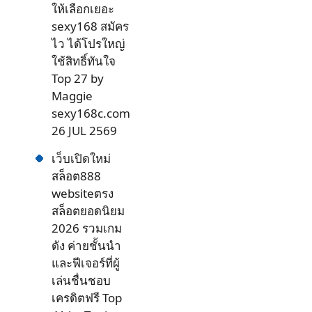
ให้เลือกเยอะ
sexy168 สมัคร
ไว ได้โปรใหญ่
ใช้สิทธิ์ทันใจ
Top 27 by
Maggie
sexy168c.com
26 JUL 2569
เว็บเปิดใหม่
สล็อต888
websiteตรง
สล็อตยอดนิยม
2026 รวมเกม
ดัง ค่ายชั้นนำ
และฟีเจอร์ที่ผู้
เล่นชื่นชอบ
เครดิตฟรี Top