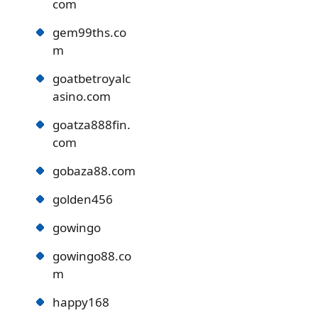
com
gem99ths.co
m
goatbetroyalc
asino.com
goatza888fin.
com
gobaza88.com
golden456
gowingo
gowingo88.co
m
happy168