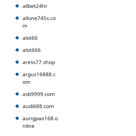
allbet24hr
allone745s.co
m
alot66
alot666
aress77.shop
argus16888.c
om
asb9999.com
audi688.com
aungpao168.o
nline