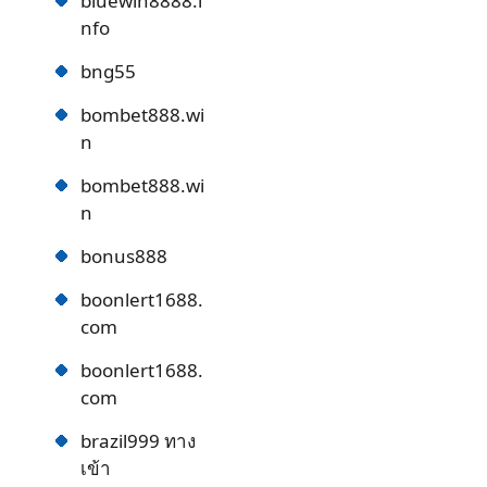
bluewin8888.i
nfo
bng55
bombet888.wi
n
bombet888.wi
n
bonus888
boonlert1688.
com
boonlert1688.
com
brazil999 ทาง
เข้า