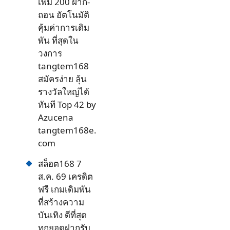
เพิ่ม 200 ฝาก-
ถอน อัตโนมัติ
คุ้มค่าการเดิม
พัน ที่สุดใน
วงการ
tangtem168
สมัครง่าย ลุ้น
รางวัลใหญ่ได้
ทันที Top 42 by
Azucena
tangtem168e.
com
สล็อต168 7
ส.ค. 69 เครดิต
ฟรี เกมเดิมพัน
ที่สร้างความ
บันเทิง ดีที่สุด
ทุกยอดฝากรับ