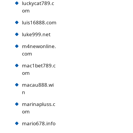
luckycat789.c
om
luis16888.com
luke999.net
m4newonline.
com
mac1bet789.c
om
macau888.wi
n
marinapluss.c
om
mario678.info