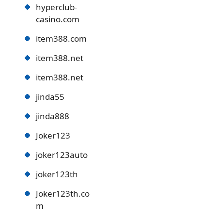
hyperclub-
casino.com
item388.com
item388.net
item388.net
jinda55
jinda888
Joker123
joker123auto
joker123th
Joker123th.co
m