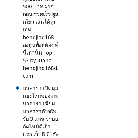
500 บาท ฝาก-
ถอน รวดเร็ว ยูส
เดียว เล่นได้ทุก
เกม
hengjing168
ลงทุนทั้งที่ต้อง ที่
นี่เท่านั้น Top
57 by Juana
hengjing168d.
com
บาคาร่า เปิดมุม
มองใหม่ของเกม
บาคาร่า เซียน
บาคาร่าตัวจริง
รับ 3 แสน ระบบ
อัตโนมัติเจ้า
แรก เว็บดี มีโต๊ะ