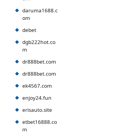
daruma1688.c
om
debet
dgb222hot.co
m
dr888bet.com
dr888bet.com
ek4567.com
enjoy24.fun
erisauto.site
etbet16888.co
m