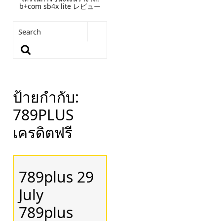
b+com sb4x lite レビュー
ป้ายกำกับ:
789PLUS
เครดิตฟรี
789plus 29
July
789plus