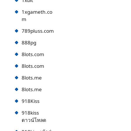
1xbit
1xgameth.co
m
789pluss.com
888pg
8lots.com
8lots.com
8lots.me
8lots.me
918Kiss
918kiss
ดาวน์โหลด