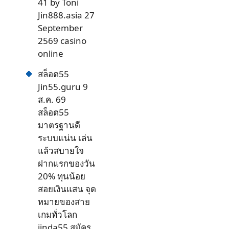
41 by Toni
Jin888.asia 27
September
2569 casino
online
สล็อต55
Jin55.guru 9
ส.ค. 69
สล็อต55
มาตรฐานดี
ระบบแน่น เล่น
แล้วสบายใจ
ฝากแรกของวัน
20% ทุนน้อย
สอยเงินแสน จุด
หมายของสาย
เกมทั่วโลก
jinda55 สมัคร