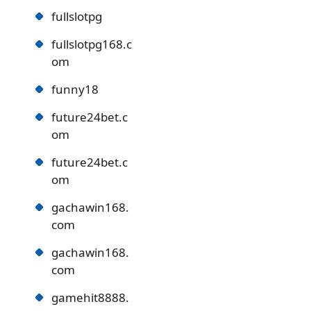
fullslotpg
fullslotpg168.c
om
funny18
future24bet.c
om
future24bet.c
om
gachawin168.
com
gachawin168.
com
gamehit8888.