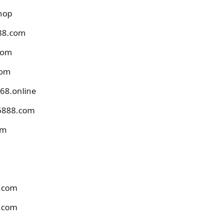
hop
88.com
com
com
68.online
6888.com
om
.com
.com