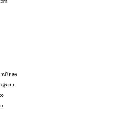
.com
าวน์โหลด
าสู่ระบบ
to
om