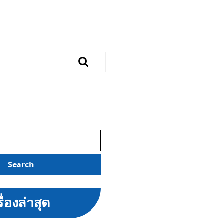
รื่องล่าสุด