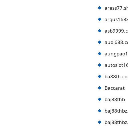
aress77.s
argus168
asb9999.
audi688.
aungpao1
autoslot1
ba88th.c
Baccarat
baj88thb
baj88thbz
baj88thbz