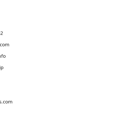
p2
.com
nfo
ip
s.com