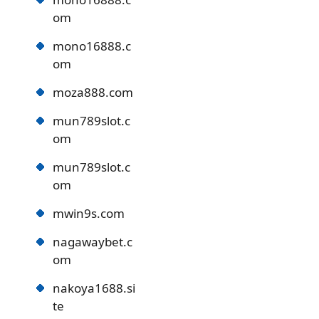
om
mono16888.c
om
moza888.com
mun789slot.c
om
mun789slot.c
om
mwin9s.com
nagawaybet.c
om
nakoya1688.si
te