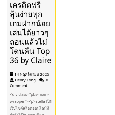
เครดิตฟรี
ลุ้นง่ายทุก
เกมฝากน้อย
เล่นได้ยาวๆ
ถอนแล้วไม่
โดนคืน Top
36 by Claire
14 พฤศจิกายน 2025
Henry Long
0
Comment
<div class="pbs-main-
wrapper"><p>stella เป็น
เว็บไซต์สล็อตออนไลน์ที่