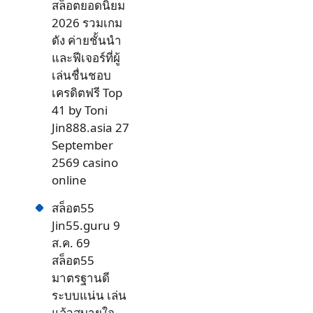
สล็อตยอดนิยม
2026 รวมเกม
ดัง ค่ายชั้นนำ
และฟีเจอร์ที่ผู้
เล่นชื่นชอบ
เครดิตฟรี Top
41 by Toni
Jin888.asia 27
September
2569 casino
online
สล็อต55
Jin55.guru 9
ส.ค. 69
สล็อต55
มาตรฐานดี
ระบบแน่น เล่น
แล้วสบายใจ