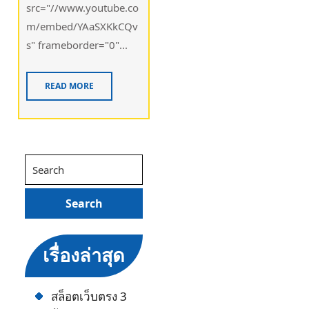
src="//www.youtube.co
m/embed/YAaSXKkCQv
s" frameborder="0"...
READ MORE
เรื่องล่าสุด
สล็อตเว็บตรง 3