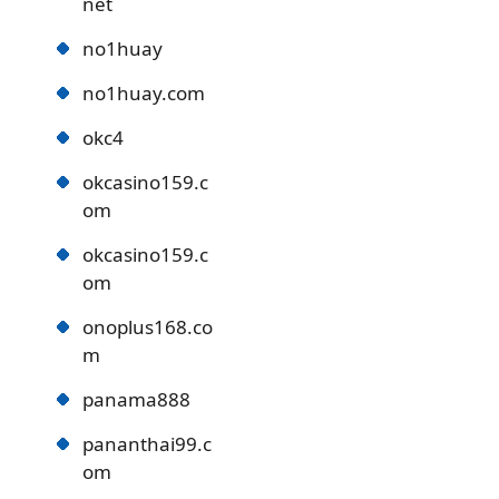
net
no1huay
no1huay.com
okc4
okcasino159.c
om
okcasino159.c
om
onoplus168.co
m
panama888
pananthai99.c
om