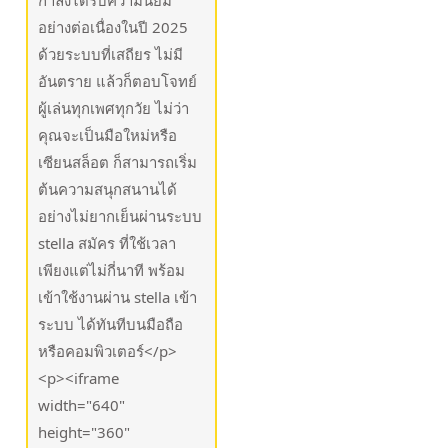
กำลังได้รับความนิยม
อย่างต่อเนื่องในปี 2025
ด้วยระบบที่เสถียร ไม่มี
อันตราย แล้วก็ตอบโจทย์
ผู้เล่นทุกเพศทุกวัย ไม่ว่า
คุณจะเป็นมือใหม่หรือ
เซียนสล็อต ก็สามารถเริ่ม
ต้นความสนุกสนานได้
อย่างไม่ยากเย็นผ่านระบบ
stella สมัคร ที่ใช้เวลา
เพียงแต่ไม่กี่นาที พร้อม
เข้าใช้งานผ่าน stella เข้า
ระบบ ได้ทันทีบนมือถือ
หรือคอมพิวเตอร์</p>
<p><iframe
width="640"
height="360"