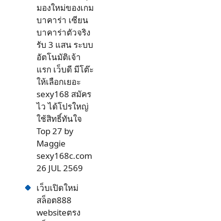
มองใหม่ของเกม
บาคาร่า เซียน
บาคาร่าตัวจริง
รับ 3 แสน ระบบ
อัตโนมัติเจ้า
แรก เว็บดี มีโต๊ะ
ให้เลือกเยอะ
sexy168 สมัคร
ไว ได้โปรใหญ่
ใช้สิทธิ์ทันใจ
Top 27 by
Maggie
sexy168c.com
26 JUL 2569
เว็บเปิดใหม่
สล็อต888
websiteตรง