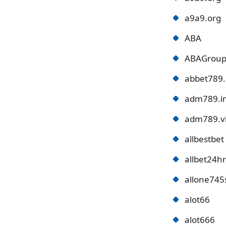
a9a9.org
ABA
ABAGrou
abbet789
adm789.i
adm789.v
allbestbet
allbet24hr
allone745
alot66
alot666