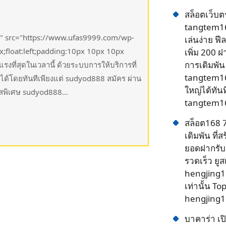
สล็อตเว็บต
tangtem16
" src="https://www.ufas9999.com/wp-
เล่นง่าย ฟี
;float:left;padding:10px 10px 10px
เพิ่ม 200 ฝ
การเดิมพัน
งที่สุดในเวลานี้ ด้วยระบบการให้บริการที่
tangtem168
นได้โดยทันทีเพียงแต่ sudyod888 สมัคร ผ่าน
ใหญ่ได้ทัน
ัสพิเศษ sudyod888...
tangtem1
สล็อต168 7
เดิมพัน ที่ส
ยอดฝากรับ
รวดเร็ว ยูส
hengjing168 
เท่านั้น T
hengjing
บาคาร่า เ