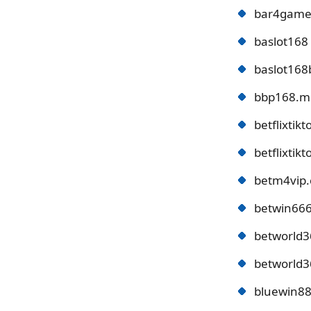
bar4game
baslot168
baslot168
bbp168.m
betflixtikt
betflixtikt
betm4vip
betwin66
betworld
betworld
bluewin88