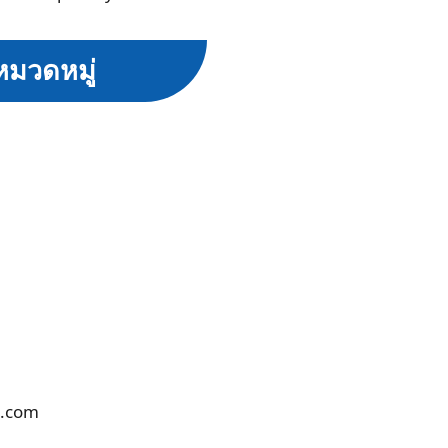
หมวดหมู่
.com