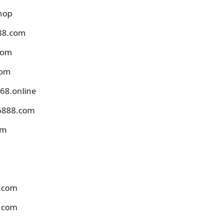
hop
88.com
com
com
68.online
6888.com
om
.com
.com