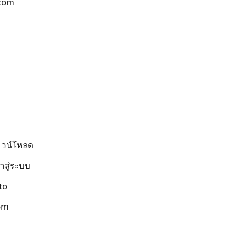
.com
าวน์โหลด
าสู่ระบบ
to
om