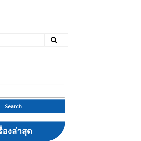
รื่องล่าสุด