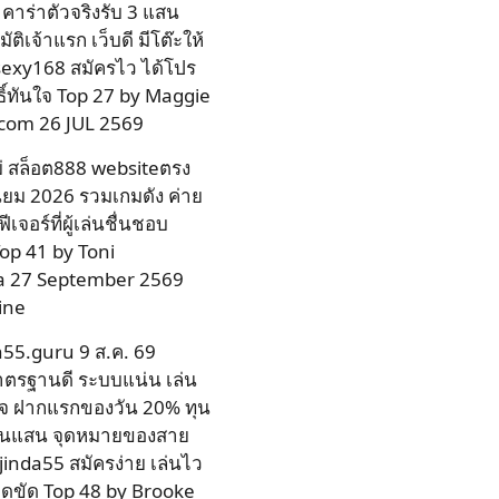
าคาร่าตัวจริงรับ 3 แสน
ติเจ้าแรก เว็บดี มีโต๊ะให้
sexy168 สมัครไว ได้โปร
ทธิ์ทันใจ Top 27 by Maggie
com 26 JUL 2569
ม่ สล็อต888 websiteตรง
ิยม 2026 รวมเกมดัง ค่าย
เจอร์ที่ผู้เล่นชื่นชอบ
Top 41 by Toni
ia 27 September 2569
ine
n55.guru 9 ส.ค. 69
าตรฐานดี ระบบแน่น เล่น
จ ฝากแรกของวัน 20% ทุน
งินแสน จุดหมายของสาย
 jinda55 สมัครง่าย เล่นไว
ิดขัด Top 48 by Brooke