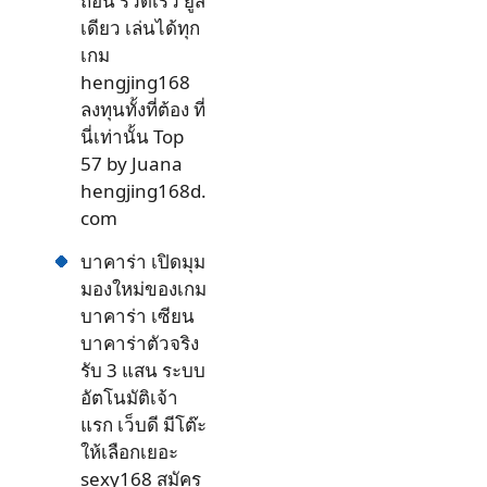
ถอน รวดเร็ว ยูส
เดียว เล่นได้ทุก
เกม
hengjing168
ลงทุนทั้งที่ต้อง ที่
นี่เท่านั้น Top
57 by Juana
hengjing168d.
com
บาคาร่า เปิดมุม
มองใหม่ของเกม
บาคาร่า เซียน
บาคาร่าตัวจริง
รับ 3 แสน ระบบ
อัตโนมัติเจ้า
แรก เว็บดี มีโต๊ะ
ให้เลือกเยอะ
sexy168 สมัคร