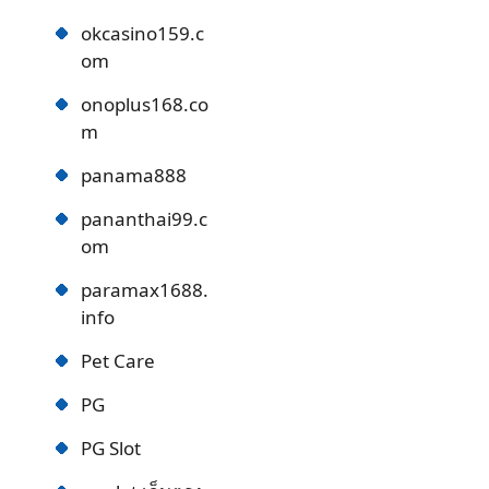
okcasino159.c
om
onoplus168.co
m
panama888
pananthai99.c
om
paramax1688.
info
Pet Care
PG
PG Slot