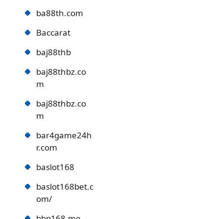
ba88th.com
Baccarat
baj88thb
baj88thbz.co
m
baj88thbz.co
m
bar4game24h
r.com
baslot168
baslot168bet.c
om/
bbp168.me