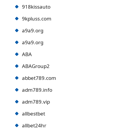
918kissauto
9kpluss.com
a9a9.org
a9a9.org
ABA
ABAGroup2
abbet789.com
adm789.info
adm789.vip
allbestbet
allbet24hr