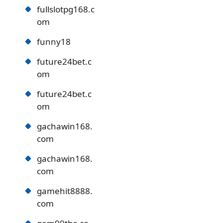
fullslotpg168.c
om
funny18
future24bet.c
om
future24bet.c
om
gachawin168.
com
gachawin168.
com
gamehit8888.
com