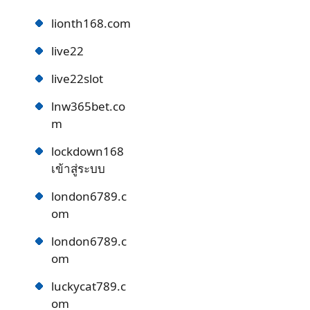
lionth168.com
live22
live22slot
lnw365bet.co
m
lockdown168
เข้าสู่ระบบ
london6789.c
om
london6789.c
om
luckycat789.c
om