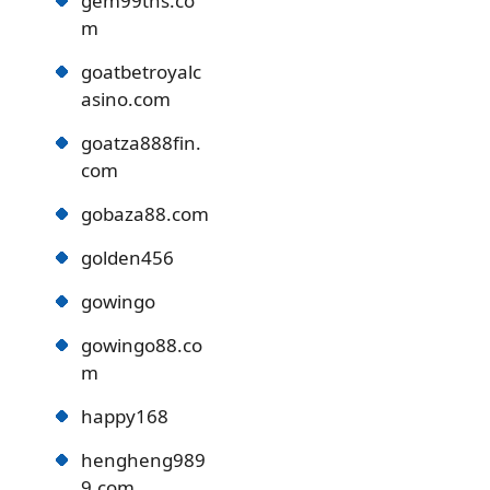
gem99ths.co
m
goatbetroyalc
asino.com
goatza888fin.
com
gobaza88.com
golden456
gowingo
gowingo88.co
m
happy168
hengheng989
9.com