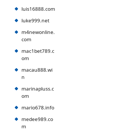
luis16888.com
luke999.net
m4newonline.
com
mac1bet789.c
om
macau888.wi
n
marinapluss.c
om
mario678.info
medee989.co
m