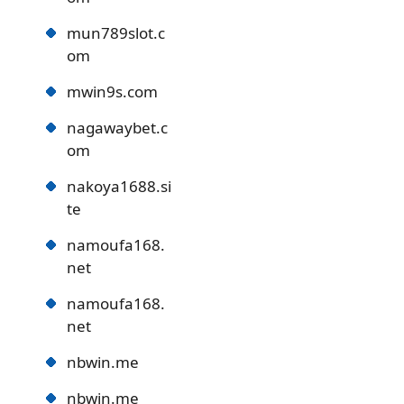
mun789slot.c
om
mwin9s.com
nagawaybet.c
om
nakoya1688.si
te
namoufa168.
net
namoufa168.
net
nbwin.me
nbwin.me