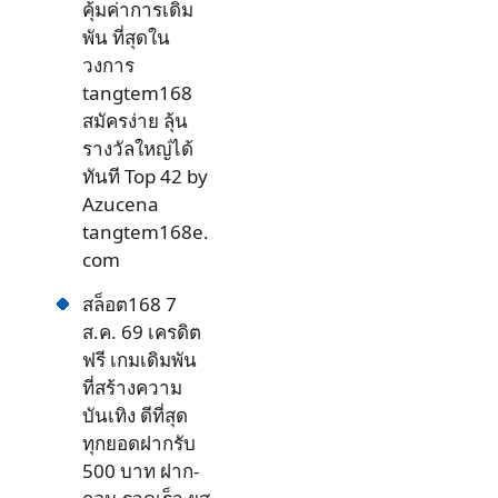
คุ้มค่าการเดิม
พัน ที่สุดใน
วงการ
tangtem168
สมัครง่าย ลุ้น
รางวัลใหญ่ได้
ทันที Top 42 by
Azucena
tangtem168e.
com
สล็อต168 7
ส.ค. 69 เครดิต
ฟรี เกมเดิมพัน
ที่สร้างความ
บันเทิง ดีที่สุด
ทุกยอดฝากรับ
500 บาท ฝาก-