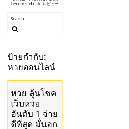
b+com sb4x lite レビュー
ป้ายกำกับ:
หวยออนไลน์
หวย ลุ้นโชค
เว็บหวย
อันดับ 1 จ่าย
ดีที่สุด มั่นอก