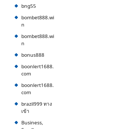
bng55
bombet888.wi
n
bombet888.wi
n
bonus888
boonlert1688.
com
boonlert1688.
com
brazil999 ทาง
เข้า
Business,