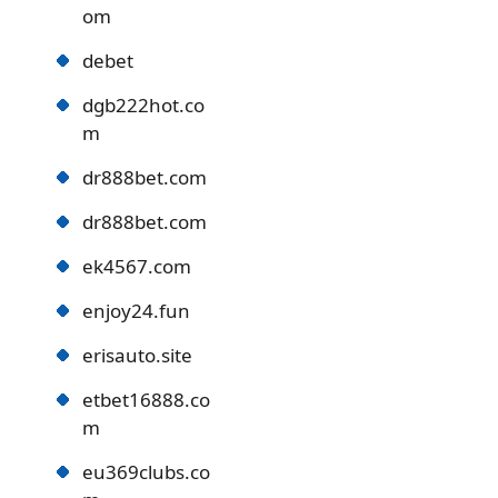
om
debet
dgb222hot.co
m
dr888bet.com
dr888bet.com
ek4567.com
enjoy24.fun
erisauto.site
etbet16888.co
m
eu369clubs.co