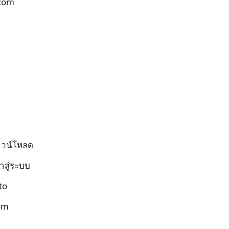
.com
าวน์โหลด
าสู่ระบบ
to
om