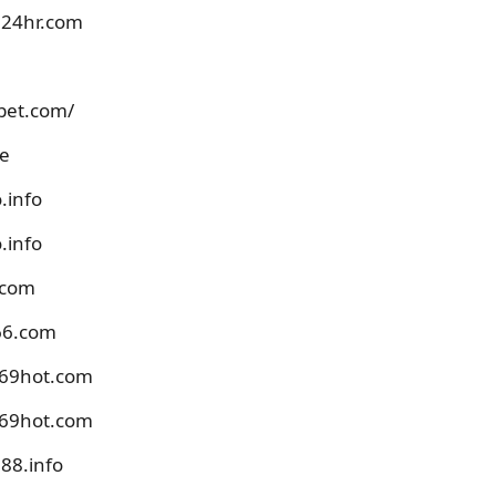
24hr.com
bet.com/
e
o.info
o.info
.com
66.com
369hot.com
369hot.com
88.info