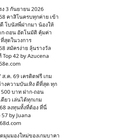
รง 3 กันยายน 2026
8 คาสิโนครบทุกค่าย เข้า
ลดี โบนัสพี่ฝากมา น้องให้
าก-ถอน อัตโนมัติ คุ้มค่า
 ที่สุดในวงการ
 สมัครง่าย ลุ้นรางวัล
ที Top 42 by Azucena
68e.com
 ส.ค. 69 เครดิตฟรี เกม
ร้างความบันเทิง ดีที่สุด ทุก
 500 บาท ฝาก-ถอน
เดียว เล่นได้ทุกเกม
ลงทุนทั้งที่ต้อง ที่นี่
op 57 by Juana
168d.com
ปิดมุมมองใหม่ของเกมบาคา