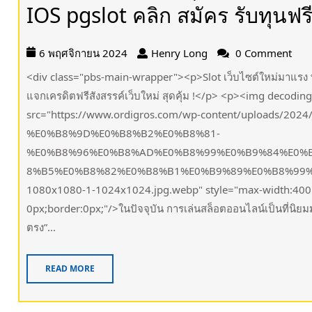
IOS pgslot คลิก สมัคร รับทุนฟ
6 พฤศจิกายน 2024
Henry Long
0 Comment
<div class="pbs-main-wrapper"><p>Slot เว็บไซต์ใหม่มาแรง
แจกเครดิตฟรีสังสรรค์เว็บใหม่ สุดคุ้ม !</p> <p><img decodin
src="https://www.ordigros.com/wp-content/uploads/2024/
%E0%B8%9D%E0%B8%B2%E0%B8%81-
%E0%B8%96%E0%B8%AD%E0%B8%99%E0%B9%84%E0%
8%B5%E0%B8%82%E0%B8%B1%E0%B9%89%E0%B8%99%
1080x1080-1-1024x1024.jpg.webp" style="max-width:400px
0px;border:0px;"/>ในปัจจุบัน การเล่นสล็อตออนไลน์เป็นที่นิย
ตรง”...
READ MORE