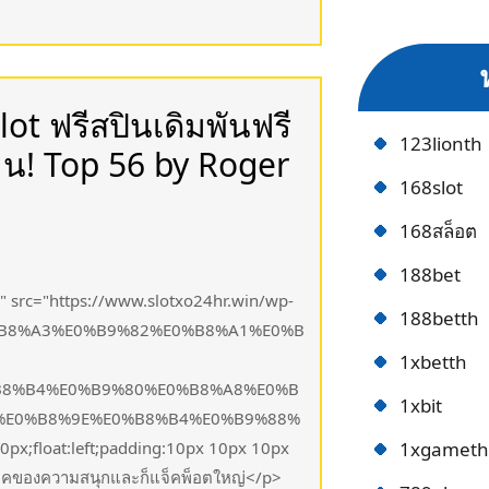
ot ฟรีสปินเดิมพันฟรี
123lionth
าน! Top 56 by Roger
168slot
168สล็อต
188bet
 src="https://www.slotxo24hr.win/wp-
188betth
0%B8%A3%E0%B9%82%E0%B8%A1%E0%B
1xbetth
B8%B4%E0%B9%80%E0%B8%A8%E0%B
1xbit
%E0%B8%9E%E0%B8%B4%E0%B9%88%
1xgameth
px;float:left;padding:10px 10px 10px
์เฟ็คของความสนุกและก็แจ็คพ็อตใหญ่</p>