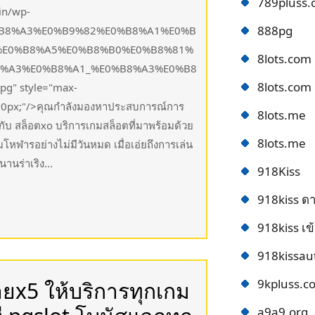
789pluss
in/wp-
888pg
0%B8%A3%E0%B9%82%E0%B8%A1%E0%B
%E0%B8%A5%E0%B8%B0%E0%B8%81%
8lots.com
8%A3%E0%B8%A1_%E0%B8%A3%E0%B8
8lots.com
" style="max-
er:0px;"/>คุณกำลังมองหาประสบการณ์การ
8lots.me
ับ สล็อตxo บริการเกมสล็อตที่มาพร้อมด้วย
8lots.me
ฬารอย่างไม่มีวันหมด เมื่อเอ่ยถึงการเล่น
นร่าเริง...
918Kiss
918kiss ด
918kiss เข้
918kissau
9kpluss.c
ายx5 ให้บริการทุกเกม
a9a9.org