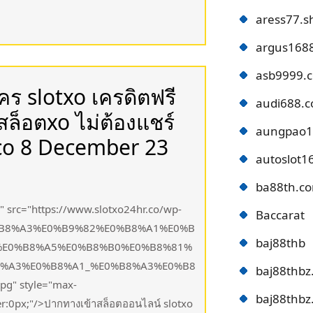
aress77.s
argus168
asb9999.
ัคร slotxo เครดิตฟรี
audi688.
ล็อตxo ไม่ต้องแชร์
aungpao1
.co 8 December 23
autoslot1
ba88th.c
 src="https://www.slotxo24hr.co/wp-
Baccarat
0%B8%A3%E0%B9%82%E0%B8%A1%E0%B
baj88thb
%E0%B8%A5%E0%B8%B0%E0%B8%81%
8%A3%E0%B8%A1_%E0%B8%A3%E0%B8
baj88thbz
" style="max-
baj88thbz
r:0px;"/>ปากทางเข้าสล็อตออนไลน์ slotxo