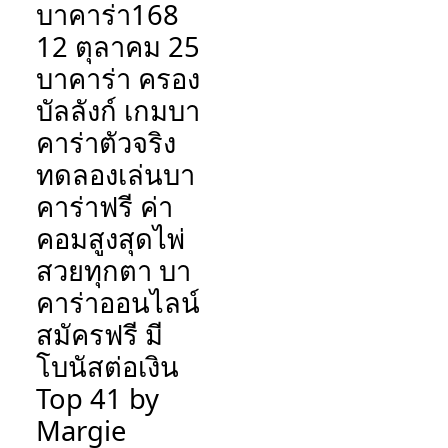
บาคาร่า168
12 ตุลาคม 25
บาคาร่า ครอง
บัลลังก์ เกมบา
คาร่าตัวจริง
ทดลองเล่นบา
คาร่าฟรี ค่า
คอมสูงสุดไพ่
สวยทุกตา บา
คาร่าออนไลน์
สมัครฟรี มี
โบนัสต่อเงิน
Top 41 by
Margie