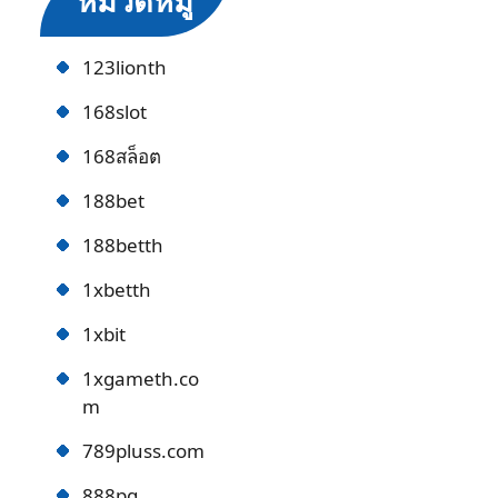
หมวดหมู่
123lionth
168slot
168สล็อต
188bet
188betth
1xbetth
1xbit
1xgameth.co
m
789pluss.com
888pg