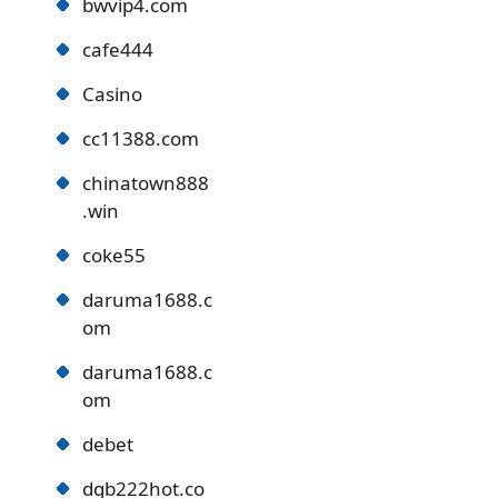
bwvip4.com
cafe444
Casino
cc11388.com
chinatown888
.win
coke55
daruma1688.c
om
daruma1688.c
om
debet
dgb222hot.co