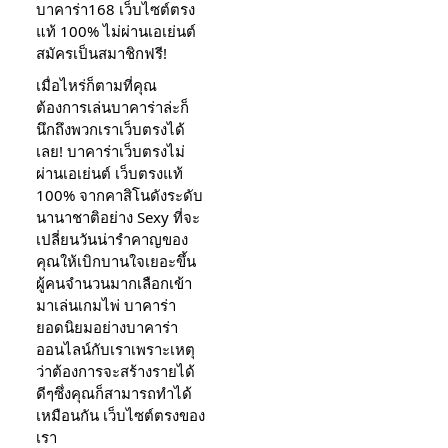
บาคาร่า168 เว็บไซต์ตรง
แท้ 100% ไม่ผ่านเอเย่นต์
สมัครเป็นสมาชิกฟรี!
เมื่อไหร่ก็ตามที่คุณ
ต้องการเล่นบาคาร่าล่ะก็
นึกถึงพวกเราเว็บตรงได้
เลย! บาคาร่าเว็บตรงไม่
ผ่านเอเย่นต์ เว็บตรงแท้
100% จากคาสิโนดังระดับ
นานาชาติอย่าง Sexy ที่จะ
เปลี่ยนวันน่ารำคาญของ
คุณให้เบิกบานใจเยอะขึ้น
ผู้คนจำนวนมากเลือกเข้า
มาเล่นเกมไพ่ บาคาร่า
ยอดนิยมอย่างบาคาร่า
ออนไลน์กับเราเพราะเหตุ
ว่าต้องการจะสร้างรายได้
ดีๆซึ่งคุณก็สามารถทำได้
เหมือนกัน เว็บไซต์ตรงของ
เรา