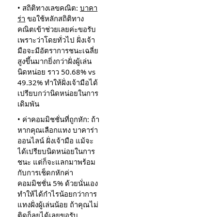
• สถิติทางเลขคณิต:
บาคา
ร่า
ขอใช้หลักสถิติทาง
คณิตเข้าช่วยเลยค่ะขอรับ
เพราะว่าโดยทั่วไป ฝั่งเจ้า
มือจะมีอัตราการชนะเฉลี่ย
สูงขึ้นมากยิ่งกว่าฝั่งผู้เล่น
นิดหน่อย ราว 50.68% vs
49.32% ทำให้ฝั่งเจ้ามือได้
เปรียบกว่านิดหน่อยในการ
เดิมพัน
• ค่าคอมมิชชั่นที่ถูกหัก: ถ้า
หากคุณเลือกแทง บาคาร่า
ออนไลน์ ฝั่งเจ้ามือ แม้จะ
ได้เปรียบนิดหน่อยในการ
ชนะ แต่ก็จะแลกมาพร้อม
กับการเช็ดกหักค่า
คอมมิชชั่น 5% ด้วยนั่นเอง
ทำให้ได้กำไรน้อยกว่าการ
แทงฝั่งผู้เล่นน้อย ถ้าคุณไม่
ติดก็ลุยได้เลยขอรับ