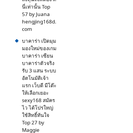
นี่เท่านั้น Top
57 by Juana
hengjing168d.
com
บาคาร่า เปิดมุม
มองใหม่ของเกม
บาคาร่า เซียน
บาคาร่าตัวจริง
รับ 3 แสน ระบบ
อัตโนมัติเจ้า
แรก เว็บดี มีโต๊ะ
ให้เลือกเยอะ
sexy168 สมัคร
ไว ได้โปรใหญ่
ใช้สิทธิ์ทันใจ
Top 27 by
Maggie