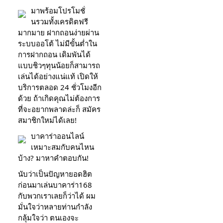
มาพร้อมโปรโมชั่
นรวมทั้งเครดิตฟรี
มากมาย ฝากถอนง่ายผ่าน
ระบบออโต้ ไม่มีขั้นต่ำใน
การฝากถอน เดิมพันได้
แบบชิวๆทุนน้อยก็สามารถ
เล่นได้อย่างแน่แท้ เปิดให้
บริการตลอด 24 ชั่วโมงอีก
ด้วย ถ้าเกิดคุณไม่ต้องการ
ที่จะอยากพลาดล่ะก็ สมัคร
สมาชิกใหม่ได้เลย!
บาคาร่าออนไลน์
เหมาะสมกับคนไหน
บ้าง? มาหาคำตอบกัน!
นับว่าเป็นปัญหายอดฮิต
ก่อนมาเล่นบาคาร่า168
กับพวกเราเลยก็ว่าได้ ผม
มั่นใจว่าหลายท่านกำลัง
กลุ้มใจว่า ตนเองจะ