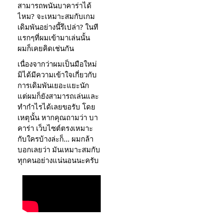
สามารถพนันบาคาร่าได้
ไหม? จะเหมาะสมกับเกม
เดิมพันอย่างนี้รึเปล่า? ในที
แรกๆที่ผมเข้ามาเล่นนั้น
ผมก็เคยคิดเช่นกัน
เนื่องจากว่าผมเป็นมือใหม่
มิได้มีความเข้าใจเกี่ยวกับ
การเดิมพันเยอะแยะนัก
แต่ผมก็ยังสามารถเล่นและ
ทำกำไรได้เลยขอรับ โดย
เหตุนั้น หากคุณถามว่า บา
คาร่า เว็บไซต์ตรงเหมาะ
กับใครบ้างล่ะก็… ผมกล้า
บอกเลยว่า มันเหมาะสมกับ
ทุกคนอย่างแน่นอนนะครับ