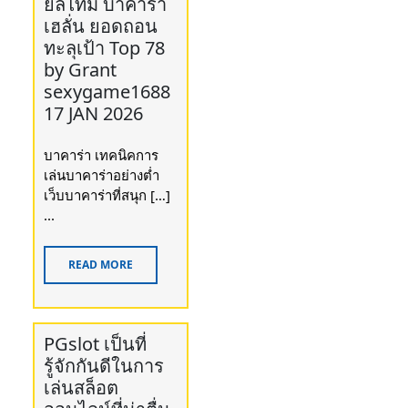
ยลไทม์ บาคาร่า
เฮลั่น ยอดถอน
ทะลุเป้า Top 78
by Grant
sexygame1688
17 JAN 2026
บาคาร่า เทคนิคการ
เล่นบาคาร่าอย่างต่ำ
เว็บบาคาร่าที่สนุก […]
...
READ MORE
PGslot เป็นที่
รู้จักกันดีในการ
เล่นสล็อต