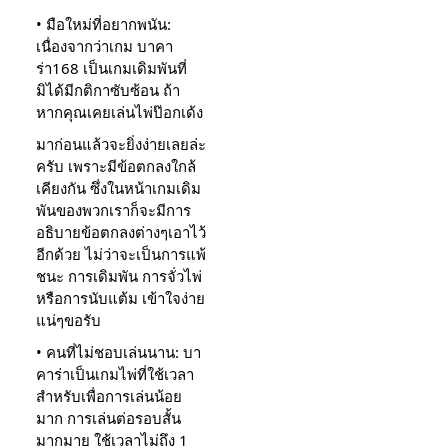
• มือใหม่ที่อยากพนัน:
เนื่องจากว่าเกม บาคา
ร่า168 เป็นเกมเดิมพันที่
มิได้มีกติกาซับซ้อน ถ้า
หากคุณเคยเล่นไพ่ป๊อกเด้ง
มาก่อนแล้วจะยิ่งง่ายเลยล่ะ
ครับ เพราะมีข้อตกลงใกล้
เคียงกัน ซึ่งในหน้าเกมเดิม
พันของพวกเราก็จะมีการ
อธิบายข้อตกลงต่างๆเอาไว้
อีกด้วย ไม่ว่าจะเป็นการแพ้
ชนะ การเดิมพัน การจั่วไพ่
หรือการนับแต้ม เข้าใจง่าย
แน่ๆขอรับ
• คนที่ไม่ชอบเล่นนาน: บา
คาร่าเป็นเกมไพ่ที่ใช้เวลา
สำหรับเพื่อการเล่นน้อย
มาก การเล่นต่อรอบสั้น
มากมาย ใช้เวลาไม่ถึง 1