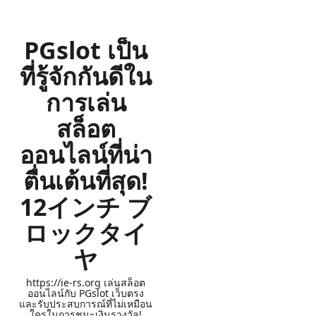
PGslot เป็น
ที่รู้จักกันดีใน
การเล่น
สล็อต
ออนไลน์ที่น่า
ตื่นเต้นที่สุด!
12インチ ブ
ロックタイ
ヤ
https://ie-rs.org เล่นสล็อต
ออนไลน์กับ PGslot เว็บตรง
และรับประสบการณ์ที่ไม่เหมือน
ใครในการชนะเงินรางวัล!