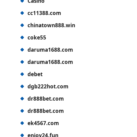
Casino
cc11388.com
chinatown888.win
coke55
daruma1688.com
daruma1688.com
debet
dgb222hot.com
dr888bet.com
dr888bet.com
ek4567.com
enjoy24.fun