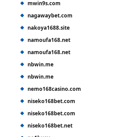
mwin9s.com
nagawaybet.com
nakoya1688.site
namoufa168.net
namoufa168.net
nbwin.me
nbwin.me
nemo168casino.com
niseko168bet.com
niseko168bet.com
niseko168bet.net