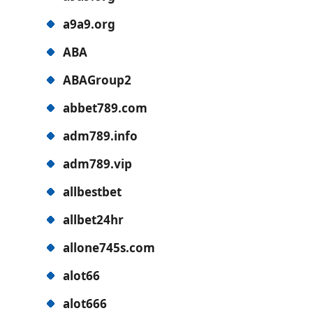
a9a9.org
ABA
ABAGroup2
abbet789.com
adm789.info
adm789.vip
allbestbet
allbet24hr
allone745s.com
alot66
alot666