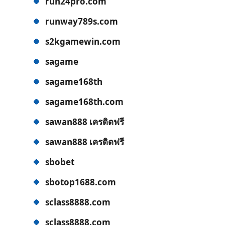
run24pro.com
runway789s.com
s2kgamewin.com
sagame
sagame168th
sagame168th.com
sawan888 เครดิตฟรี
sawan888 เครดิตฟรี
sbobet
sbotop1688.com
sclass8888.com
sclass8888.com