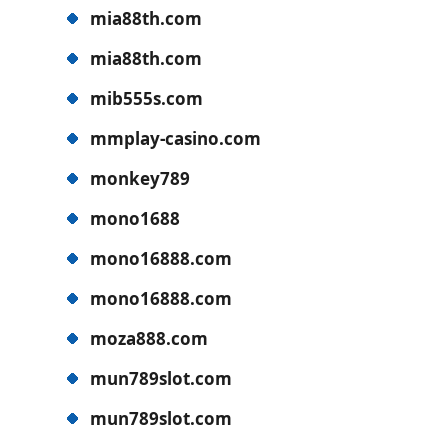
mia88th.com
mia88th.com
mib555s.com
mmplay-casino.com
monkey789
mono1688
mono16888.com
mono16888.com
moza888.com
mun789slot.com
mun789slot.com