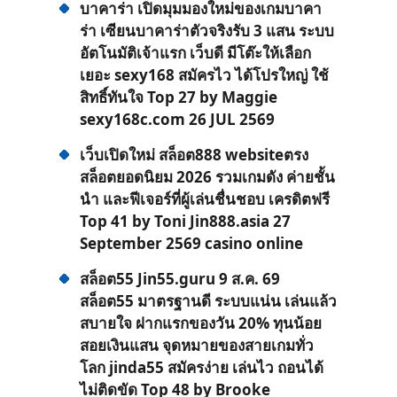
บาคาร่า เปิดมุมมองใหม่ของเกมบาคา
ร่า เซียนบาคาร่าตัวจริงรับ 3 แสน ระบบ
อัตโนมัติเจ้าแรก เว็บดี มีโต๊ะให้เลือก
เยอะ sexy168 สมัครไว ได้โปรใหญ่ ใช้
สิทธิ์ทันใจ Top 27 by Maggie
sexy168c.com 26 JUL 2569
เว็บเปิดใหม่ สล็อต888 websiteตรง
สล็อตยอดนิยม 2026 รวมเกมดัง ค่ายชั้น
นำ และฟีเจอร์ที่ผู้เล่นชื่นชอบ เครดิตฟรี
Top 41 by Toni Jin888.asia 27
September 2569 casino online
สล็อต55 Jin55.guru 9 ส.ค. 69
สล็อต55 มาตรฐานดี ระบบแน่น เล่นแล้ว
สบายใจ ฝากแรกของวัน 20% ทุนน้อย
สอยเงินแสน จุดหมายของสายเกมทั่ว
โลก jinda55 สมัครง่าย เล่นไว ถอนได้
ไม่ติดขัด Top 48 by Brooke