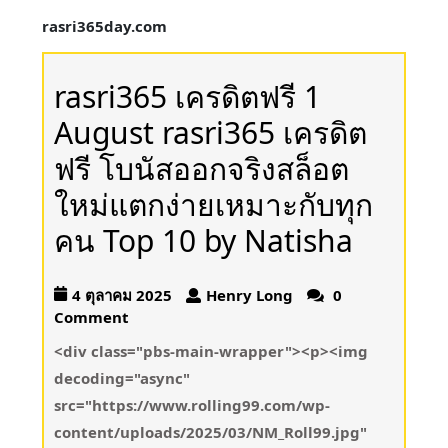
rasri365day.com
rasri365 เครดิตฟรี 1
August rasri365 เครดิต
ฟรี โบนัสออกจริงสล็อต
ใหม่แตกง่ายเหมาะกับทุก
คน Top 10 by Natisha
4 ตุลาคม 2025
Henry Long
0
Comment
<div class="pbs-main-wrapper"><p><img
decoding="async"
src="https://www.rolling99.com/wp-
content/uploads/2025/03/NM_Roll99.jpg"