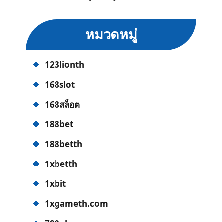
หมวดหมู่
123lionth
168slot
168สล็อต
188bet
188betth
1xbetth
1xbit
1xgameth.com