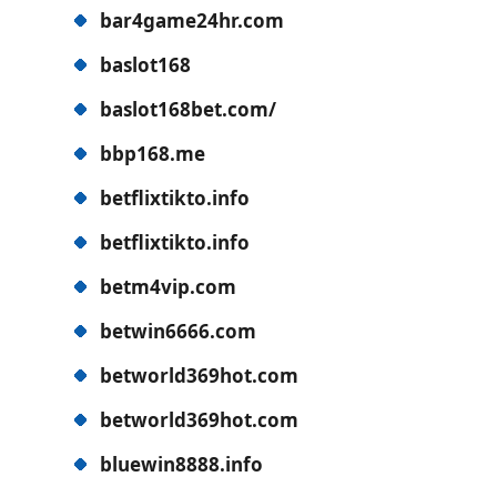
bar4game24hr.com
baslot168
baslot168bet.com/
bbp168.me
betflixtikto.info
betflixtikto.info
betm4vip.com
betwin6666.com
betworld369hot.com
betworld369hot.com
bluewin8888.info