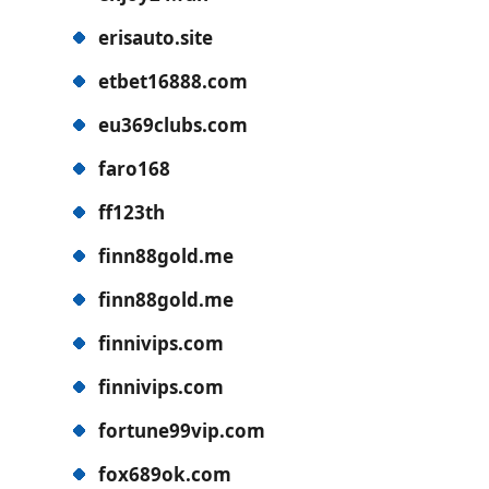
erisauto.site
etbet16888.com
eu369clubs.com
faro168
ff123th
finn88gold.me
finn88gold.me
finnivips.com
finnivips.com
fortune99vip.com
fox689ok.com