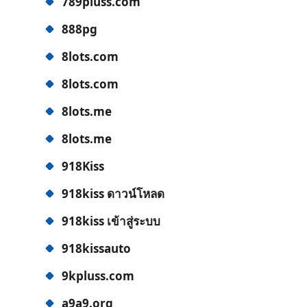
789pluss.com
888pg
8lots.com
8lots.com
8lots.me
8lots.me
918Kiss
918kiss ดาวน์โหลด
918kiss เข้าสู่ระบบ
918kissauto
9kpluss.com
a9a9.org