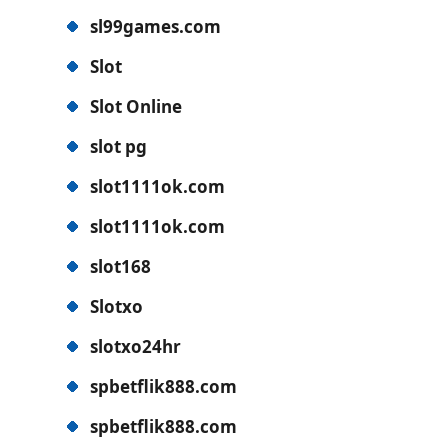
sl99games.com
Slot
Slot Online
slot pg
slot1111ok.com
slot1111ok.com
slot168
Slotxo
slotxo24hr
spbetflik888.com
spbetflik888.com