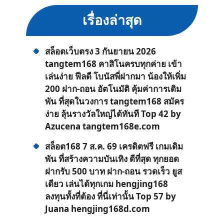
เรื่องล่าสุด
สล็อตเว็บตรง 3 กันยายน 2026
tangtem168 คาสิโนครบทุกค่าย เข้า
เล่นง่าย ฟีลดี โบนัสพี่ฝากมา น้องให้เพิ่ม
200 ฝาก-ถอน อัตโนมัติ คุ้มค่าการเดิม
พัน ที่สุดในวงการ tangtem168 สมัคร
ง่าย ลุ้นรางวัลใหญ่ได้ทันที Top 42 by
Azucena tangtem168e.com
สล็อต168 7 ส.ค. 69 เครดิตฟรี เกมเดิม
พัน ที่สร้างความบันเทิง ดีที่สุด ทุกยอด
ฝากรับ 500 บาท ฝาก-ถอน รวดเร็ว ยูส
เดียว เล่นได้ทุกเกม hengjing168
ลงทุนทั้งที่ต้อง ที่นี่เท่านั้น Top 57 by
Juana hengjing168d.com