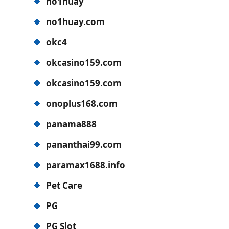
no1huay
no1huay.com
okc4
okcasino159.com
okcasino159.com
onoplus168.com
panama888
pananthai99.com
paramax1688.info
Pet Care
PG
PG Slot