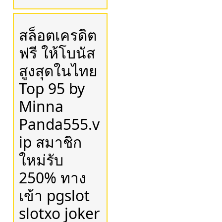
สล็อตเครดิต
ฟรี ให้โบนัส
สูงสุดในไทย
Top 95 by
Minna
Panda555.v
ip สมาชิก
ใหม่รับ
250% ทาง
เข้า pgslot
slotxo joker