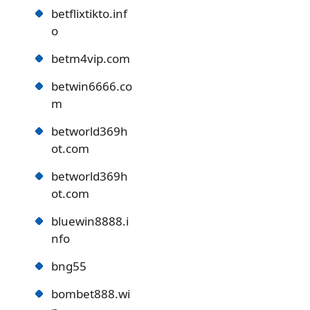
betflixtikto.inf
o
betm4vip.com
betwin6666.co
m
betworld369h
ot.com
betworld369h
ot.com
bluewin8888.i
nfo
bng55
bombet888.wi