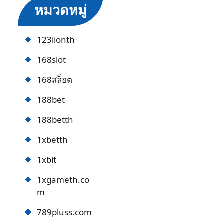
หมวดหมู่
123lionth
168slot
168สล็อต
188bet
188betth
1xbetth
1xbit
1xgameth.co
m
789pluss.com