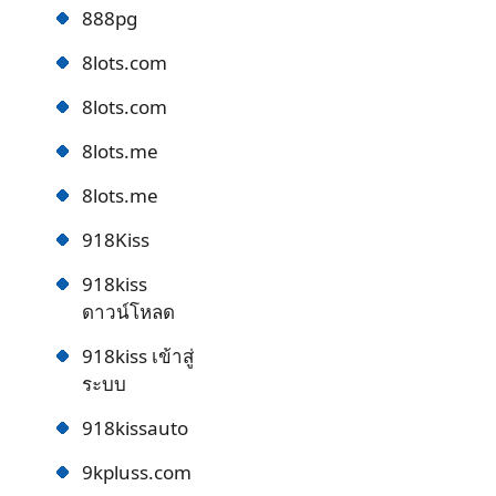
888pg
8lots.com
8lots.com
8lots.me
8lots.me
918Kiss
918kiss
ดาวน์โหลด
918kiss เข้าสู่
ระบบ
918kissauto
9kpluss.com