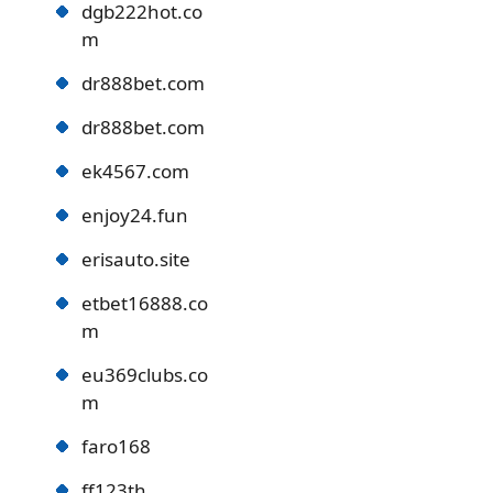
dgb222hot.co
m
dr888bet.com
dr888bet.com
ek4567.com
enjoy24.fun
erisauto.site
etbet16888.co
m
eu369clubs.co
m
faro168
ff123th