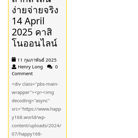
ง่ายจ่ายจริง
14 April
2025 คาสิ
โนออนไลน์
11 กุมภาพันธ์ 2025
Henry Long
0
Comment
<div class="pbs-main-
wrapper"><p><img
decoding="async"
src="https://www.happ
y168.world/wp-
content/uploads/2024/
07/happy168-