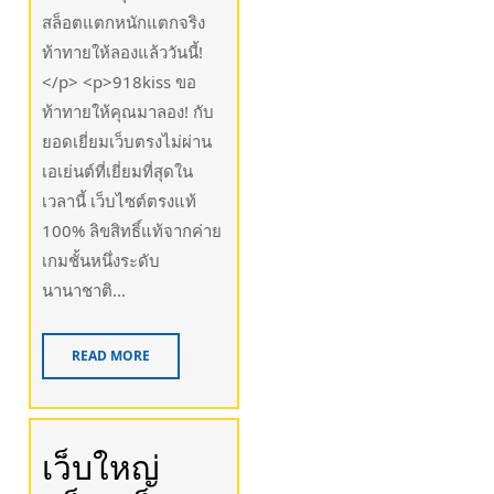
สล็อตแตกหนักแตกจริง
ท้าทายให้ลองแล้ววันนี้!
</p> <p>918kiss ขอ
ท้าทายให้คุณมาลอง! กับ
ยอดเยี่ยมเว็บตรงไม่ผ่าน
เอเย่นต์ที่เยี่ยมที่สุดใน
เวลานี้ เว็บไซต์ตรงแท้
100% ลิขสิทธิ์แท้จากค่าย
เกมชั้นหนึ่งระดับ
นานาชาติ...
READ MORE
เว็บใหญ่