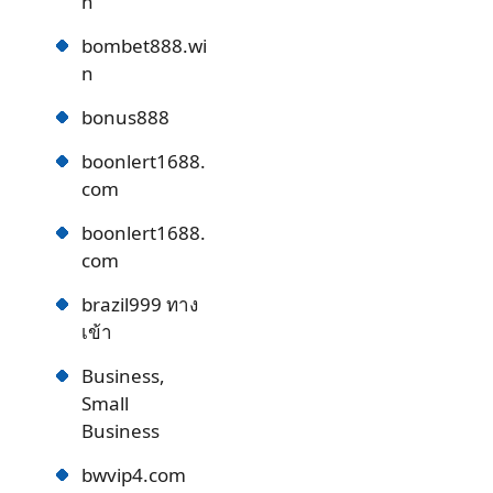
n
bombet888.wi
n
bonus888
boonlert1688.
com
boonlert1688.
com
brazil999 ทาง
เข้า
Business,
Small
Business
bwvip4.com