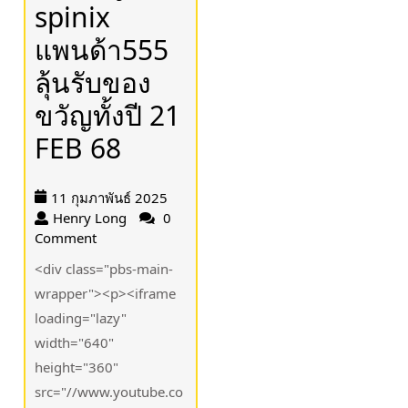
spinix
แพนด้า555
ลุ้นรับของ
ขวัญทั้งปี 21
FEB 68
11 กุมภาพันธ์ 2025
Henry Long
0
Comment
<div class="pbs-main-
wrapper"><p><iframe
loading="lazy"
width="640"
height="360"
src="//www.youtube.co