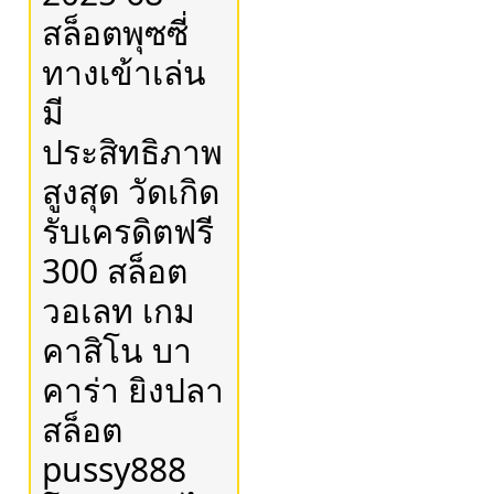
สล็อตพุซซี่
ทางเข้าเล่น
มี
ประสิทธิภาพ
สูงสุด วัดเกิด
รับเครดิตฟรี
300 สล็อต
วอเลท เกม
คาสิโน บา
คาร่า ยิงปลา
สล็อต
pussy888