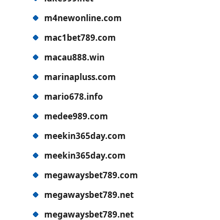
m4newonline.com
mac1bet789.com
macau888.win
marinapluss.com
mario678.info
medee989.com
meekin365day.com
meekin365day.com
megawaysbet789.com
megawaysbet789.net
megawaysbet789.net