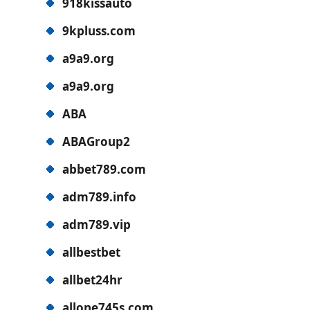
918kissauto
9kpluss.com
a9a9.org
a9a9.org
ABA
ABAGroup2
abbet789.com
adm789.info
adm789.vip
allbestbet
allbet24hr
allone745s.com