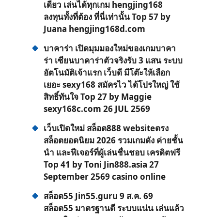
เดียว เล่นได้ทุกเกม hengjing168
ลงทุนทั้งที่ต้อง ที่นี่เท่านั้น Top 57 by
Juana hengjing168d.com
บาคาร่า เปิดมุมมองใหม่ของเกมบาคา
ร่า เซียนบาคาร่าตัวจริงรับ 3 แสน ระบบ
อัตโนมัติเจ้าแรก เว็บดี มีโต๊ะให้เลือก
เยอะ sexy168 สมัครไว ได้โปรใหญ่ ใช้
สิทธิ์ทันใจ Top 27 by Maggie
sexy168c.com 26 JUL 2569
เว็บเปิดใหม่ สล็อต888 websiteตรง
สล็อตยอดนิยม 2026 รวมเกมดัง ค่ายชั้น
นำ และฟีเจอร์ที่ผู้เล่นชื่นชอบ เครดิตฟรี
Top 41 by Toni Jin888.asia 27
September 2569 casino online
สล็อต55 Jin55.guru 9 ส.ค. 69
สล็อต55 มาตรฐานดี ระบบแน่น เล่นแล้ว