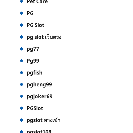
Pet Care
PG
PG Slot
pg slot เว็บตรง
pg77
Pg99
pgfish
pgheng99
pgjoker69
PGSlot
pgslot ทางเข้า
pgslot168