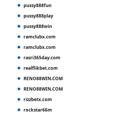
pussy888fun
pussy888play
pussy888win
ramclubx.com
ramclubx.com
rasri365day.com
realflikbet.com
RENO88WIN.COM
RENO88WIN.COM
rizzbetx.com
rockstar66m