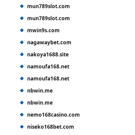
mun789slot.com
mun789slot.com
mwin9s.com
nagawaybet.com
nakoya1688.site
namoufa168.net
namoufa168.net
nbwin.me
nbwin.me
nemo168casino.com
niseko168bet.com