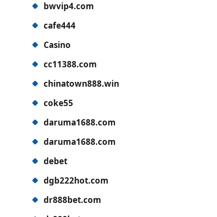
bwvip4.com
cafe444
Casino
cc11388.com
chinatown888.win
coke55
daruma1688.com
daruma1688.com
debet
dgb222hot.com
dr888bet.com