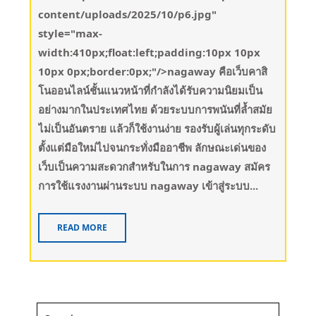
content/uploads/2025/10/p6.jpg"
style="max-
width:410px;float:left;padding:10px 10px
10px 0px;border:0px;"/>nagaway คือเว็บคาสิ
โนออนไลน์ชั้นแนวหน้าที่กำลังได้รับความนิยมเป็น
อย่างมากในประเทศไทย ด้วยระบบการพนันที่ล้ำสมัย
ไม่เป็นอันตราย แล้วก็ใช้งานง่าย รองรับผู้เล่นทุกระดับ
ตั้งแต่มือใหม่ไปจนกระทั่งมืออาชีพ ลักษณะเด่นของ
เว็บเป็นความสะดวกสำหรับในการ nagaway สมัคร
การใช้แรงงานผ่านระบบ nagaway เข้าสู่ระบบ...
READ MORE