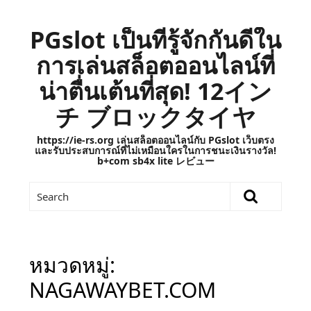
PGslot เป็นที่รู้จักกันดีใน
การเล่นสล็อตออนไลน์ที่
น่าตื่นเต้นที่สุด! 12イン
チ ブロックタイヤ
https://ie-rs.org เล่นสล็อตออนไลน์กับ PGslot เว็บตรง
และรับประสบการณ์ที่ไม่เหมือนใครในการชนะเงินรางวัล!
b+com sb4x lite レビュー
หมวดหมู่:
NAGAWAYBET.COM