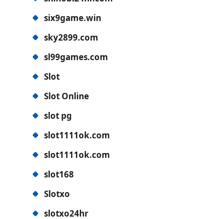
six9game.win
sky2899.com
sl99games.com
Slot
Slot Online
slot pg
slot1111ok.com
slot1111ok.com
slot168
Slotxo
slotxo24hr