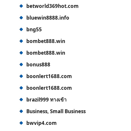
betworld369hot.com
bluewin8888.info
bng55
bombet888.win
bombet888.win
bonus888
boonlert1688.com
boonlert1688.com
brazil999 ทางเข้า
Business, Small Business
bwvip4.com