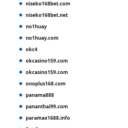
niseko168bet.com
niseko168bet.net
no1huay
no1huay.com
okc4
okcasino159.com
okcasino159.com
onoplus168.com
panama888
pananthai99.com
paramax1688.info