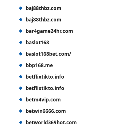
baj88thbz.com
baj88thbz.com
bar4game24hr.com
baslot168
baslot168bet.com/
bbp168.me
betflixtikto.info
betflixtikto.info
betm4vip.com
betwin6666.com
betworld369hot.com