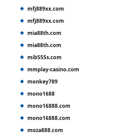
mfj889xx.com
mfj889xx.com
mia88th.com
mia88th.com
mib555s.com
mmplay-casino.com
monkey789
mono1688
mono16888.com
mono16888.com
moza888.com