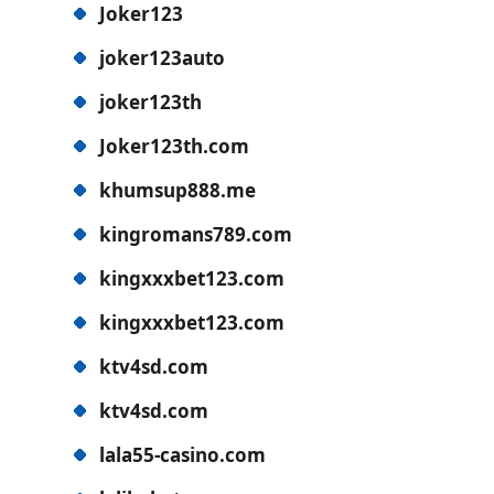
Joker123
joker123auto
joker123th
Joker123th.com
khumsup888.me
kingromans789.com
kingxxxbet123.com
kingxxxbet123.com
ktv4sd.com
ktv4sd.com
lala55-casino.com