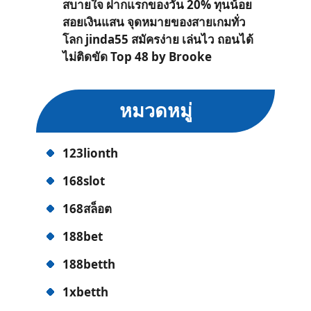
สบายใจ ฝากแรกของวัน 20% ทุนน้อย
สอยเงินแสน จุดหมายของสายเกมทั่ว
โลก jinda55 สมัครง่าย เล่นไว ถอนได้
ไม่ติดขัด Top 48 by Brooke
หมวดหมู่
123lionth
168slot
168สล็อต
188bet
188betth
1xbetth