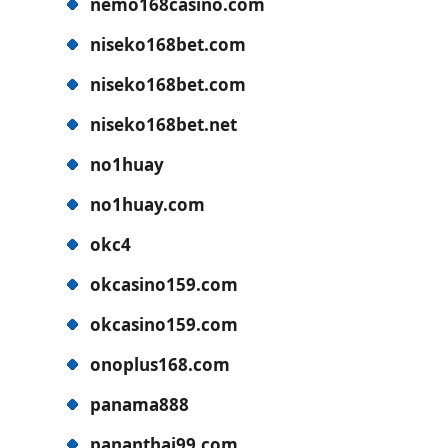
nemo168casino.com
niseko168bet.com
niseko168bet.com
niseko168bet.net
no1huay
no1huay.com
okc4
okcasino159.com
okcasino159.com
onoplus168.com
panama888
pananthai99.com