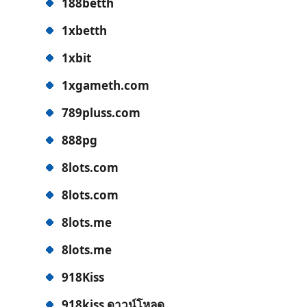
188betth
1xbetth
1xbit
1xgameth.com
789pluss.com
888pg
8lots.com
8lots.com
8lots.me
8lots.me
918Kiss
918kiss ดาวน์โหลด