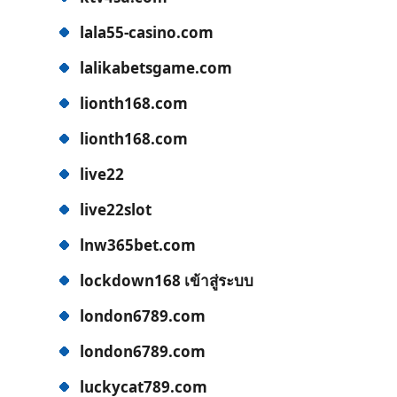
lala55-casino.com
lalikabetsgame.com
lionth168.com
lionth168.com
live22
live22slot
lnw365bet.com
lockdown168 เข้าสู่ระบบ
london6789.com
london6789.com
luckycat789.com