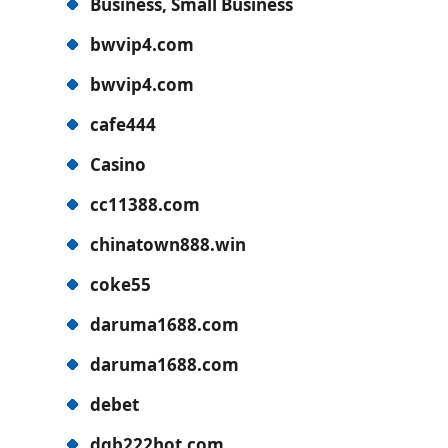
Business, Small Business
bwvip4.com
bwvip4.com
cafe444
Casino
cc11388.com
chinatown888.win
coke55
daruma1688.com
daruma1688.com
debet
dgb222hot.com