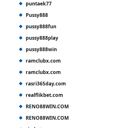
puntaek77
Pussy888
pussy888fun
pussy888play
pussy888win
ramclubx.com
ramclubx.com
rasri365day.com
realflikbet.com
RENO88WIN.COM
RENO88WIN.COM