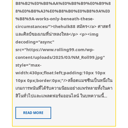
B8%B2%E0%B8%AA%E0%B8%B9%E0%B9%8
8%E0%B8%A3%E0%B8%B0%E0%B8%9A%E0
%B8%9A-works-only-beneath-these-
circumstances/">thehulk88 สมัคร</a> ศาสตร์
และศิลป์ของเกมที่น่าหลงใหล</p> <p><img
decoding="async"
src="https://www.rolling99.com/wp-
content/uploads/2025/03/NM_Roll99.jpg"
style="max-
width:430px;float:left;padding:10px 10px
10px 0px;border:0px;"/>สล็อตแมชชีนเป็นหนึ่งใน
เกมการพนันที่ได้รับความนิยมอย่างแพร่หลายทั้งในคา
สิโนทั่วไปและแพลตฟอร์มออนไลน์ ในบทความนี้...
READ MORE