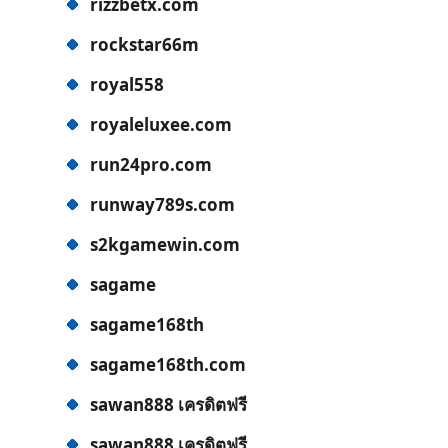
rizzbetx.com
rockstar66m
royal558
royaleluxee.com
run24pro.com
runway789s.com
s2kgamewin.com
sagame
sagame168th
sagame168th.com
sawan888 เครดิตฟรี
sawan888 เครดิตฟรี