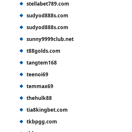
stellabet789.com
sudyod888s.com
sudyod888s.com
sunny9999club.net
t88golds.com
tangtem168
teenoi69
temmax69
thehulk88
tia8kingbet.com
tkbpgg.com