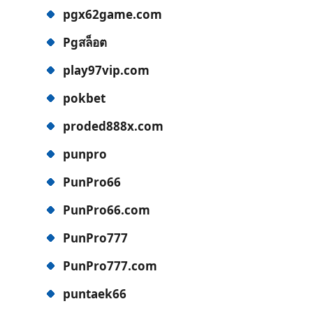
pgx62game.com
Pgสล็อต
play97vip.com
pokbet
proded888x.com
punpro
PunPro66
PunPro66.com
PunPro777
PunPro777.com
puntaek66