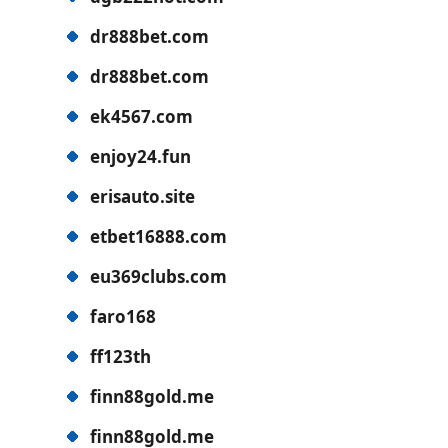
dr888bet.com
dr888bet.com
ek4567.com
enjoy24.fun
erisauto.site
etbet16888.com
eu369clubs.com
faro168
ff123th
finn88gold.me
finn88gold.me