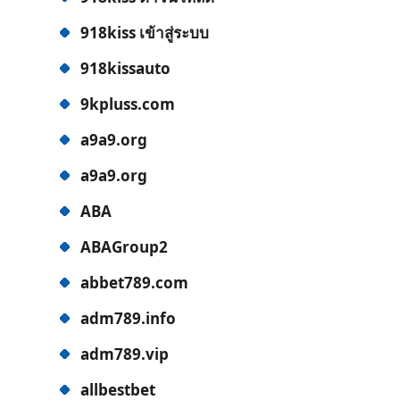
918kiss เข้าสู่ระบบ
918kissauto
9kpluss.com
a9a9.org
a9a9.org
ABA
ABAGroup2
abbet789.com
adm789.info
adm789.vip
allbestbet