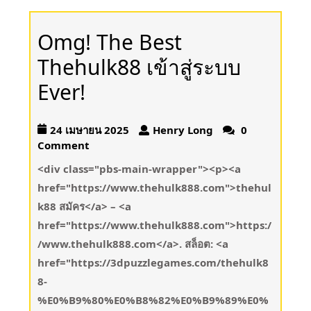
Omg! The Best
Thehulk88 เข้าสู่ระบบ
Ever!
24 เมษายน 2025
Henry Long
0
Comment
<div class="pbs-main-wrapper"><p><a
href="https://www.thehulk888.com">thehul
k88 สมัคร</a> – <a
href="https://www.thehulk888.com">https:/
/www.thehulk888.com</a>. สล็อต: <a
href="https://3dpuzzlegames.com/thehulk8
8-
%E0%B9%80%E0%B8%82%E0%B9%89%E0%