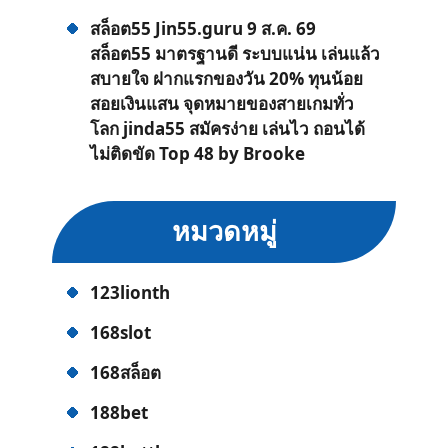
สล็อต55 Jin55.guru 9 ส.ค. 69
สล็อต55 มาตรฐานดี ระบบแน่น เล่นแล้ว
สบายใจ ฝากแรกของวัน 20% ทุนน้อย
สอยเงินแสน จุดหมายของสายเกมทั่ว
โลก jinda55 สมัครง่าย เล่นไว ถอนได้
ไม่ติดขัด Top 48 by Brooke
หมวดหมู่
123lionth
168slot
168สล็อต
188bet