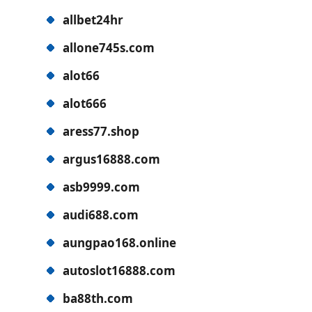
allbet24hr
allone745s.com
alot66
alot666
aress77.shop
argus16888.com
asb9999.com
audi688.com
aungpao168.online
autoslot16888.com
ba88th.com