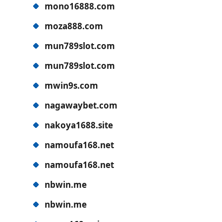
mono16888.com
moza888.com
mun789slot.com
mun789slot.com
mwin9s.com
nagawaybet.com
nakoya1688.site
namoufa168.net
namoufa168.net
nbwin.me
nbwin.me