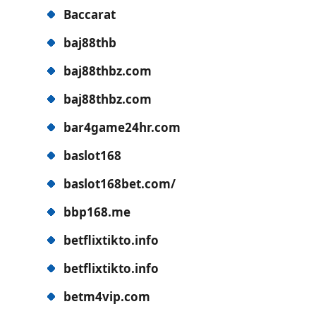
Baccarat
baj88thb
baj88thbz.com
baj88thbz.com
bar4game24hr.com
baslot168
baslot168bet.com/
bbp168.me
betflixtikto.info
betflixtikto.info
betm4vip.com