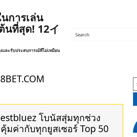
ดีในการเล่น
ต้นที่สุด! 12イ
รงและรับประสบการณ์ที่ไม่เหมือน
8BET.COM
stbluez โบนัสสุ่มทุกช่วง
ุ้มค่ากับทุกยูสเซอร์ Top 50