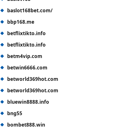
baslot168bet.com/
bbp168.me
betflixtikto.info
betflixtikto.info
betm4vip.com
betwin6666.com
betworld369hot.com
betworld369hot.com
bluewin8888.info
bng55
bombet888.win