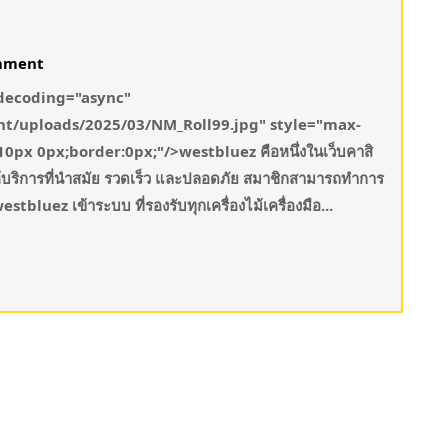
mment
decoding="async"
nt/uploads/2025/03/NM_Roll99.jpg" style="max-
0px 0px;border:0px;"/>westbluez คือหนึ่งในเว็บคาสิ
ให้บริการที่นำสมัย รวดเร็ว และปลอดภัย สมาชิกสามารถทำการ
tbluez เข้าระบบ ที่รองรับทุกเครื่องไม้เครื่องมือ...