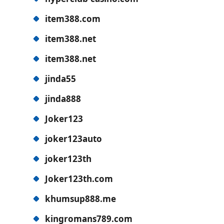
item388.com
item388.net
item388.net
jinda55
jinda888
Joker123
joker123auto
joker123th
Joker123th.com
khumsup888.me
kingromans789.com