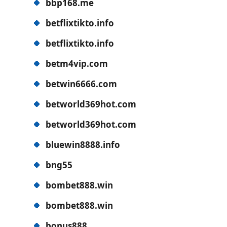
bbp168.me
betflixtikto.info
betflixtikto.info
betm4vip.com
betwin6666.com
betworld369hot.com
betworld369hot.com
bluewin8888.info
bng55
bombet888.win
bombet888.win
bonus888