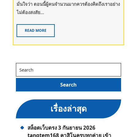
มั่นใจว่า ตอนนี้ผู้คนจำนวนมากควรต้องคิดถึงเราอย่าง
ไม่ต้องสงสัย...
READ MORE
เรื่องล่าสุด
สล็อตเว็บตรง 3 กันยายน 2026
tangtem168 คาสิโนครบทุกค่าย เข้า