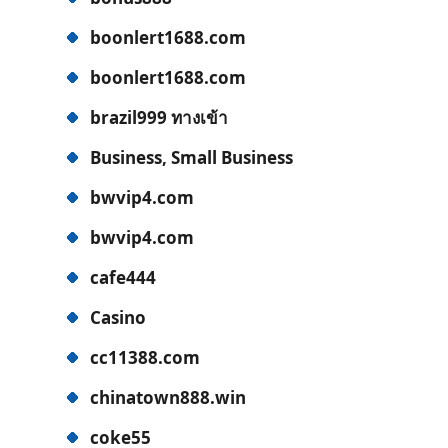
boonlert1688.com
boonlert1688.com
brazil999 ทางเข้า
Business, Small Business
bwvip4.com
bwvip4.com
cafe444
Casino
cc11388.com
chinatown888.win
coke55