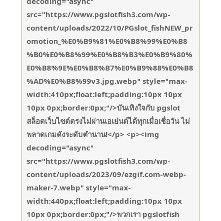
decoding="async"
src="https://www.pgslotfish3.com/wp-
content/uploads/2022/10/PGslot_fishNEW_pr
omotion_%E0%B9%81%E0%B8%99%E0%B8
%B0%E0%B8%99%E0%B8%B3%E0%B9%80%
E0%B8%9E%E0%B8%B7%E0%B9%88%E0%B8
%AD%E0%B8%99v3.jpg.webp" style="max-
width:410px;float:left;padding:10px 10px
10px 0px;border:0px;"/>บันเทิงใจกับ pgslot
สล็อตเว็บไซต์ตรงไม่ผ่านเอเย่นต์ได้ทุกเมื่อเชื่อวัน ไม่
พลาดเกมดังระดับตำนาน!</p> <p><img
decoding="async"
src="https://www.pgslotfish3.com/wp-
content/uploads/2023/09/ezgif.com-webp-
maker-7.webp" style="max-
width:440px;float:left;padding:10px 10px
10px 0px;border:0px;"/>พวกเรา pgslotfish