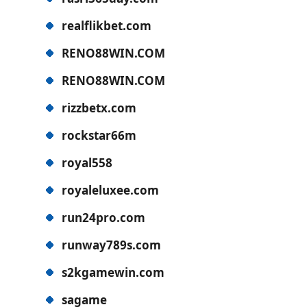
realflikbet.com
RENO88WIN.COM
RENO88WIN.COM
rizzbetx.com
rockstar66m
royal558
royaleluxee.com
run24pro.com
runway789s.com
s2kgamewin.com
sagame