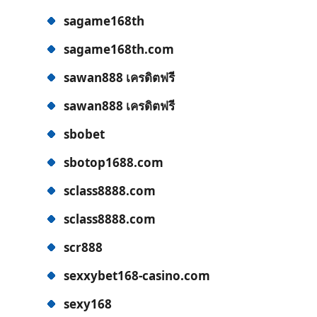
sagame168th
sagame168th.com
sawan888 เครดิตฟรี
sawan888 เครดิตฟรี
sbobet
sbotop1688.com
sclass8888.com
sclass8888.com
scr888
sexxybet168-casino.com
sexy168