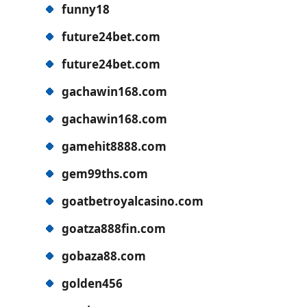
funny18
future24bet.com
future24bet.com
gachawin168.com
gachawin168.com
gamehit8888.com
gem99ths.com
goatbetroyalcasino.com
goatza888fin.com
gobaza88.com
golden456