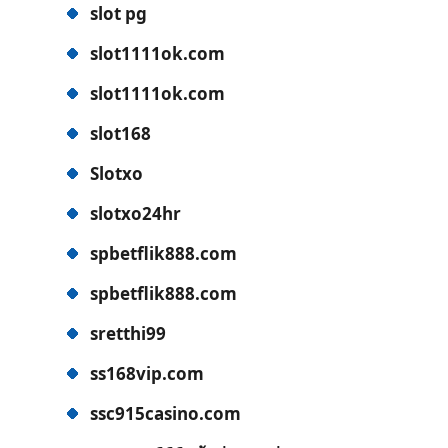
slot pg
slot1111ok.com
slot1111ok.com
slot168
Slotxo
slotxo24hr
spbetflik888.com
spbetflik888.com
sretthi99
ss168vip.com
ssc915casino.com