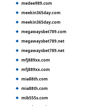
medee989.com
meekin365day.com
meekin365day.com
megawaysbet789.com
megawaysbet789.net
megawaysbet789.net
mfj889xx.com
mfj889xx.com
mia88th.com
mia88th.com
mib555s.com