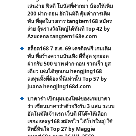
เล่นง่าย ฟีลดี โบนัสพี่ฝากมา น้องให้เพิ่ม
200 ฝาก-ถอน อัตโนมัติ คุ้มค่าการเดิม
พัน ที่สุดในวงการ tangtem168 สมัคร
ง่าย ลุ้นรางวัลใหญ่ได้ทันที Top 42 by
Azucena tangtem168e.com
สล็อต168 7 ส.ค. 69 เครดิตฟรี เกมเดิม
พัน ที่สร้างความบันเทิง ดีที่สุด ทุกยอด
ฝากรับ 500 บาท ฝาก-ถอน รวดเร็ว ยูส
เดียว เล่นได้ทุกเกม hengjing168
ลงทุนทั้งที่ต้อง ที่นี่เท่านั้น Top 57 by
Juana hengjing168d.com
บาคาร่า เปิดมุมมองใหม่ของเกมบาคา
ร่า เซียนบาคาร่าตัวจริงรับ 3 แสน ระบบ
อัตโนมัติเจ้าแรก เว็บดี มีโต๊ะให้เลือก
เยอะ sexy168 สมัครไว ได้โปรใหญ่ ใช้
สิทธิ์ทันใจ Top 27 by Maggie