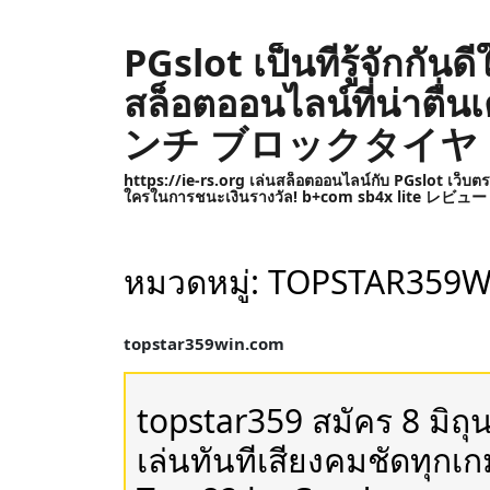
PGslot เป็นที่รู้จักกัน
สล็อตออนไลน์ที่น่าตื่นเ
ンチ ブロックタイヤ
https://ie-rs.org เล่นสล็อตออนไลน์กับ PGslot เว็บต
ใครในการชนะเงินรางวัล! b+com sb4x lite レビュー
หมวดหมู่:
TOPSTAR359W
topstar359win.com
topstar359 สมัคร 8 มิถุ
เล่นทันทีเสียงคมชัดทุกเ