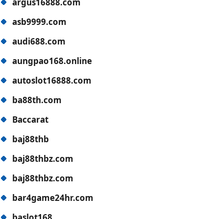
argus16888.com
asb9999.com
audi688.com
aungpao168.online
autoslot16888.com
ba88th.com
Baccarat
baj88thb
baj88thbz.com
baj88thbz.com
bar4game24hr.com
baslot168