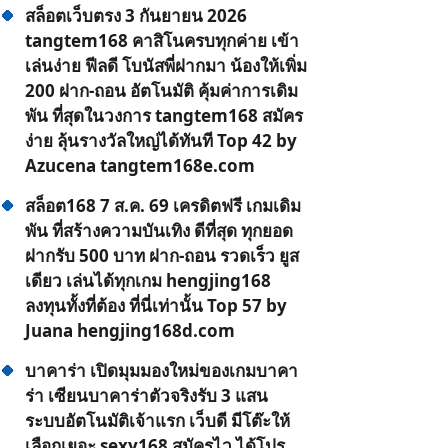
สล็อตเว็บตรง 3 กันยายน 2026
tangtem168 คาสิโนครบทุกค่าย เข้า
เล่นง่าย ฟีลดี โบนัสพี่ฝากมา น้องให้เพิ่ม
200 ฝาก-ถอน อัตโนมัติ คุ้มค่าการเดิม
พัน ที่สุดในวงการ tangtem168 สมัคร
ง่าย ลุ้นรางวัลใหญ่ได้ทันที Top 42 by
Azucena tangtem168e.com
สล็อต168 7 ส.ค. 69 เครดิตฟรี เกมเดิม
พัน ที่สร้างความบันเทิง ดีที่สุด ทุกยอด
ฝากรับ 500 บาท ฝาก-ถอน รวดเร็ว ยูส
เดียว เล่นได้ทุกเกม hengjing168
ลงทุนทั้งที่ต้อง ที่นี่เท่านั้น Top 57 by
Juana hengjing168d.com
บาคาร่า เปิดมุมมองใหม่ของเกมบาคา
ร่า เซียนบาคาร่าตัวจริงรับ 3 แสน
ระบบอัตโนมัติเจ้าแรก เว็บดี มีโต๊ะให้
เลือกเยอะ sexy168 สมัครไว ได้โปร