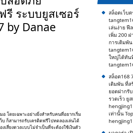
บปลอดภัย
รี ระบบยูสเซอร์
สล็อตเว็บต
tangtem16
57 by Danae
เล่นง่าย ฟี
เพิ่ม 200 ฝ
การเดิมพัน
tangtem168
ใหญ่ได้ทัน
tangtem1
สล็อต168 7
เดิมพัน ที่ส
ยอดฝากรับ
รวดเร็ว ยูส
hengjing168 
เท่านั้น T
มอ โดยเฉพาะอย่างยิ่งสำหรับคนที่อยากเริ่ม
เว็บ ก็สามารถรับเครดิตฟรีไปทดลองเล่นได้
hengjing
งเสี่ยงดวงแบบไม่จำเป็นที่จะต้องใช้เงินตัว
บาคาร่า เ