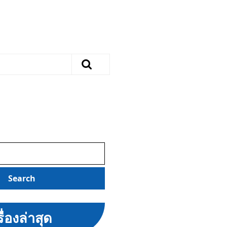
รื่องล่าสุด