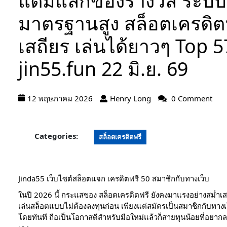
แต้มแลกของรางวัล ระบ
มาตรฐานสูง สล็อตเครดิตฟ
เสถียร เล่นได้ยาวๆ Top 
jin55.fun 22 มิ.ย. 69
12 พฤษภาคม 2026
Henry Long
0 Comment
Categories:
สล็อตเครดิตฟรี
Jinda55 เว็บไซต์สล็อตแจก เครดิตฟรี 50 สมาชิกกับทางเว็บ
ในปี 2026 นี้ กระแสของ สล็อตเครดิตฟรี ยังคงมาแรงอย่างสม่ำเส
เล่นสล็อตแบบไม่ต้องลงทุนก่อน เพียงแต่สมัครเป็นสมาชิกกับทาง
โดยทันที ถือเป็นโอกาสดีสำหรับมือใหม่แล้วก็สายทุนน้อยที่อยากลอ