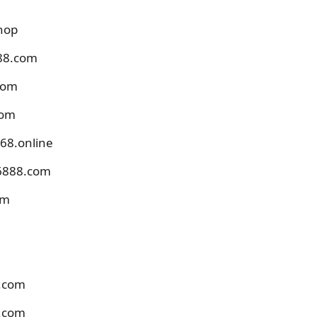
hop
88.com
com
com
68.online
6888.com
om
.com
.com