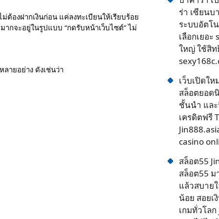
ร่า เซียนบ
ไม่ต้องฝากเงินก่อน แค่ลงทะเบียนให้เรียบร้อย
ระบบอัตโนมั
มากจะอยู่ในรูปแบบ “กดรับหน้าเว็บไซต์” ไม่
เลือกเยอะ 
ใหญ่ ใช้สิ
sexy168c.
หลายอย่าง ดังเช่นว่า
เว็บเปิดให
สล็อตยอดน
ชั้นนำ และฟี
เครดิตฟรี 
Jin888.as
casino onl
สล็อต55 Ji
สล็อต55 ม
แล้วสบายใ
น้อย สอยเ
เกมทั่วโลก