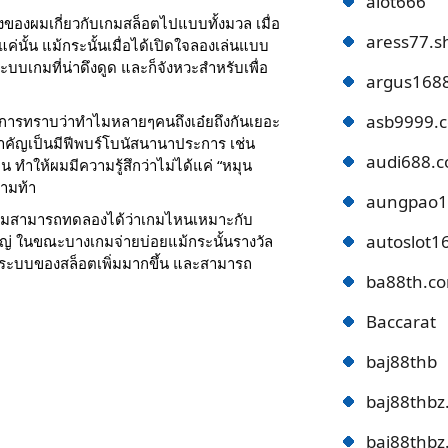
alot666
มองของผมเกี่ยวกับเกมสล็อตไปแบบทั้งมวล เมื่อ
aress77.s
แค่นั้น แม้กระนั้นเมื่อได้เปิดใจลองเล่นแบบ
ะบบเกมที่น่าดึงดูด และก็จังหวะสำหรับเพื่อ
argus168
asb9999.
้องการทราบว่าทำไมหลายๆคนถึงเอ๋ยถึงกันเยอะ
่สำคัญเป็นมีฟีพบร์โบนัสนานาประการ เช่น
audi688.
่น ทำให้ผมมีความรู้สึกว่าไม่ได้แค่ “หมุน
วามท้า
aungpao1
ิน ผมสามารถทดลองได้ว่าเกมไหนเหมาะกับ
autoslot1
หญ่ ในขณะบางเกมจ่ายบ่อยแม้กระนั้นรางวัล
องระบบของสล็อตเพิ่มมากขึ้น และสามารถ
ba88th.c
Baccarat
baj88thb
baj88thbz
baj88thbz