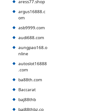
aress77.shop
argus16888.c
om
asb9999.com
audi688.com
aungpao168.o
nline
autoslot16888
.com
ba88th.com
Baccarat
baj88thb
baj88thbz.co