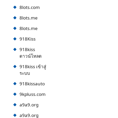
8lots.com
8lots.me
8lots.me
918Kiss
918kiss
ดาวน์โหลด
918kiss เข้าสู่
ระบบ
918kissauto
9kpluss.com
a9a9.org
a9a9.org