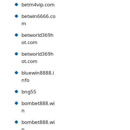
betm4vip.com
betwin6666.co
m
betworld369h
ot.com
betworld369h
ot.com
bluewin8888.i
nfo
bng55
bombet888.wi
n
bombet888.wi
n