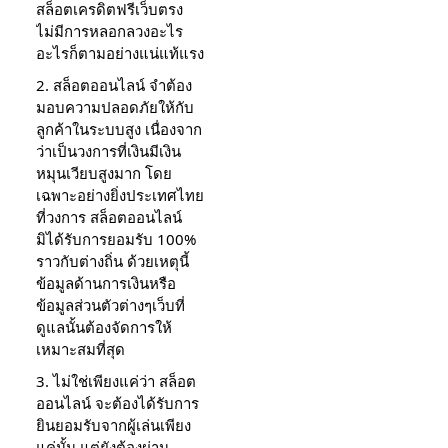
สล็อตเครดิตฟรีเว็บตรง
ไม่มีการหลอกลวงอะไร
อะไรก็ตามอย่างแน่แท้แรง
2. สล็อตออนไลน์ จำต้อง
มอบความปลอดภัยให้กับ
ลูกค้าในระบบสูง เนื่องจาก
ว่าเป็นวงการที่เงินมีเงิน
หมุนเวียบสูงมาก โดย
เฉพาะอย่างยิ่งประเทศไทย
ที่วงการ สล็อตออนไลน์
มิได้รับการยอมรับ 100%
ราวกับต่างถิ่น ด้วยเหตุนี้
ข้อมูลด้านการเงินหรือ
ข้อมูลส่วนตัวต่างๆเว็บที่
ดูแลนั้นต้องจัดการให้
เหมาะสมที่สุด
3. ไม่ใช่เพียงแค่ว่า สล็อต
ออนไลน์ จะต้องได้รับการ
ยินยอมรับจากผู้เล่นเพียง
แค่นั้น แต่ยังต้องผ่าน