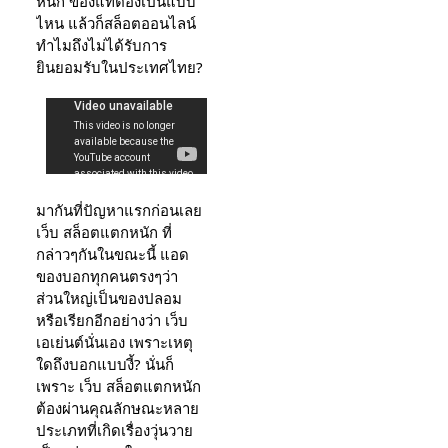
หนัก ของแท้ต้องเป็นแบบ
ไหน แล้วก็สล็อตออนไลน์
ทำไมถึงไม่ได้รับการ
ยินยอมรับในประเทศไทย?
มากันที่ปัญหาแรกก่อนเลย
เว็บ สล็อตแตกหนัก ที่
กล่าวๆกันในขณะนี้ แอด
ของบอกทุกคนตรงๆว่า
ส่วนใหญ่เป็นของปลอม
หรือเรียกอีกอย่างว่า เว็บ
เอเย่นต์นั่นเอง เพราะเหตุ
ใดถึงบอกแบบงี้? นั่นก็
เพราะ เว็บ สล็อตแตกหนัก
ต้องผ่านคุณลักษณะหลาย
ประเภทที่เกิดเรื่องวุ่นวาย