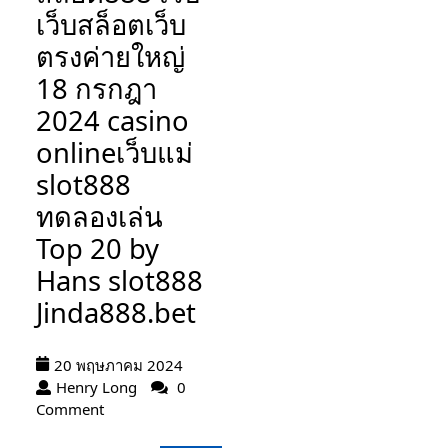
เว็บสล็อตเว็บ
ตรงค่ายใหญ่
18 กรกฎา
2024 casino
onlineเว็บแม่
slot888
ทดลองเล่น
Top 20 by
Hans slot888
Jinda888.bet
20 พฤษภาคม 2024
Henry Long
0
Comment