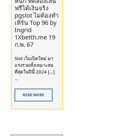
หนัก ทดลองเล่น
ฟรีได้เงินจริง
pgslot ไม่ต้องทำ
เทิร์น Top 96 by
Ingrid
1Xbetth.me 19
ก.พ. 67
Slot เว็บเปิดใหม่ มา
แรงรวมทั้งเหมาะสม
ที่สุดในปีนี้ 2024 […]
...
READ MORE