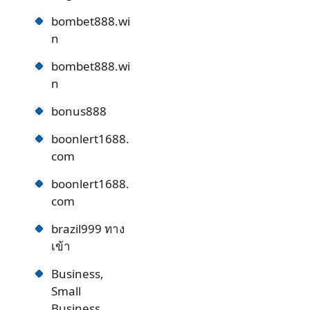
bombet888.wi
n
bombet888.wi
n
bonus888
boonlert1688.
com
boonlert1688.
com
brazil999 ทาง
เข้า
Business,
Small
Business