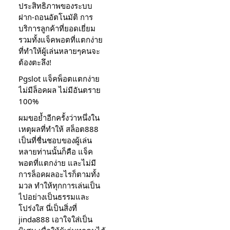
ประสิทธิภาพของระบบ
ฝาก-ถอนอัตโนมัติ การ
บริการลูกค้าที่ยอดเยี่ยม
รวมทั้งแจ็คพอตที่แตกง่าย
ที่ทำให้ผู้เล่นหลายๆคนจะ
ต้องตะลึง!
Pgslot แจ็คพ็อตแตกง่าย
ไม่มีล็อคผล ไม่มีอันตราย
100%
ผมขอย้ำอีกครั้งว่าหนึ่งใน
เหตุผลที่ทำให้ สล็อต888
เป็นที่ชื่นชอบของผู้เล่น
หลายท่านนั้นก็คือ แจ็ค
พอตที่แตกง่าย และไม่มี
การล็อคผลอะไรก็ตามทั้ง
มวล ทำให้ทุกการเล่นเป็น
ไปอย่างเป็นธรรมและ
โปร่งใส นี่เป็นสิ่งที่
jinda888 เอาใจใส่เป็น