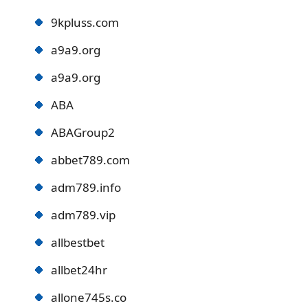
9kpluss.com
a9a9.org
a9a9.org
ABA
ABAGroup2
abbet789.com
adm789.info
adm789.vip
allbestbet
allbet24hr
allone745s.co