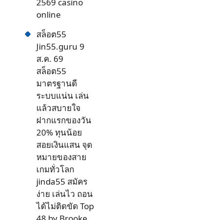
2569 casino
online
สล็อต55
Jin55.guru 9
ส.ค. 69
สล็อต55
มาตรฐานดี
ระบบแน่น เล่น
แล้วสบายใจ
ฝากแรกของวัน
20% ทุนน้อย
สอยเงินแสน จุด
หมายของสาย
เกมทั่วโลก
jinda55 สมัคร
ง่าย เล่นไว ถอน
ได้ไม่ติดขัด Top
48 by Brooke