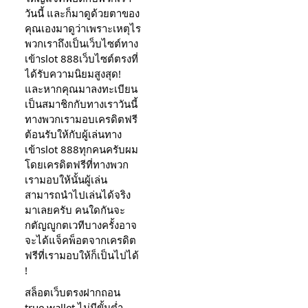
วันนี้ และก็มาดูด้วยตาของ
คุณเองมาดูว่าเพราะเหตุไร
พวกเราถึงเป็นเว็บไซต์ทาง
เข้าslot 888เว็บไซต์ตรงที่
ได้รับความนิยมสูงสุด!
และหากคุณมาลงทะเบียน
เป็นสมาชิกกับทางเราวันนี้
ทางพวกเรามอบเครดิตฟรี
ต้อนรับให้กับผู้เล่นทาง
เข้าslot 888ทุกคนครับผม
โดยเครดิตฟรีที่ทางพวก
เรามอบให้นั้นผู้เล่น
สามารถนำไปเล่นได้จริง
มาเลยครับ คนใดกันจะ
กตัญญูกตเวทีบางครั้งอาจ
จะได้แจ็คพ็อตจากเครดิต
ฟรีที่เรามอบให้ก็เป็นไปได้
!
สล็อตเว็บตรงฝากถอน
true wallet ไม่มีขั้นต่ำ