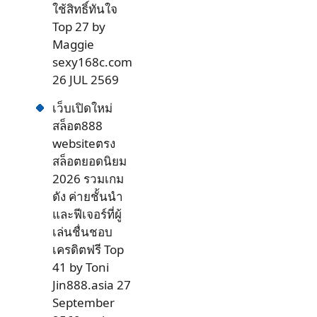
ใช้สิทธิ์ทันใจ
Top 27 by
Maggie
sexy168c.com
26 JUL 2569
เว็บเปิดใหม่
สล็อต888
websiteตรง
สล็อตยอดนิยม
2026 รวมเกม
ดัง ค่ายชั้นนำ
และฟีเจอร์ที่ผู้
เล่นชื่นชอบ
เครดิตฟรี Top
41 by Toni
Jin888.asia 27
September