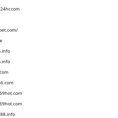
24hr.com
bet.com/
e
o.info
o.info
.com
66.com
369hot.com
369hot.com
88.info