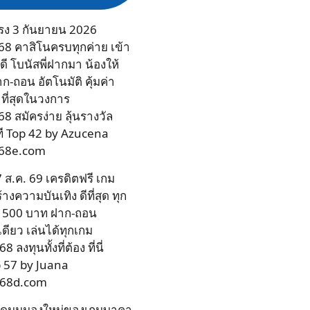
รง 3 กันยายน 2026
8 คาสิโนครบทุกค่าย เข้า
ลดี โบนัสพี่ฝากมา น้องให้
าก-ถอน อัตโนมัติ คุ้มค่า
 ที่สุดในวงการ
 สมัครง่าย ลุ้นรางวัล
ที Top 42 by Azucena
68e.com
 ส.ค. 69 เครดิตฟรี เกม
ร้างความบันเทิง ดีที่สุด ทุก
 500 บาท ฝาก-ถอน
เดียว เล่นได้ทุกเกม
ลงทุนทั้งที่ต้อง ที่นี่
op 57 by Juana
168d.com
ปิดมุมมองใหม่ของเกมบาคา