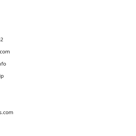
p2
.com
nfo
ip
s.com