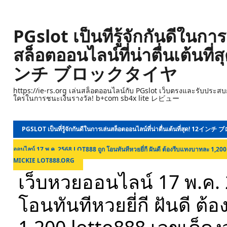
PGslot เป็นที่รู้จักกันดีในการ
สล็อตออนไลน์ที่น่าตื่นเต้นที่
ンチ ブロックタイヤ
https://ie-rs.org เล่นสล็อตออนไลน์กับ PGslot เว็บตรงและรับประสบก
ใครในการชนะเงินรางวัล! b+com sb4x lite レビュー
PGSLOT เป็นที่รู้จักกันดีในการเล่นสล็อตออนไลน์ที่น่าตื่นเต้นที่สุด! 1
ออนไลน์ 17 พ.ค. 2568 LOT888 ถูก โอนทันทีหวยยี่กี ฝันดี ต้องรีบแทงบาทละ 1,
MICKIE LOT888.ORG
เว็บหวยออนไลน์ 17 พ.ค. 
โอนทันทีหวยยี่กี ฝันดี ต