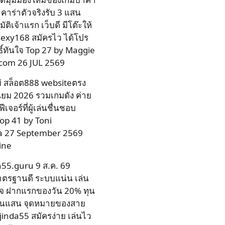
าคาร่าตัวจริงรับ 3 แสน
ติเจ้าแรก เว็บดี มีโต๊ะให้
sexy168 สมัครไว ได้โปร
ทธิ์ทันใจ Top 27 by Maggie
com 26 JUL 2569
ม่ สล็อต888 websiteตรง
ิยม 2026 รวมเกมดัง ค่าย
เจอร์ที่ผู้เล่นชื่นชอบ
Top 41 by Toni
ia 27 September 2569
ine
n55.guru 9 ส.ค. 69
าตรฐานดี ระบบแน่น เล่น
จ ฝากแรกของวัน 20% ทุน
งินแสน จุดหมายของสาย
 jinda55 สมัครง่าย เล่นไว