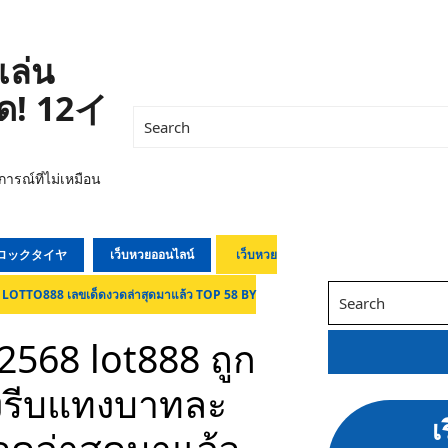
เล่น
สุด! 12イ
ารณ์ที่ไม่เหมือน
2インチ ブロックタイヤ
เว็บหวยออนไลน์
เว็บหวย
200 LOTTO888 เลขเด็ดงวดล่าสุดมาแล้ว TOP 58 BY
2568 lot888 ถูก
้องรีบแทงบาทละ
เ