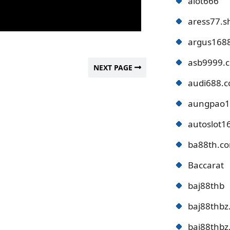
alot666
aress77.s
argus168
asb9999.
NEXT PAGE
audi688.
aungpao1
autoslot1
ba88th.c
Baccarat
baj88thb
baj88thbz
baj88thbz