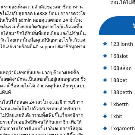
ถอนได้ไม่ต
ะว่าเรามองเห็นความสำคัญของสมาชิกทุกท่าน
ึกครื้นไปกับสุดยอด lot888 ป้อมปราการดวงใจ
็นเว็บที่มี admin คอยดูแลตลอด 24 ชั่วโมง
พลินรวมทั้งหากเกิดปัญหาอะไรก็แล้วแต่ขึ้น
อให้สมาชิกได้รับสิ่งที่ยอดเยี่ยมและไม่จำเป็น
 โดยเหตุนั้นเมื่อคุณมีปัญหาอะไรก็แล้วแต่
123lionth
ได้เลยเราพร้อมยินดี support สมาชิกทุกท่าน
168slot
168สล็อต
เหตุว่ามีเลขกลั้นเยอะมากๆ ซึ่งบางเลขซื้อ
ก็เลขดังๆมักจะเป็นเลขกลั้นอยู่เสมอทุกงวด ซึ่ง
188bet
่ว่าก็ซื้อหวยไม่ได้ ด้วยเหตุนั้นเปลี่ยนรูปแบบ
188betth
นทันที
ออนไลน์ได้ตลอด 24 เลวโม งและมีการบริการ
1xbetth
นุกสนานและก็เต็มไปด้วยสมรรถนะสำหรับการ
น้อยเลยทีเดียวรวมทั้งเพิ่มขึ้นเรื่อยๆมีการ
1xbit
วมทั้งมอบสิทธิพิเศษให้กับสมาชิก เพื่อให้
1xgameth
ด้วยการบริการดีแบบงี้ เราก็เลยอยากให้คุณ