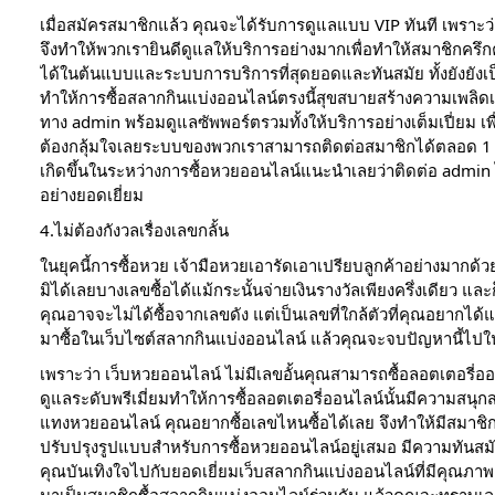
เมื่อสมัครสมาชิกแล้ว คุณจะได้รับการดูแลแบบ VIP ทันที เพรา
จึงทำให้พวกเรายินดีดูแลให้บริการอย่างมากเพื่อทำให้สมาชิกคร
ได้ในต้นแบบและระบบการบริการที่สุดยอดและทันสมัย ทั้งยังยังเป
ทำให้การซื้อสลากกินแบ่งออนไลน์ตรงนี้สุขสบายสร้างความเพลิดเ
ทาง admin พร้อมดูแลซัพพอร์ตรวมทั้งให้บริการอย่างเต็มเปี่ยม เพื่
ต้องกลุ้มใจเลยระบบของพวกเราสามารถติดต่อสมาชิกได้ตลอด 1 วัน
เกิดขึ้นในระหว่างการซื้อหวยออนไลน์แนะนำเลยว่าติดต่อ admin 
อย่างยอดเยี่ยม
4.ไม่ต้องกังวลเรื่องเลขกลั้น
ในยุคนี้การซื้อหวย เจ้ามือหวยเอารัดเอาเปรียบลูกค้าอย่างมากด้วย
มิได้เลยบางเลขซื้อได้แม้กระนั้นจ่ายเงินรางวัลเพียงครึ่งเดียว และ
คุณอาจจะไม่ได้ซื้อจากเลขดัง แต่เป็นเลขที่ใกล้ตัวที่คุณอยากได้แต
มาซื้อในเว็บไซต์สลากกินแบ่งออนไลน์ แล้วคุณจะจบปัญหานี้ไปใ
เพราะว่า เว็บหวยออนไลน์ ไม่มีเลขอั้นคุณสามารถซื้อลอตเตอรี่
ดูแลระดับพรีเมี่ยมทำให้การซื้อลอตเตอรี่ออนไลน์นั้นมีความส
แทงหวยออนไลน์ คุณอยากซื้อเลขไหนซื้อได้เลย จึงทำให้มีสมาชิกไม่
ปรับปรุงรูปแบบสำหรับการซื้อหวยออนไลน์อยู่เสมอ มีความทันสมัยร
คุณบันเทิงใจไปกับยอดเยี่ยมเว็บสลากกินแบ่งออนไลน์ที่มีคุณภาพ