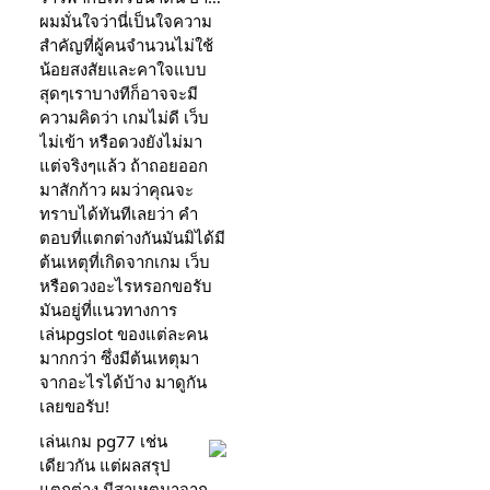
ผมมั่นใจว่านี่เป็นใจความ
สำคัญที่ผู้คนจำนวนไม่ใช้
น้อยสงสัยและคาใจแบบ
สุดๆเราบางทีก็อาจจะมี
ความคิดว่า เกมไม่ดี เว็บ
ไม่เข้า หรือดวงยังไม่มา
แต่จริงๆแล้ว ถ้าถอยออก
มาสักก้าว ผมว่าคุณจะ
ทราบได้ทันทีเลยว่า คำ
ตอบที่แตกต่างกันมันมิได้มี
ต้นเหตุที่เกิดจากเกม เว็บ
หรือดวงอะไรหรอกขอรับ
มันอยู่ที่แนวทางการ
เล่นpgslot ของแต่ละคน
มากกว่า ซึ่งมีต้นเหตุมา
จากอะไรได้บ้าง มาดูกัน
เลยขอรับ!
เล่นเกม pg77 เช่น
เดียวกัน แต่ผลสรุป
แตกต่าง มีสาเหตุมาจาก