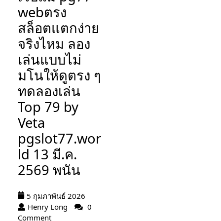
webตรง
สล็อตแตกง่าย
จริงไหม ลอง
เล่นแบบไม่
มโนให้ดูตรง ๆ
ทดลองเล่น
Top 79 by
Veta
pgslot77.wor
ld 13 มี.ค.
2569 พนัน
5 กุมภาพันธ์ 2026
Henry Long
0
Comment