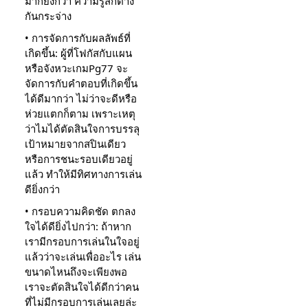
มากยิ่งกว่า ความรู้สึกต่าง
กันกระจ่าง
• การจัดการกับผลลัพธ์ที่
เกิดขึ้น: ผู้ที่โฟกัสกับแผน
หรือจังหวะเกมPg77 จะ
จัดการกับคำตอบที่เกิดขึ้น
ได้ดีมากว่า ไม่ว่าจะดีหรือ
ห่วยแตกก็ตาม เพราะเหตุ
ว่าไมได้ตัดสินใจการบรรลุ
เป้าหมายจากสปินเดียว
หรือการชนะรอบเดียวอยู่
แล้ว ทำให้มีทิศทางการเล่น
ดียิ่งกว่า
• กรอบความคิดชัด ตกลง
ใจได้ดียิ่งไปกว่า: ถ้าหาก
เรามีกรอบการเล่นในใจอยู่
แล้วว่าจะเล่นเพื่ออะไร เล่น
ขนาดไหนถึงจะเพียงพอ
เราจะตัดสินใจได้ดีกว่าคน
ที่ไม่มีกรอบการเล่นเลยล่ะ