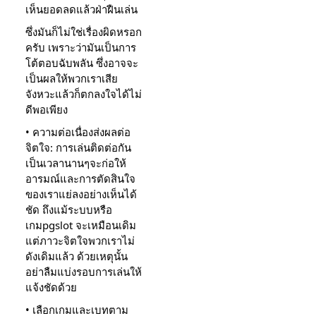
เห็นยอดลดแล้วฝ่าฝืนเล่น
ซึ่งมันก็ไม่ใช่เรื่องผิดหรอก
ครับ เพราะว่ามันเป็นการ
โต้ตอบฉับพลัน ซึ่งอาจจะ
เป็นผลให้พวกเราเสีย
จังหวะแล้วก็ตกลงใจได้ไม่
ดีพอเพียง
• ความต่อเนื่องส่งผลต่อ
จิตใจ: การเล่นติดต่อกัน
เป็นเวลานานๆจะก่อให้
อารมณ์และการตัดสินใจ
ของเราแย่ลงอย่างเห็นได้
ชัด ถึงแม้ระบบหรือ
เกมpgslot จะเหมือนเดิม
แต่ภาวะจิตใจพวกเราไม่
ดังเดิมแล้ว ด้วยเหตุนั้น
อย่าลืมแบ่งรอบการเล่นให้
แจ้งชัดด้วย
• เลือกเกมและเบทตาม