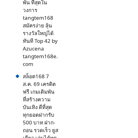
พัน ที่สุดใน
วงการ
tangtem168
สมัครง่าย ลุ้น
รางวัลใหญ่ได้
ทันที Top 42 by
Azucena
tangtem168e.
com
สล็อต168 7
ส.ค. 69 เครดิต
ฟรี เกมเดิมพัน
ที่สร้างความ
บันเทิง ดีที่สุด
ทุกยอดฝากรับ
500 บาท ฝาก-
ถอน รวดเร็ว ยูส
เดียว เล่นได้ทุก