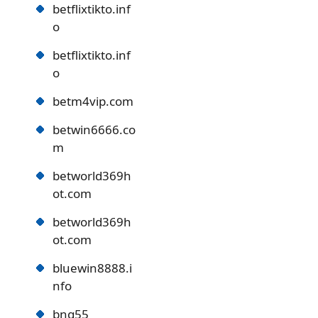
betflixtikto.inf
o
betflixtikto.inf
o
betm4vip.com
betwin6666.co
m
betworld369h
ot.com
betworld369h
ot.com
bluewin8888.i
nfo
bng55