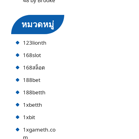
48 by Brooke
หมวดหมู่
123lionth
168slot
168สล็อต
188bet
188betth
1xbetth
1xbit
1xgameth.co
m