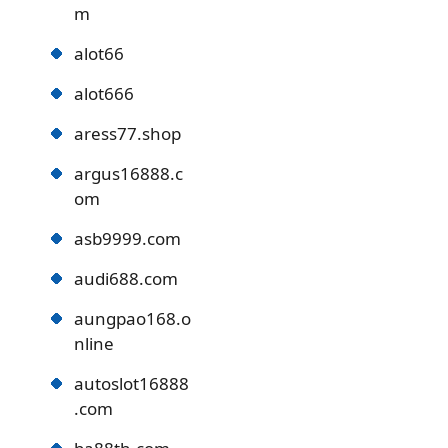
m
alot66
alot666
aress77.shop
argus16888.c
om
asb9999.com
audi688.com
aungpao168.o
nline
autoslot16888
.com