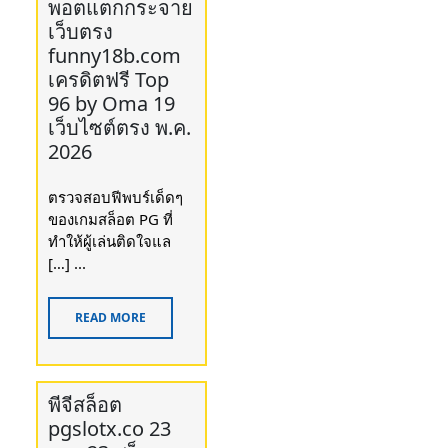
พอตแตกกระจาย
เว็บตรง
funny18b.com
เครดิตฟรี Top
96 by Oma 19
เว็บไซต์ตรง พ.ค.
2026
ตรวจสอบฟีพบร์เด็ดๆ
ของเกมสล็อต PG ที่
ทำให้ผู้เล่นติดใจแล
[…] ...
READ MORE
พีจีสล็อต
pgslotx.co 23