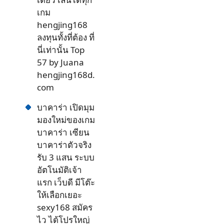
เกม
hengjing168
ลงทุนทั้งที่ต้อง ที่
นี่เท่านั้น Top
57 by Juana
hengjing168d.
com
บาคาร่า เปิดมุม
มองใหม่ของเกม
บาคาร่า เซียน
บาคาร่าตัวจริง
รับ 3 แสน ระบบ
อัตโนมัติเจ้า
แรก เว็บดี มีโต๊ะ
ให้เลือกเยอะ
sexy168 สมัคร
ไว ได้โปรใหญ่