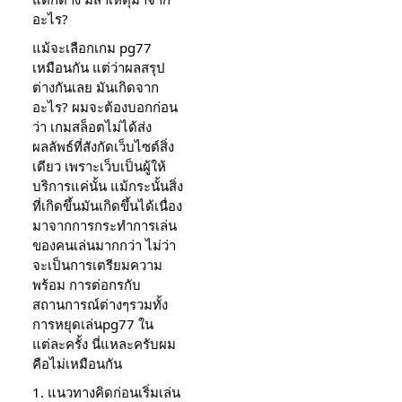
อะไร?
แม้จะเลือกเกม pg77
เหมือนกัน แต่ว่าผลสรุป
ต่างกันเลย มันเกิดจาก
อะไร? ผมจะต้องบอกก่อน
ว่า เกมสล็อตไม่ได้ส่ง
ผลลัพธ์ที่สังกัดเว็บไซต์สิ่ง
เดียว เพราะเว็บเป็นผู้ให้
บริการแค่นั้น แม้กระนั้นสิ่ง
ที่เกิดขึ้นมันเกิดขึ้นได้เนื่อง
มาจากการกระทำการเล่น
ของคนเล่นมากกว่า ไม่ว่า
จะเป็นการเตรียมความ
พร้อม การต่อกรกับ
สถานการณ์ต่างๆรวมทั้ง
การหยุดเล่นpg77 ใน
แต่ละครั้ง นี่แหละครับผม
คือไม่เหมือนกัน
1. แนวทางคิดก่อนเริ่มเล่น