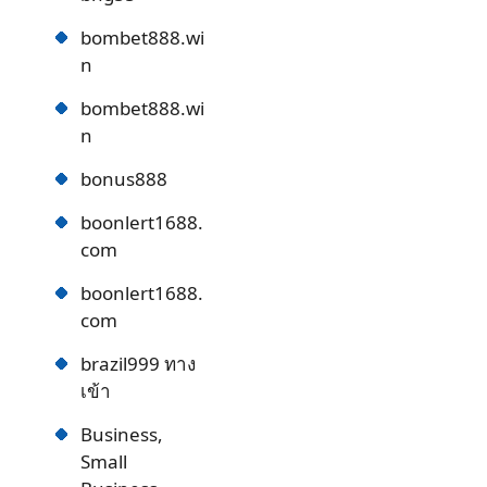
bombet888.wi
n
bombet888.wi
n
bonus888
boonlert1688.
com
boonlert1688.
com
brazil999 ทาง
เข้า
Business,
Small