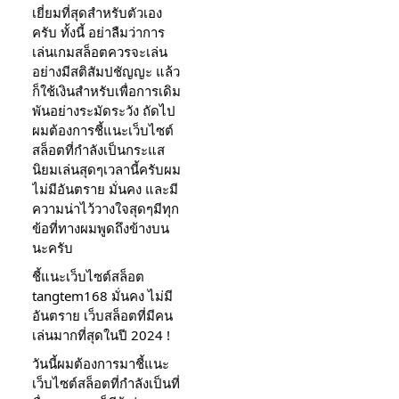
เยี่ยมที่สุดสำหรับตัวเอง
ครับ ทั้งนี้ อย่าลืมว่าการ
เล่นเกมสล็อตควรจะเล่น
อย่างมีสติสัมปชัญญะ แล้ว
ก็ใช้เงินสำหรับเพื่อการเดิม
พันอย่างระมัดระวัง ถัดไป
ผมต้องการชี้แนะเว็บไซต์
สล็อตที่กำลังเป็นกระแส
นิยมเล่นสุดๆเวลานี้ครับผม
ไม่มีอันตราย มั่นคง และมี
ความน่าไว้วางใจสุดๆมีทุก
ข้อที่ทางผมพูดถึงข้างบน
นะครับ
ชี้แนะเว็บไซต์สล็อต
tangtem168 มั่นคง ไม่มี
อันตราย เว็บสล็อตที่มีคน
เล่นมากที่สุดในปี 2024 !
วันนี้ผมต้องการมาชี้แนะ
เว็บไซต์สล็อตที่กำลังเป็นที่