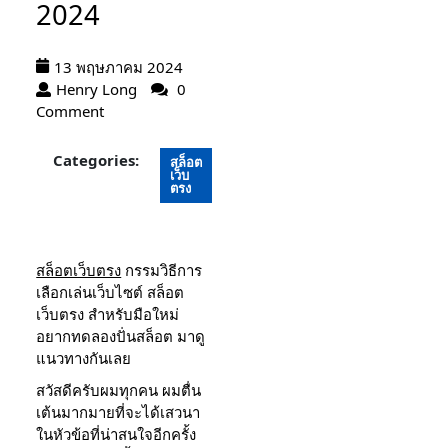
2024
13 พฤษภาคม 2024
Henry Long
0
Comment
Categories:
สล็อต
เว็บ
ตรง
สล็อตเว็บตรง
กรรมวิธีการ
เลือกเล่นเว็บไซต์ สล็อต
เว็บตรง สำหรับมือใหม่
อยากทดลองปั่นสล็อต มาดู
แนวทางกันเลย
สวัสดีครับผมทุกคน ผมตื่น
เต้นมากมายที่จะได้เสวนา
ในหัวข้อที่น่าสนใจอีกครั้ง