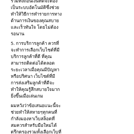
รวมทั้งถอนเงินที่ดีจะต้อง
เป็นระบบอัตโนมัติซึ่งช่วย
ทำให้วิธีการทำรายการทาง
ด้านการเงินของคุณสบาย
และเร็วทันใจ โดยไม่ต้อง
รอนาน
5. การบริการลูกค้า ควรที่
จะทำการเลือกเว็บไซต์ที่มี
บริการลูกค้าที่ดี ที่คุณ
สามารถติดต่อได้ตลอด
ระยะเวลาเมื่อคุณมีปัญหา
หรือปริศนา เว็บไซต์ที่มี
การส่งเสริมลูกค้าที่ดีจะ
ทำให้คุณรู้สึกสบายใจมาก
ยิ่งขึ้นเมื่อเล่นเกม
ผมหวังว่าข้อเสนอแนะนี้จะ
ช่วยทำให้สหายๆทุกคนที่
กำลังมองหาเว็บสล็อตที่
สมควรสำหรับมือใหม่ได้
ตรึกตรองรวมทั้งเลือกเว็บที่