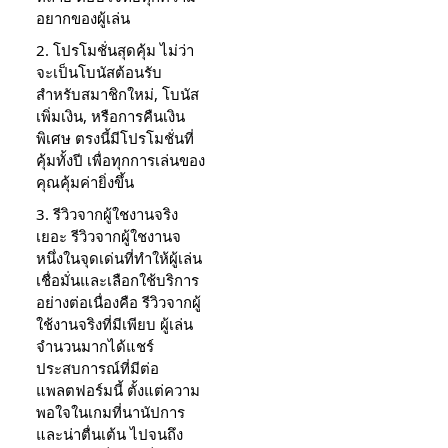
อยากของผู้เล่น
2. โปรโมชั่นสุดคุ้ม ไม่ว่า
จะเป็นโบนัสต้อนรับ
สำหรับสมาชิกใหม่, โบนัส
เพิ่มเงิน, หรือการคืนเงิน
พิเศษ ตรงนี้มีโปรโมชั่นที่
คุ้มทั้งปี เพื่อทุกการเล่นของ
คุณคุ้มค่ายิ่งขึ้น
3. รีวิวจากผู้ใชงานจริง
เยอะ รีวิวจากผู้ใชงานจ
หนึ่งในจุดเด่นที่ทำให้ผู้เล่น
เชื่อมั่นและเลือกใช้บริการ
อย่างต่อเนื่องคือ รีวิวจากผู้
ใช้งานจริงที่มีเพียบ ผู้เล่น
จำนวนมากได้แชร์
ประสบการณ์ที่มีต่อ
แพลตฟอร์มนี้ ตั้งแต่ความ
พอใจในเกมที่นานัปการ
และน่าตื่นเต้น ไปจนถึง