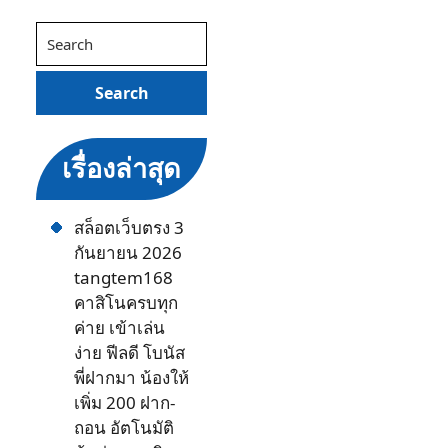
เรื่องล่าสุด
สล็อตเว็บตรง 3
กันยายน 2026
tangtem168
คาสิโนครบทุก
ค่าย เข้าเล่น
ง่าย ฟีลดี โบนัส
พี่ฝากมา น้องให้
เพิ่ม 200 ฝาก-
ถอน อัตโนมัติ