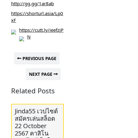
http://gg.gg/1ar8ab
https://shorturl.asia/Lp0
xF
https://cutt.ly/ieefzjP
N
PREVIOUS PAGE
NEXT PAGE
Related Posts
Jinda55 เวปไซต์
สมัครเล่นสล็อต
22 October
2567 คาสิโน