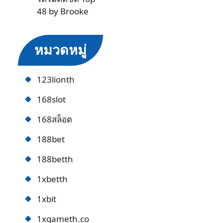
48 by Brooke
หมวดหมู่
123lionth
168slot
168สล็อต
188bet
188betth
1xbetth
1xbit
1xgameth.co