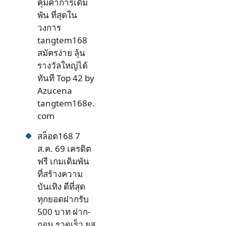
คุ้มค่าการเดิม
พัน ที่สุดใน
วงการ
tangtem168
สมัครง่าย ลุ้น
รางวัลใหญ่ได้
ทันที Top 42 by
Azucena
tangtem168e.
com
สล็อต168 7
ส.ค. 69 เครดิต
ฟรี เกมเดิมพัน
ที่สร้างความ
บันเทิง ดีที่สุด
ทุกยอดฝากรับ
500 บาท ฝาก-
ถอน รวดเร็ว ยูส