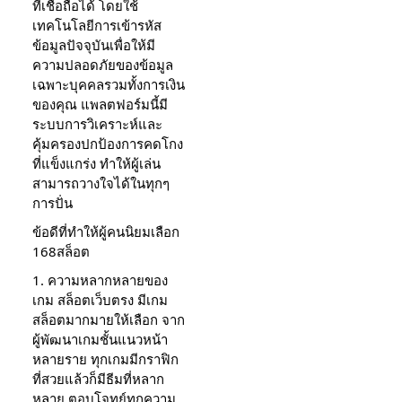
ที่เชื่อถือได้ โดยใช้
เทคโนโลยีการเข้ารหัส
ข้อมูลปัจจุบันเพื่อให้มี
ความปลอดภัยของข้อมูล
เฉพาะบุคคลรวมทั้งการเงิน
ของคุณ แพลตฟอร์มนี้มี
ระบบการวิเคราะห์และ
คุ้มครองปกป้องการคดโกง
ที่แข็งแกร่ง ทำให้ผู้เล่น
สามารถวางใจได้ในทุกๆ
การปั่น
ข้อดีที่ทำให้ผู้คนนิยมเลือก
168สล็อต
1. ความหลากหลายของ
เกม สล็อตเว็บตรง มีเกม
สล็อตมากมายให้เลือก จาก
ผู้พัฒนาเกมชั้นแนวหน้า
หลายราย ทุกเกมมีกราฟิก
ที่สวยแล้วก็มีธีมที่หลาก
หลาย ตอบโจทย์ทุกความ