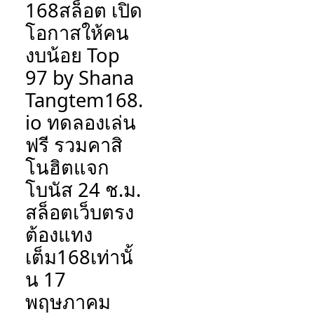
168สล็อต เปิด
โอกาสให้คน
งบน้อย Top
97 by Shana
Tangtem168.
io ทดลองเล่น
ฟรี รวมคาสิ
โนฮิตแจก
โบนัส 24 ช.ม.
สล็อตเว็บตรง
ต้องแทง
เต็ม168เท่านั้
น 17
พฤษภาคม