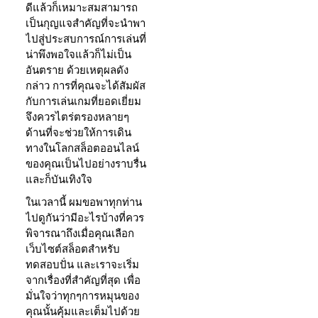
ดีแล้วก็เหมาะสมสามารถ
เป็นกุญแจสำคัญที่จะนำพา
ไปสู่ประสบการณ์การเล่นที่
น่าพึงพอใจแล้วก็ไม่เป็น
อันตราย ด้วยเหตุผลดัง
กล่าว การที่คุณจะได้สัมผัส
กับการเล่นเกมที่ยอดเยี่ยม
จึงควรไตร่ตรองหลายๆ
ด้านที่จะช่วยให้การเดิน
ทางในโลกสล็อตออนไลน์
ของคุณเป็นไปอย่างราบรื่น
และก็บันเทิงใจ
ในเวลานี้ ผมขอพาทุกท่าน
ไปดูกันว่ามีอะไรบ้างที่ควร
พิจารณาถึงเมื่อคุณเลือก
เว็บไซต์สล็อตสำหรับ
ทดสอบปั่น และเราจะเริ่ม
จากเรื่องที่สำคัญที่สุด เพื่อ
มั่นใจว่าทุกๆการหมุนของ
คุณนั้นคุ้มและเต็มไปด้วย