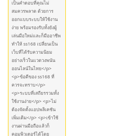
เป็นคำตอบที่คุณไม่
สมควรพลาด ด้วยการ
ออกแบบระบบให้ใช้งาน
ง่าย พร้อมรองรับทั้งยังผู้
เล่นมือใหม่และก็มืออาชีพ
ทำให้ ss168 เปลี่ยนเป็น
เว็บที่ได้รับความนิยม
อย่างเร็วในแวดวงพนัน
ออนไลน์ในไทย</p>
<p>ข้อดีของ ss168 ที่
ควรจะทราบ</p>
<p>ระบบที่เสถียรรวมทั้ง
ใช้งานง่าย</p> <p>ไม่
ต้องจัดตั้งแอปพลิเคชัน
เพิ่มเติม</p> <p>เข้าใช้
งานผ่านมือถือแล้วก็
คอมพิวเตอร์ได้โดย