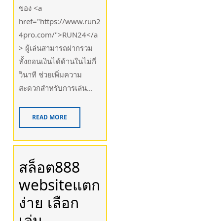
ของ <a
href="https://www.run2
4pro.com/">RUN24</a
> ผู้เล่นสามารถฝากรวม
ทั้งถอนเงินได้ด้านในไม่กี่
วินาที ช่วยเพิ่มความ
สะดวกสำหรับการเล่น...
READ MORE
สล็อต888
websiteแตก
ง่าย เลือก
เล่น