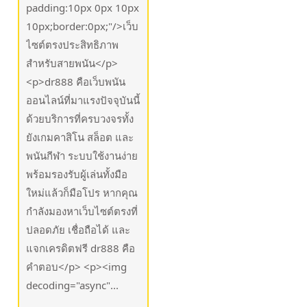
padding:10px 0px 10px
10px;border:0px;"/>เว็บ
ไซต์ตรงประสิทธิภาพ
สำหรับสายพนัน</p>
<p>dr888 คือเว็บพนัน
ออนไลน์ที่มาแรงปัจจุบันนี้
ด้วยบริการที่ครบวงจรทั้ง
ยังเกมคาสิโน สล็อต และ
พนันกีฬา ระบบใช้งานง่าย
พร้อมรองรับผู้เล่นทั้งมือ
ใหม่แล้วก็มือโปร หากคุณ
กำลังมองหาเว็บไซต์ตรงที่
ปลอดภัย เชื่อถือได้ และ
แจกเครดิตฟรี dr888 คือ
คำตอบ</p> <p><img
decoding="async"...