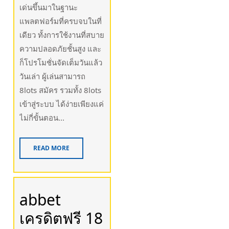
เด่นขึ้นมาในฐานะ
แพลตฟอร์มที่ครบจบในที่
เดียว ทั้งการใช้งานที่สบาย
ความปลอดภัยชั้นสูง และ
ก็โปรโมชั่นจัดเต็มวันแล้ว
วันเล่า ผู้เล่นสามารถ
8lots สมัคร รวมทั้ง 8lots
เข้าสู่ระบบ ได้ง่ายเพียงแค่
ไม่กี่ขั้นตอน...
READ MORE
abbet
เครดิตฟรี 18