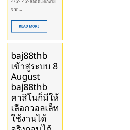
</p> <p>สล็อตแตกง่าย
จาก...
READ MORE
baj88thb
เข้าสู่ระบบ 8
August
baj88thb
คาสิโนก็มีให้
เลือกวอลเล็ท
ใช้งานได้
จริงถอนได้