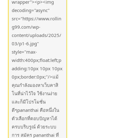
wrapper"><p><img
decoding="async"
src="https://www.rollin
g99.com/wp-
content/uploads/2025/
03/p1-6.jpg"
style="max-
width:400px;float:left;p
adding:10px 10px 10px
0px;border:0px;"/>แม้
คุณกำลังมองหาเว็บคาสิ
โนที่น่าไว้ใจ ใช้งานง่าย
และก็มีโปรโมชั่น
ดีๆpananthai คือหนึ่งใน
ตัวเลือกที่ตอบปัญหาได้
ครบบริบรูณ์ ด้วยระบบ
การ สมัคร pananthai ที่