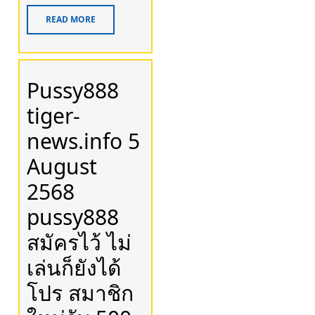
READ MORE
Pussy888
tiger-
news.info 5
August
2568
pussy888
สมัครไว้ ไม่
เล่นก็ยังได้
โปร สมาชิก