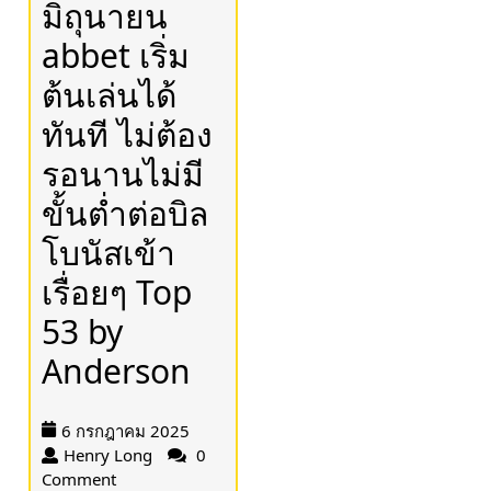
มิถุนายน
abbet เริ่ม
ต้นเล่นได้
ทันที ไม่ต้อง
รอนานไม่มี
ขั้นต่ำต่อบิล
โบนัสเข้า
เรื่อยๆ Top
53 by
Anderson
6 กรกฎาคม 2025
Henry Long
0
Comment