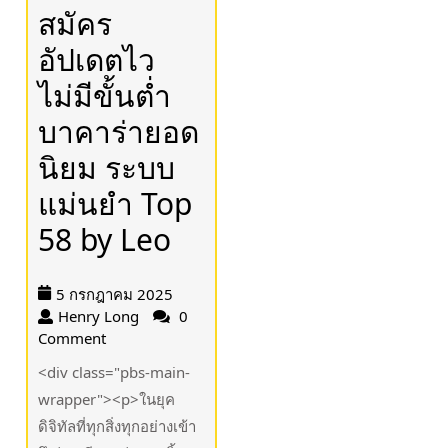
สมัคร
อัปเดตไว
ไม่มีขั้นต่ำ
บาคาร่ายอด
นิยม ระบบ
แม่นยำ Top
58 by Leo
5 กรกฎาคม 2025
Henry Long
0
Comment
<div class="pbs-main-
wrapper"><p>ในยุค
ดิจิทัลที่ทุกสิ่งทุกอย่างเข้า