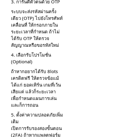
3. การันตีตัวตนด้วย OTP
ระบบจะส่งรหัสผ่านครั้ง
เดียว (OTP) ไปยังโทรศัพท์
เคลื่อนที่ ให้กรอกภายใน
ระยะเวลาที่กำหนด ถ้าไม่
ได้รับ OTP ให้ตรวจ
สัญญาณหรือขอรหัสใหม่
4. เลือกรับโปรโมชั่น
(Optional)
ถ้าหากอยากได้รับ 8lots
เครดิตฟรี ให้ตรวจข้อแม้
ได้แก่ ยอดเทิร์น เกมที่เว้น
เสียแต่ แล้วก็ระยะเวลา
เพื่อกำหนดแผนการเล่น
และก็การถอน
5. ตั้งค่าความปลอดภัยเพิ่ม
เติม
เปิดการรับรองสองขั้นตอน
(2FA) ถ้าหากแพลตฟอร์ม