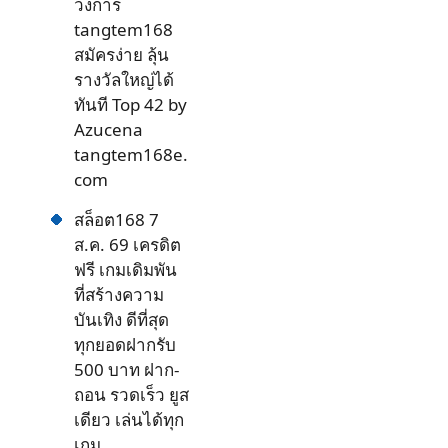
วงการ
tangtem168
สมัครง่าย ลุ้น
รางวัลใหญ่ได้
ทันที Top 42 by
Azucena
tangtem168e.
com
สล็อต168 7
ส.ค. 69 เครดิต
ฟรี เกมเดิมพัน
ที่สร้างความ
บันเทิง ดีที่สุด
ทุกยอดฝากรับ
500 บาท ฝาก-
ถอน รวดเร็ว ยูส
เดียว เล่นได้ทุก
เกม