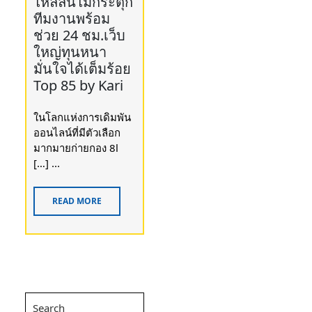
ไหลลื่นไม่กระตุก
ทีมงานพร้อม
ช่วย 24 ชม.เว็บ
ใหญ่ทุนหนา
มั่นใจได้เต็มร้อย
Top 85 by Kari
ในโลกแห่งการเดิมพัน
ออนไลน์ที่มีตัวเลือก
มากมายก่ายกอง 8l
[…] ...
READ MORE