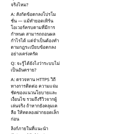
จริงไหม?
A: สังกัดข้อตกลงโปรโม
ชั่น — แม้ทำยอดเทิร์น
โอเวอร์ครบตามที่มีการ
กำหนด สามารถถอนผล
กำไรได้ แต่จำเป็นต้องทำ
ตามกฎระเบียบข้อตกลง
อย่างเคร่งครัด
Q: จะรู้ได้ยังไงว่าระบบไม่
เป็นอันตราย?
A: ตรวจทาน HTTPS วิถี
ทางการติดต่อ ความแจ่ม
ชัดของแนวนโยบายและ
เงื่อนไข รวมถึงรีวิวจากผู้
เล่นจริง ถ้าหากยังคลุมเค
ลือ ให้ทดลองฝากยอดเล็ก
ก่อน
ลิงก์ภายในที่แนะนำ