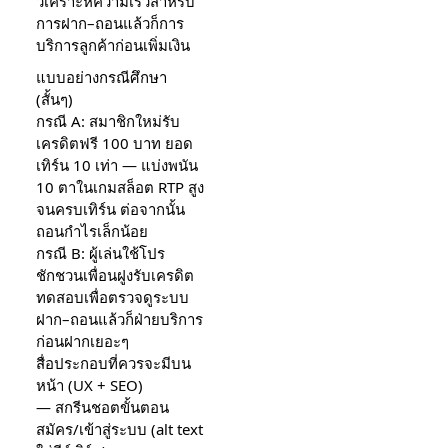
วิเคราะห์ความเร็วสำหรับ
การฝาก–ถอนแล้วก็การ
บริการลูกค้าก่อนเพิ่มเงิน
แบบอย่างกรณีศึกษา
(สั้นๆ)
กรณี A: สมาชิกใหม่รับ
เครดิตฟรี 100 บาท ยอด
เทิร์น 10 เท่า — แบ่งพนัน
10 ตาในเกมสล็อต RTP สูง
จนครบเทิร์น ต่อจากนั้น
ถอนกำไรเล็กน้อย
กรณี B: ผู้เล่นใช้โปร
ชักชวนเพื่อนฝูงรับเครดิต
ทดสอบเพื่อตรวจดูระบบ
ฝาก–ถอนแล้วก็ฝ่ายบริการ
ก่อนฝากเยอะๆ
สื่อประกอบที่ควรจะมีบน
หน้า (UX + SEO)
— สกรีนชอตขั้นตอน
สมัคร/เข้าสู่ระบบ (alt text