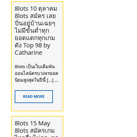
8lots 10 ตุลาคม
8lots สมัคร เลย
ปั่นอยู่บ้านเฉยๆ
ไม่มีขั้นต่ำทุก
ยอดแตกทุกเกม
ดัง Top 98 by
Catharine
8lots เป็นเว็บเดิมพัน
ออนไลน์ครบวงจรยอด
นิยมสูงสุดในปีนี้ […] ...
READ MORE
8lots 15 May
8lots สมัครเกม