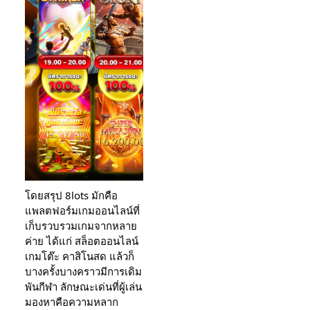
โดยสรุป 8lots มักคือ
แพลตฟอร์มเกมออนไลน์ที่
เก็บรวบรวมเกมจากหลาย
ค่าย ได้แก่ สล็อตออนไลน์
เกมโต๊ะ คาสิโนสด แล้วก็
บางครั้งบางคราวมีการเดิม
พันกีฬา ลักษณะเด่นที่ผู้เล่น
มองหาคือความหลาก