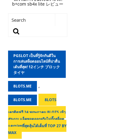
b+com sb4x lite レビュー
PGSLOT เป็นที่รู้จักกันดีใน
การเล่นสล็อตออนไลน์ที่น่าตื่น
เต้นที่สุด! 12インチ ブロック
タイヤ
,
8LOTS.ME
8LOTS.ME
8LOTS
เครดิตฟรี 24 พฤษภาคม 8LOTS เข้า
สู่ระบบ แจ็คพอตออกจริงไม่กั๊กสล็อต
แตกบ่อยที่สุดลุ้นได้เต็มที่ TOP 27 BY
MAX