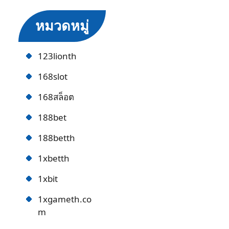
หมวดหมู่
123lionth
168slot
168สล็อต
188bet
188betth
1xbetth
1xbit
1xgameth.co
m