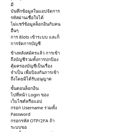
มี
บันทึกข้อมูลในแอปจัดการ
รหัสผ่านเชื่อใจได้
ไม่แชร์ข้อมูลล็อกอินกับคน
อื่นๆ
การ 8lots เข้าระบบ และก็
การจัดการบัญชี
ข้างหลังสมัครแล้ว การเข้า
ถึงบัญชีรวมทั้งการปกป้อง
คุ้มครองบัญชีเป็นเรื่อง
จำเป็น เพื่อป้องกันการเข้า
ถึงโดยมิได้รับอนุญาต
ขั้นตอนล็อกอิน
ไปที่หน้า Login ของ
เว็บไซต์หรือแอป
กรอก Username รวมทั้ง
Password
กรอกรหัส OTP/2FA ถ้า
ระบบขอ