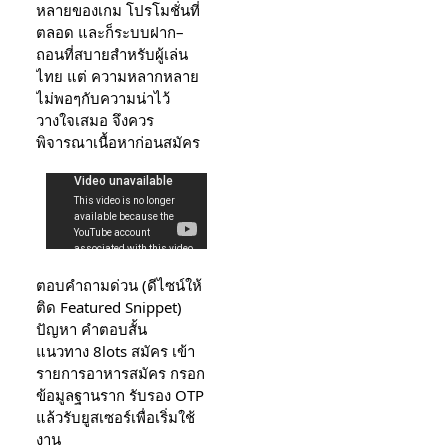
หลายของเกม โปรโมชั่นที่
ตลอด และก็ระบบฝาก–
ถอนที่สบายสำหรับผู้เล่น
ไทย แต่ ความหลากหลาย
ไม่พอๆกับความน่าไว้
วางใจเสมอ จึงควร
พิจารณาเนื้อหาก่อนสมัคร
ตอบคำถามด่วน (ดีไซน์ให้
ติด Featured Snippet)
ปัญหา คำตอบสั้น
แนวทาง 8lots สมัคร เข้า
รายการอาหารสมัคร กรอก
ข้อมูลฐานราก รับรอง OTP
แล้วรับยูสเซอร์เพื่อเริ่มใช้
งาน