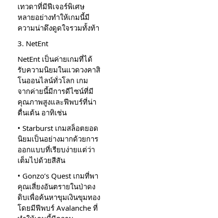
เทวดาที่มีฟีเจอร์พิเศษ
หลายอย่างทำให้เกมนี้มี
ความน่าดึงดูดใจรวมทั้งท้า
3. NetEnt
NetEnt เป็นค่ายเกมที่ได้
รับความนิยมในแวดวงคาสิ
โนออนไลน์ทั่วโลก เกม
จากค่ายนี้มีการดีไซน์ที่มี
คุณภาพสูงและฟีพบร์ที่น่า
ตื่นเต้น อาทิเช่น
• Starburst เกมสล็อตยอด
นิยมเป็นอย่างมากด้วยการ
ออกแบบที่เรียบง่ายแต่ว่า
เต็มไปด้วยสีสัน
• Gonzo’s Quest เกมที่พา
คุณเสี่ยงอันตรายในป่าดง
ดิบเพื่อค้นหาขุมเงินขุมทอง
โดยมีฟีพบร์ Avalanche ที่