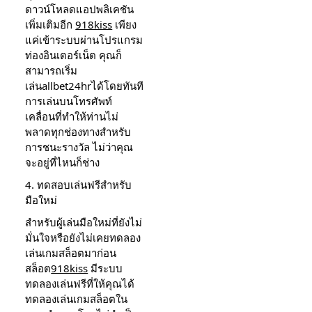
ดาวน์โหลดแอปพลิเคชัน
เพิ่มเติมอีก
918kiss
เพียง
แค่เข้าระบบผ่านโปรแกรม
ท่องอินเตอร์เน็ต คุณก็
สามารถเริ่ม
เล่นallbet24hrได้โดยทันที
การเล่นบนโทรศัพท์
เคลื่อนที่ทำให้ท่านไม่
พลาดทุกช่องทางสำหรับ
การชนะรางวัล ไม่ว่าคุณ
จะอยู่ที่ไหนก็ช่าง
4. ทดสอบเล่นฟรีสำหรับ
มือใหม่
สำหรับผู้เล่นมือใหม่ที่ยังไม่
มั่นใจหรือยังไม่เคยทดลอง
เล่นเกมสล็อตมาก่อน
สล็อต
918kiss
มีระบบ
ทดลองเล่นฟรีที่ให้คุณได้
ทดลองเล่นเกมสล็อตใน