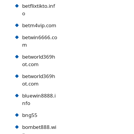
betflixtikto.inf
o
betm4vip.com
betwin6666.co
m
betworld369h
ot.com
betworld369h
ot.com
bluewin8888.i
nfo
bng55
bombet888.wi