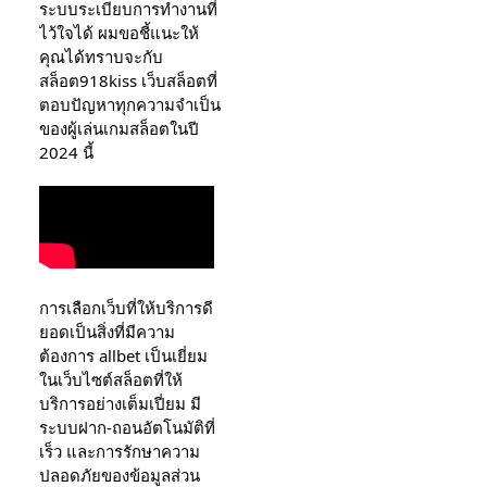
ระบบระเบียบการทำงานที่
ไว้ใจได้ ผมขอชี้แนะให้
คุณได้ทราบจะกับ
สล็อต918kiss เว็บสล็อตที่
ตอบปัญหาทุกความจำเป็น
ของผู้เล่นเกมสล็อตในปี
2024 นี้
การเลือกเว็บที่ให้บริการดี
ยอดเป็นสิ่งที่มีความ
ต้องการ allbet เป็นเยี่ยม
ในเว็บไซต์สล็อตที่ให้
บริการอย่างเต็มเปี่ยม มี
ระบบฝาก-ถอนอัตโนมัติที่
เร็ว และการรักษาความ
ปลอดภัยของข้อมูลส่วน