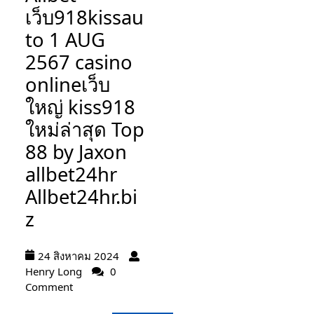
เว็บ918kissau
to 1 AUG
2567 casino
onlineเว็บ
ใหญ่ kiss918
ใหม่ล่าสุด Top
88 by Jaxon
allbet24hr
Allbet24hr.bi
z
24 สิงหาคม 2024
Henry Long
0
Comment