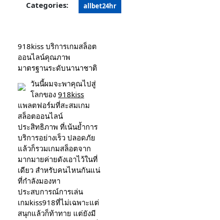
Categories:
allbet24hr
918kiss บริการเกมสล็อต
ออนไลน์คุณภาพ
มาตรฐานระดับนานาชาติ
วันนี้ผมจะพาคุณไปสู่
โลกของ
918kiss
แพลตฟอร์มที่สะสมเกม
สล็อตออนไลน์
ประสิทธิภาพ ที่เน้นย้ำการ
บริการอย่างเร็ว ปลอดภัย
แล้วก็รวมเกมสล็อตจาก
มากมายค่ายดังเอาไว้ในที่
เดียว สำหรับคนไหนกันแน่
ที่กำลังมองหา
ประสบการณ์การเล่น
เกมkiss918ที่ไม่เฉพาะแต่
สนุกแล้วก็ท้าทาย แต่ยังมี