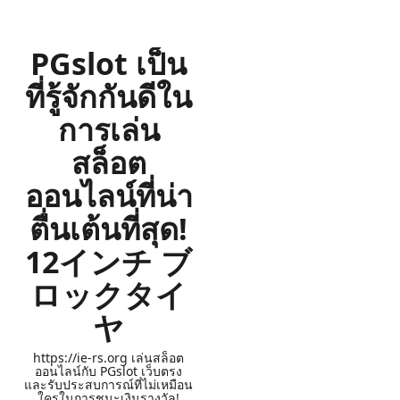
PGslot เป็น
ที่รู้จักกันดีใน
การเล่น
สล็อต
ออนไลน์ที่น่า
ตื่นเต้นที่สุด!
12インチ ブ
ロックタイ
ヤ
https://ie-rs.org เล่นสล็อต
ออนไลน์กับ PGslot เว็บตรง
และรับประสบการณ์ที่ไม่เหมือน
ใครในการชนะเงินรางวัล!