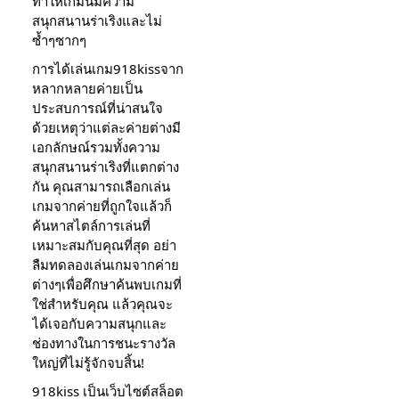
ทำให้เกมนี้มีความ
สนุกสนานร่าเริงและไม่
ซ้ำๆซากๆ
การได้เล่นเกม918kissจาก
หลากหลายค่ายเป็น
ประสบการณ์ที่น่าสนใจ
ด้วยเหตุว่าแต่ละค่ายต่างมี
เอกลักษณ์รวมทั้งความ
สนุกสนานร่าเริงที่แตกต่าง
กัน คุณสามารถเลือกเล่น
เกมจากค่ายที่ถูกใจแล้วก็
ค้นหาสไตล์การเล่นที่
เหมาะสมกับคุณที่สุด อย่า
ลืมทดลองเล่นเกมจากค่าย
ต่างๆเพื่อศึกษาค้นพบเกมที่
ใช่สำหรับคุณ แล้วคุณจะ
ได้เจอกับความสนุกและ
ช่องทางในการชนะรางวัล
ใหญ่ที่ไม่รู้จักจบสิ้น!
918kiss เป็นเว็บไซต์สล็อต