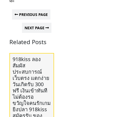
PREVIOUS PAGE
NEXT PAGE
Related Posts
918kiss ลอง
สัมผัส
ประสบการณ์
เว็บตรง แตกง่าย
วันเกิดรับ 300
ฟรี เงินเข้าทันที
ไม่ต้องรอ
ขวัญใจคนรักเกม
ยิงปลา 918kiss
สมัครรับ ของ