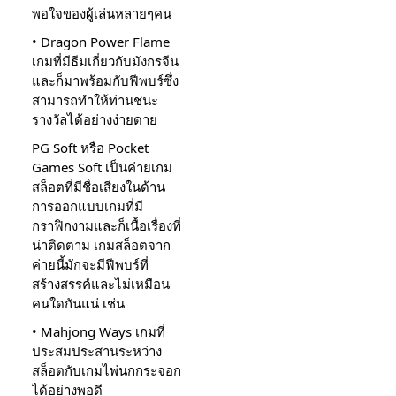
พอใจของผู้เล่นหลายๆคน
• Dragon Power Flame
เกมที่มีธีมเกี่ยวกับมังกรจีน
และก็มาพร้อมกับฟีพบร์ซึ่ง
สามารถทำให้ท่านชนะ
รางวัลได้อย่างง่ายดาย
PG Soft หรือ Pocket
Games Soft เป็นค่ายเกม
สล็อตที่มีชื่อเสียงในด้าน
การออกแบบเกมที่มี
กราฟิกงามและก็เนื้อเรื่องที่
น่าติดตาม เกมสล็อตจาก
ค่ายนี้มักจะมีฟีพบร์ที่
สร้างสรรค์และไม่เหมือน
คนใดกันแน่ เช่น
• Mahjong Ways เกมที่
ประสมประสานระหว่าง
สล็อตกับเกมไพ่นกกระจอก
ได้อย่างพอดี