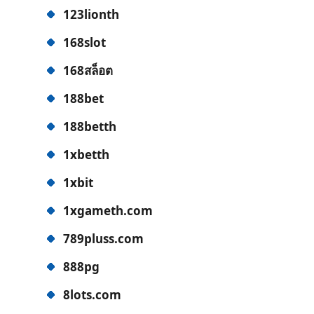
123lionth
168slot
168สล็อต
188bet
188betth
1xbetth
1xbit
1xgameth.com
789pluss.com
888pg
8lots.com