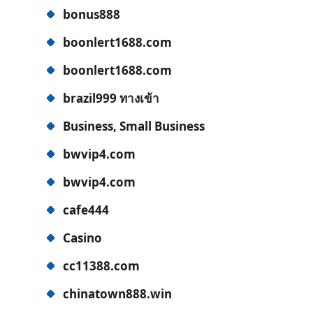
bonus888
boonlert1688.com
boonlert1688.com
brazil999 ทางเข้า
Business, Small Business
bwvip4.com
bwvip4.com
cafe444
Casino
cc11388.com
chinatown888.win