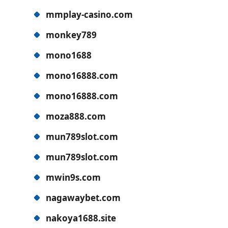
mmplay-casino.com
monkey789
mono1688
mono16888.com
mono16888.com
moza888.com
mun789slot.com
mun789slot.com
mwin9s.com
nagawaybet.com
nakoya1688.site