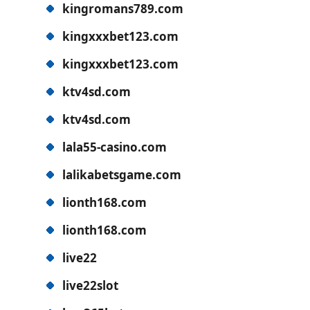
kingromans789.com
kingxxxbet123.com
kingxxxbet123.com
ktv4sd.com
ktv4sd.com
lala55-casino.com
lalikabetsgame.com
lionth168.com
lionth168.com
live22
live22slot