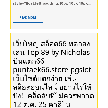
style="float:left;padding:10px 10px 10px...
READ MORE
เว็บใหญ่ สล็อต66 ทดลอง
เล่น Top 89 by Nicholas
ปั่นแตก66
puntaek66.store pgslot
เว็บไซต์แตกง่าย เล่น
สล็อตออนไลน์ อย่างไรให้
ปัง! เคล็ดลับที่ไม่ควรพลาด
12 ต.ค. 25 คาสิโน