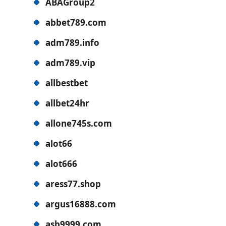
ABAGroup2
abbet789.com
adm789.info
adm789.vip
allbestbet
allbet24hr
allone745s.com
alot66
alot666
aress77.shop
argus16888.com
asb9999.com