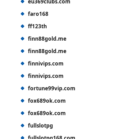
eu369clubs.com
faro168
ff123th
finn88gold.me
finn88gold.me
finnivips.com
finnivips.com
fortune99vip.com
fox689ok.com
fox689ok.com
fullslotpg
fullslotpg168.com