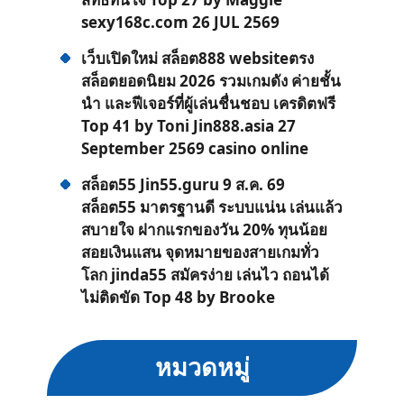
sexy168c.com 26 JUL 2569
เว็บเปิดใหม่ สล็อต888 websiteตรง
สล็อตยอดนิยม 2026 รวมเกมดัง ค่ายชั้น
นำ และฟีเจอร์ที่ผู้เล่นชื่นชอบ เครดิตฟรี
Top 41 by Toni Jin888.asia 27
September 2569 casino online
สล็อต55 Jin55.guru 9 ส.ค. 69
สล็อต55 มาตรฐานดี ระบบแน่น เล่นแล้ว
สบายใจ ฝากแรกของวัน 20% ทุนน้อย
สอยเงินแสน จุดหมายของสายเกมทั่ว
โลก jinda55 สมัครง่าย เล่นไว ถอนได้
ไม่ติดขัด Top 48 by Brooke
หมวดหมู่