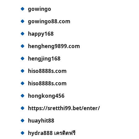
gowingo
gowingo88.com
happy168
hengheng9899.com
hengjing168
hiso8888s.com
hiso8888s.com
hongkong456
https://sretthi99.bet/enter/
huayhit88
hydra888 เครดิตฟรี