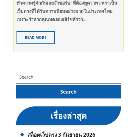
ทำความรู้จักกันเลยจ๊าขอรับ! ที่ต้องพูดว่าพวกเราเป็น
เว็บตรงที่ได้รับความนิยมอย่างมากในประเทศไทย
เพราะว่าหากคุณทดลองเสิร์ชคำว่า...
READ MORE
เรื่องล่าสุด
สล็อตเว็บตรง 3 กันยายน 2026