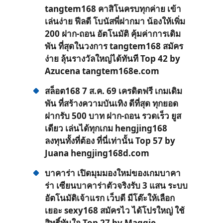
tangtem168 คาสิโนครบทุกค่าย เข้า
เล่นง่าย ฟีลดี โบนัสพี่ฝากมา น้องให้เพิ่ม
200 ฝาก-ถอน อัตโนมัติ คุ้มค่าการเดิม
พัน ที่สุดในวงการ tangtem168 สมัคร
ง่าย ลุ้นรางวัลใหญ่ได้ทันที Top 42 by
Azucena tangtem168e.com
สล็อต168 7 ส.ค. 69 เครดิตฟรี เกมเดิม
พัน ที่สร้างความบันเทิง ดีที่สุด ทุกยอด
ฝากรับ 500 บาท ฝาก-ถอน รวดเร็ว ยูส
เดียว เล่นได้ทุกเกม hengjing168
ลงทุนทั้งที่ต้อง ที่นี่เท่านั้น Top 57 by
Juana hengjing168d.com
บาคาร่า เปิดมุมมองใหม่ของเกมบาคา
ร่า เซียนบาคาร่าตัวจริงรับ 3 แสน ระบบ
อัตโนมัติเจ้าแรก เว็บดี มีโต๊ะให้เลือก
เยอะ sexy168 สมัครไว ได้โปรใหญ่ ใช้
สิทธิ์ทันใจ Top 27 by Maggie