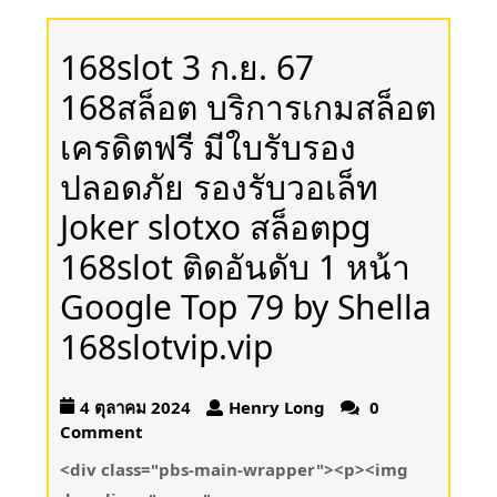
168slot 3 ก.ย. 67
168สล็อต บริการเกมสล็อต
เครดิตฟรี มีใบรับรอง
ปลอดภัย รองรับวอเล็ท
Joker slotxo สล็อตpg
168slot ติดอันดับ 1 หน้า
Google Top 79 by Shella
168slotvip.vip
4 ตุลาคม 2024
Henry Long
0
Comment
<div class="pbs-main-wrapper"><p><img