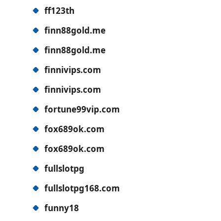
ff123th
finn88gold.me
finn88gold.me
finnivips.com
finnivips.com
fortune99vip.com
fox689ok.com
fox689ok.com
fullslotpg
fullslotpg168.com
funny18