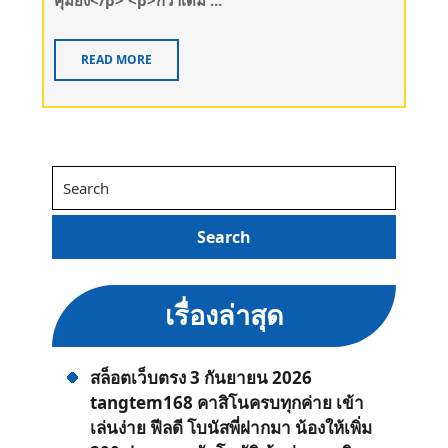
คุ้มยิ่ง</p> <p>กว่าเดิม ...
READ MORE
เรื่องล่าสุด
สล็อตเว็บตรง 3 กันยายน 2026
tangtem168 คาสิโนครบทุกค่าย เข้า
เล่นง่าย ฟีลดี โบนัสพี่ฝากมา น้องให้เพิ่ม