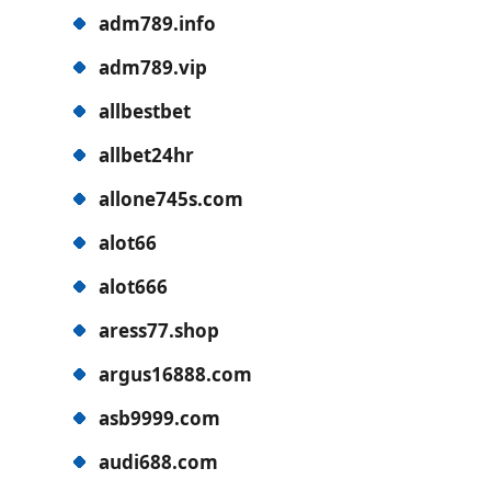
adm789.info
adm789.vip
allbestbet
allbet24hr
allone745s.com
alot66
alot666
aress77.shop
argus16888.com
asb9999.com
audi688.com