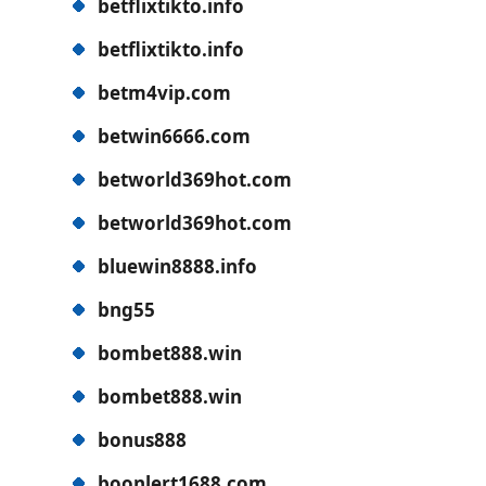
betflixtikto.info
betflixtikto.info
betm4vip.com
betwin6666.com
betworld369hot.com
betworld369hot.com
bluewin8888.info
bng55
bombet888.win
bombet888.win
bonus888
boonlert1688.com