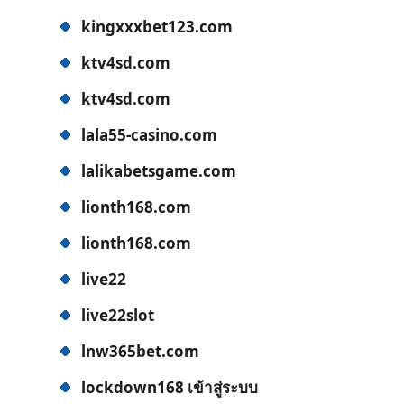
kingxxxbet123.com
ktv4sd.com
ktv4sd.com
lala55-casino.com
lalikabetsgame.com
lionth168.com
lionth168.com
live22
live22slot
lnw365bet.com
lockdown168 เข้าสู่ระบบ