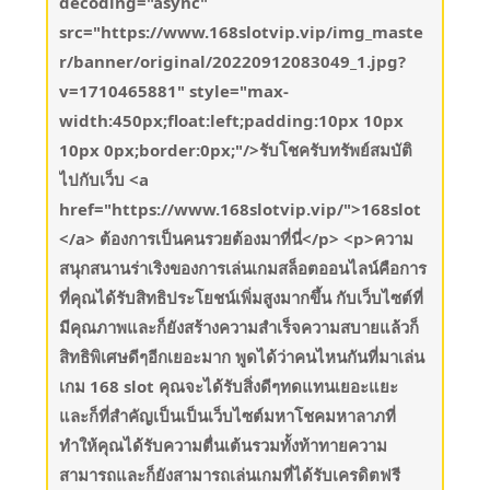
decoding="async"
src="https://www.168slotvip.vip/img_maste
r/banner/original/20220912083049_1.jpg?
v=1710465881" style="max-
width:450px;float:left;padding:10px 10px
10px 0px;border:0px;"/>รับโชครับทรัพย์สมบัติ
ไปกับเว็บ <a
href="https://www.168slotvip.vip/">168slot
</a> ต้องการเป็นคนรวยต้องมาที่นี่</p> <p>ความ
สนุกสนานร่าเริงของการเล่นเกมสล็อตออนไลน์คือการ
ที่คุณได้รับสิทธิประโยชน์เพิ่มสูงมากขึ้น กับเว็บไซต์ที่
มีคุณภาพและก็ยังสร้างความสำเร็จความสบายแล้วก็
สิทธิพิเศษดีๆอีกเยอะมาก พูดได้ว่าคนไหนกันที่มาเล่น
เกม 168 slot คุณจะได้รับสิ่งดีๆทดแทนเยอะแยะ
และก็ที่สำคัญเป็นเป็นเว็บไซต์มหาโชคมหาลาภที่
ทำให้คุณได้รับความตื่นเต้นรวมทั้งท้าทายความ
สามารถและก็ยังสามารถเล่นเกมที่ได้รับเครดิตฟรี