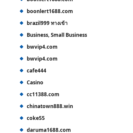
boonlert1688.com
brazil999 ทางเข้า
Business, Small Business
bwvip4.com
bwvip4.com
cafe444
Casino
cc11388.com
chinatown888.win
coke55
daruma1688.com