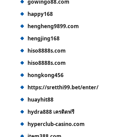
gowingo88.com
happy168
hengheng9899.com
hengjing168
hiso8888s.com
hiso8888s.com
hongkong456
https://sretthi99.bet/enter/
huayhit88
hydra888 เครดิตฟรี
hyperclub-casino.com
item388.com