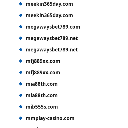
meekin365day.com
meekin365day.com
megawaysbet789.com
megawaysbet789.net
megawaysbet789.net
mfj889xx.com
mfj889xx.com
mia88th.com
mia88th.com
mib555s.com
mmplay-casino.com