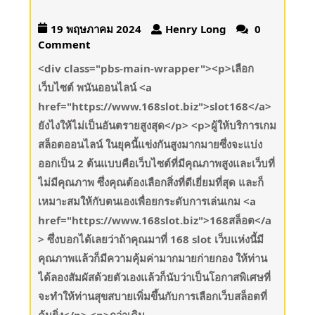
19 พฤษภาคม 2024
Henry Long
0
Comment
<div class="pbs-main-wrapper"><p>เลือก
เว็บไซต์ พนันออนไลน์ <a
href="https://www.168slot.biz">slot168</a>
ยังไงให้ไม่เป็นอันตรายสูงสุด</p> <p>ผู้ให้บริการเกม
สล็อตออนไลน์ ในยุคนี้แข่งกันสูงมากมายซึ่งจะแบ่ง
ออกเป็น 2 ต้นแบบคือเว็บไซต์ที่มีคุณภาพสูงและเว็บที่
ไม่มีคุณภาพ ซึ่งคุณต้องเลือกสิ่งที่ดีเยี่ยมที่สุด และก็
เหมาะสมให้กับตนเองเพื่อยกระดับการเล่นเกม <a
href="https://www.168slot.biz">168สล็อต</a
> ซึ่งบอกได้เลยว่าถ้าคุณมาที่ 168 slot เว็บแห่งนี้มี
คุณภาพแล้วก็มีความคุ้มค่ามากมายก่ายกอง ให้ท่าน
ได้ลองสัมผัสด้วยตัวเองแล้วก็นับว่าเป็นโอกาสพิเศษที่
จะทำให้ท่านสุขสบายเพิ่มขึ้นกับการเลือกเว็บสล็อตที่