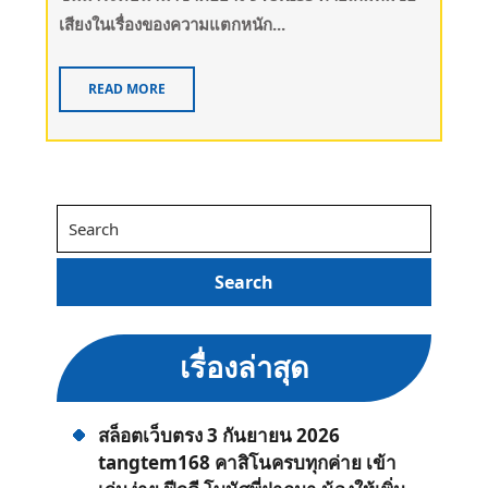
เสียงในเรื่องของความแตกหนัก...
READ MORE
เรื่องล่าสุด
สล็อตเว็บตรง 3 กันยายน 2026
tangtem168 คาสิโนครบทุกค่าย เข้า