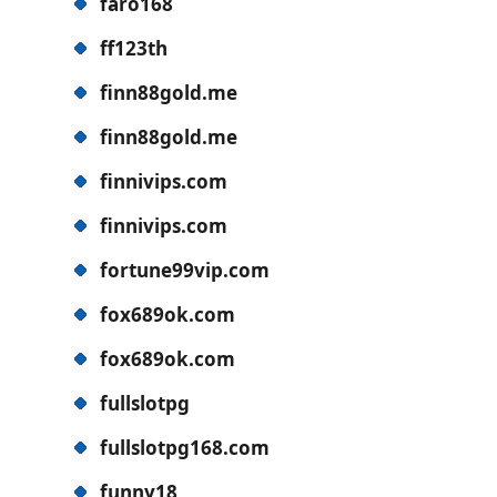
faro168
ff123th
finn88gold.me
finn88gold.me
finnivips.com
finnivips.com
fortune99vip.com
fox689ok.com
fox689ok.com
fullslotpg
fullslotpg168.com
funny18