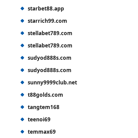
starbet88.app
starrich99.com
stellabet789.com
stellabet789.com
sudyod888s.com
sudyod888s.com
sunny9999club.net
t88golds.com
tangtem168
teenoi69
temmax69