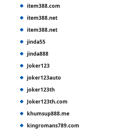
item388.com
item388.net
item388.net
jinda55
jinda888
Joker123
joker123auto
joker123th
Joker123th.com
khumsup888.me
kingromans789.com