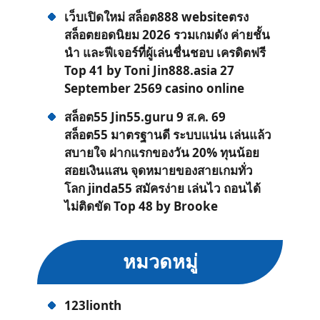
เว็บเปิดใหม่ สล็อต888 websiteตรง
สล็อตยอดนิยม 2026 รวมเกมดัง ค่ายชั้น
นำ และฟีเจอร์ที่ผู้เล่นชื่นชอบ เครดิตฟรี
Top 41 by Toni Jin888.asia 27
September 2569 casino online
สล็อต55 Jin55.guru 9 ส.ค. 69
สล็อต55 มาตรฐานดี ระบบแน่น เล่นแล้ว
สบายใจ ฝากแรกของวัน 20% ทุนน้อย
สอยเงินแสน จุดหมายของสายเกมทั่ว
โลก jinda55 สมัครง่าย เล่นไว ถอนได้
ไม่ติดขัด Top 48 by Brooke
หมวดหมู่
123lionth