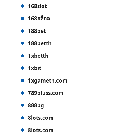
168slot
168สล็อต
188bet
188betth
1xbetth
1xbit
1xgameth.com
789pluss.com
888pg
8lots.com
8lots.com