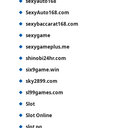
sexyauto168
SexyAuto168.com
sexybaccarat168.com
sexygame
sexygameplus.me
shinobi24hr.com
six9game.win
sky2899.com
sl99games.com
Slot
Slot Online
slot pg