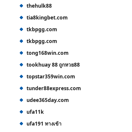
thehulk88
tia8kingbet.com
tkbpgg.com
tkbpgg.com
tong168win.com
tookhuay 88 ถูกหวย88
topstar359win.com
tunder88express.com
udee365day.com
ufa11k
ufa191 ทางเข้า