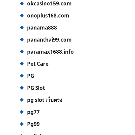
okcasino159.com
onoplus168.com
panama888
pananthai99.com
paramax1688.info
Pet Care
PG
PG Slot
pg slot เว็บตรง
pg77
Pg99