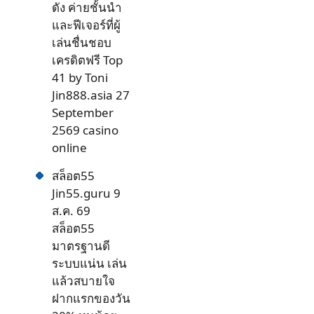
ดัง ค่ายชั้นนำ
และฟีเจอร์ที่ผู้
เล่นชื่นชอบ
เครดิตฟรี Top
41 by Toni
Jin888.asia 27
September
2569 casino
online
สล็อต55
Jin55.guru 9
ส.ค. 69
สล็อต55
มาตรฐานดี
ระบบแน่น เล่น
แล้วสบายใจ
ฝากแรกของวัน