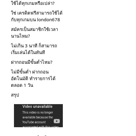
ใช้ได้ทุกเกมหรือเปล่า?
ใช่ เครดิตฟรีสามารถใช้ได้
กับทุกเกมบน london678
สมัครเป็นสมาชิกใช้เวลา
นานไหม?
ไม่เกิน 3 นาที ก็สามารถ
เริ่มเล่นได้ในทันที
ฝากถอนมีขั้นต่ำไหม?
ไม่มีขั้นต่ำ ฝากถอน
อัตโนมัติ ทำรายการได้
ตลอด 1 วัน
สรุป