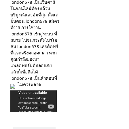
london678 เป็นเว็บคาสิ
โนออนไลน์ที่ครบถ้วน
บริบูรณ์และคุ้มที่สุด ตั้งแต่
ขั้นตอน london678 สมัคร
ที่ง่าย การใช้งาน
london678 เข้าสู่ระบบ ที่
สบาย ไปจนกระทั่งโปรโม
ชั่น london678 เครดิตฟรี
ที่แจกจริงตลอดเวลา หาก
คุณกำลังมองหา
แพลตฟอร์มที่ปลอดภัย
แล้วก็เชื่อถือได้
london678 เป็นคำตอบที่
ไม่ควรพลาด