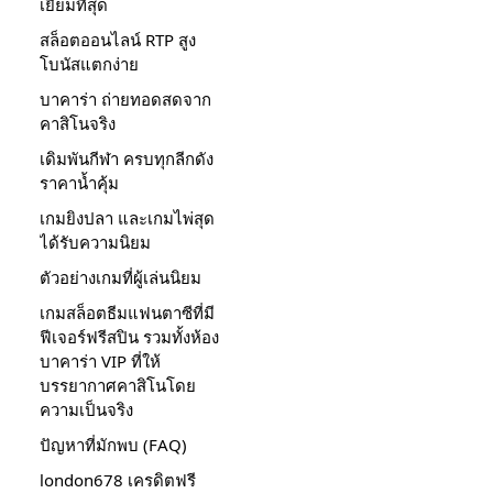
เยี่ยมที่สุด
สล็อตออนไลน์ RTP สูง
โบนัสแตกง่าย
บาคาร่า ถ่ายทอดสดจาก
คาสิโนจริง
เดิมพันกีฬา ครบทุกลีกดัง
ราคาน้ำคุ้ม
เกมยิงปลา และเกมไพ่สุด
ได้รับความนิยม
ตัวอย่างเกมที่ผู้เล่นนิยม
เกมสล็อตธีมแฟนตาซีที่มี
ฟีเจอร์ฟรีสปิน รวมทั้งห้อง
บาคาร่า VIP ที่ให้
บรรยากาศคาสิโนโดย
ความเป็นจริง
ปัญหาที่มักพบ (FAQ)
london678 เครดิตฟรี