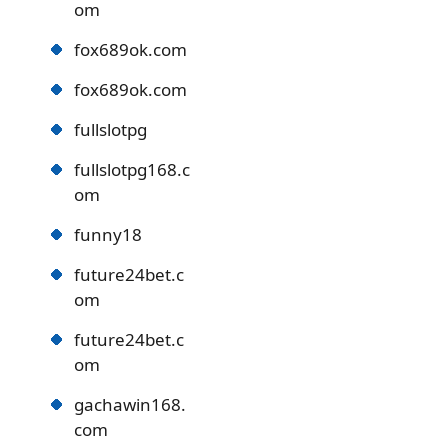
om
fox689ok.com
fox689ok.com
fullslotpg
fullslotpg168.c
om
funny18
future24bet.c
om
future24bet.c
om
gachawin168.
com