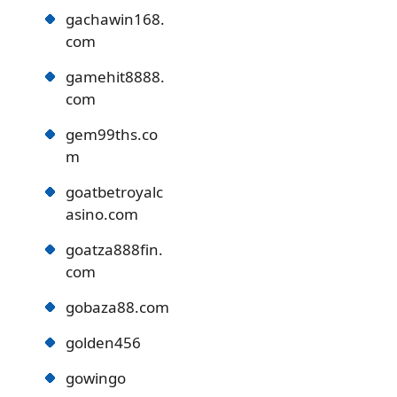
gachawin168.
com
gamehit8888.
com
gem99ths.co
m
goatbetroyalc
asino.com
goatza888fin.
com
gobaza88.com
golden456
gowingo