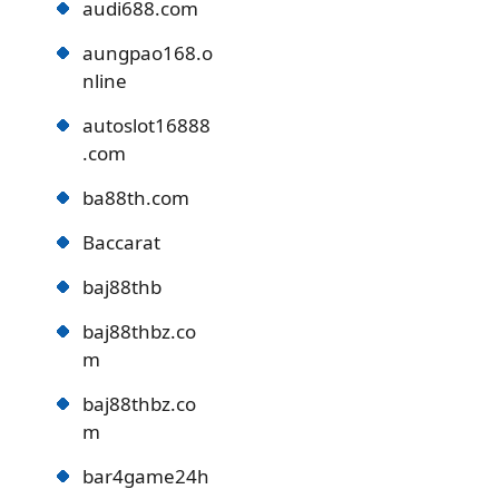
audi688.com
aungpao168.o
nline
autoslot16888
.com
ba88th.com
Baccarat
baj88thb
baj88thbz.co
m
baj88thbz.co
m
bar4game24h