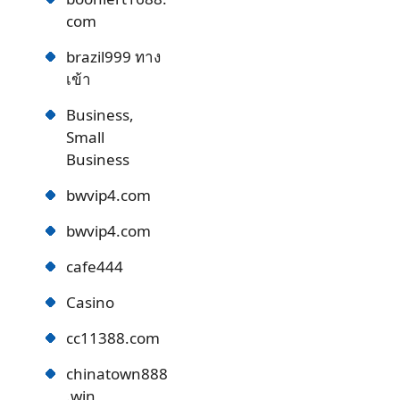
com
brazil999 ทาง
เข้า
Business,
Small
Business
bwvip4.com
bwvip4.com
cafe444
Casino
cc11388.com
chinatown888
.win