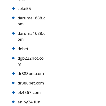
coke55
daruma1688.c
om
daruma1688.c
om
debet
dgb222hot.co
m
dr888bet.com
dr888bet.com
ek4567.com
enjoy24.fun