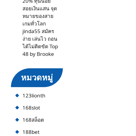
20% ทุนน้อย
สอยเงินแสน จุด
หมายของสาย
เกมทั่วโลก
jinda55 สมัคร
ง่าย เล่นไว ถอน
ได้ไม่ติดขัด Top
48 by Brooke
หมวดหมู่
123lionth
168slot
168สล็อต
188bet