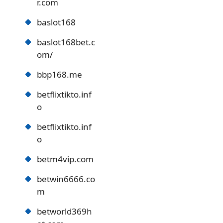
r.com
baslot168
baslot168bet.c
om/
bbp168.me
betflixtikto.inf
o
betflixtikto.inf
o
betm4vip.com
betwin6666.co
m
betworld369h