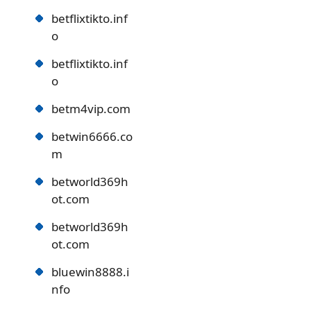
betflixtikto.inf
o
betflixtikto.inf
o
betm4vip.com
betwin6666.co
m
betworld369h
ot.com
betworld369h
ot.com
bluewin8888.i
nfo