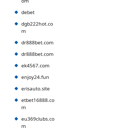
om
debet
dgb222hot.co
m
dr888bet.com
dr888bet.com
ek4567.com
enjoy24.fun
erisauto.site
etbet16888.co
m
eu369clubs.co
m