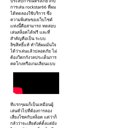
ประสบการณ์ตรงเกี่ยวกับ
การเล่น rockstar66 ที่ผม
ได้ทดลองใช้บริการ ซึ่ง
ความพิเศษของเว็บไซต์
แห่งนี้คือสามารถ ทดสอบ
เล่นสล็อตได้ฟรี และที่
สำคัญคือเป็น ระบบ
ลิขสิทธิ์แท้ ทำให้ผมมั่นใจ
ได้ว่าเล่นแล้วปลอดภัย ไม่
ต้องวิตกกังวลประเด็นการ
คดโกงหรือเกมเลียนแบบ
ทีแรกๆผมก็เป็นเหมือนผู้
เล่นทั่วไปที่ต้องการลอง
เสี่ยงโชคกับสล็อต แต่ว่าก็
กลัวว่าจะเสียตังค์ตั้งแต่ยัง