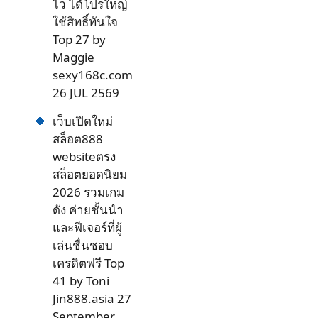
ไว ได้โปรใหญ่
ใช้สิทธิ์ทันใจ
Top 27 by
Maggie
sexy168c.com
26 JUL 2569
เว็บเปิดใหม่
สล็อต888
websiteตรง
สล็อตยอดนิยม
2026 รวมเกม
ดัง ค่ายชั้นนำ
และฟีเจอร์ที่ผู้
เล่นชื่นชอบ
เครดิตฟรี Top
41 by Toni
Jin888.asia 27
September