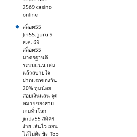
2569 casino
online
สล็อต55
Jin55.guru 9
ส.ค. 69
สล็อต55
มาตรฐานดี
ระบบแน่น เล่น
แล้วสบายใจ
ฝากแรกของวัน
20% ทุนน้อย
สอยเงินแสน จุด
หมายของสาย
เกมทั่วโลก
jinda55 สมัคร
ง่าย เล่นไว ถอน
ได้ไม่ติดขัด Top