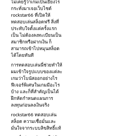
ไม่เคยรู้ว่าเกมเป็นเยี่ยงไร
กระทั่งมาเจอเว็บไซต์
rockstar66 ที่เปิดให้
ทดสอบเล่นสล็อตฟรี สิ่งที่
ประทับใจตั้งแต่ครั้งแรก
เป็น ไม่ต้องลงทะเบียนเป็น
สมาชิกหรือฝากเงิน ก็
สามารถเข้าไปหมุนสล็อต
ได้โดยทันที
การทดสอบเล่นนี่ช่วยทำให้
ผมเข้าใจรูปแบบของแต่ละ
เกมว่าโบนัสออกอย่างไร
ฟีเจอร์พิเศษในเกมมีอะไร
บ้าง และก็ที่สำคัญเป็นได้
ฝึกหัดกำหนดแผนการ
ลงทุนก่อนลงเงินจริง
rockstar66 ทดสอบเล่น
สล็อต ความเชื่อมั่นและ
มั่นใจจากระบบลิขสิทธิ์แท้