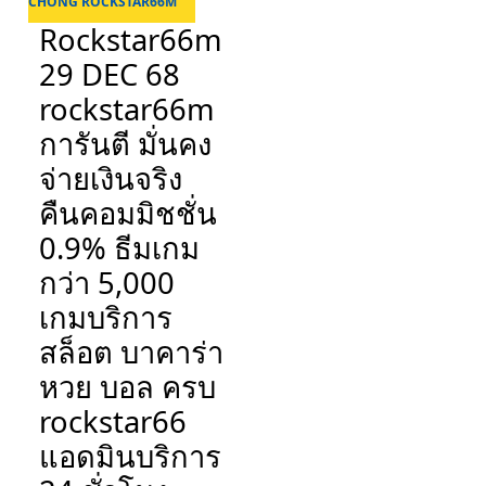
CHONG ROCKSTAR66M
Rockstar66m
29 DEC 68
rockstar66m
การันตี มั่นคง
จ่ายเงินจริง
คืนคอมมิชชั่น
0.9% ธีมเกม
กว่า 5,000
เกมบริการ
สล็อต บาคาร่า
หวย บอล ครบ
rockstar66
แอดมินบริการ