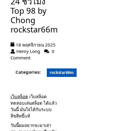
24 ชั่วโมง
Top 98 by
Chong
rockstar66m
18 พฤศจิกายน 2025
Henry Long
0
Comment
Categories:
rockstar66m
เว็บสล็อต
เว็บสล็อต
ทดสอบเล่นสล็อต ได้แล้ว
วันนี้ มั่นใจได้กับระบบ
ลิขสิทธิ์แท้
วันนี้ผมอยากจะมาเล่า