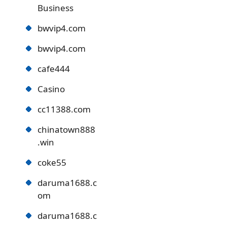
Business
bwvip4.com
bwvip4.com
cafe444
Casino
cc11388.com
chinatown888
.win
coke55
daruma1688.c
om
daruma1688.c