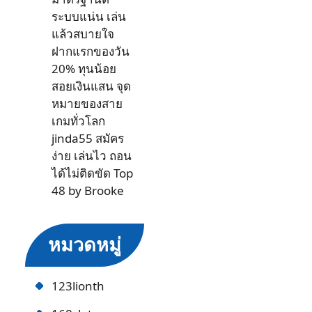
ระบบแน่น เล่น
แล้วสบายใจ
ฝากแรกของวัน
20% ทุนน้อย
สอยเงินแสน จุด
หมายของสาย
เกมทั่วโลก
jinda55 สมัคร
ง่าย เล่นไว ถอน
ได้ไม่ติดขัด Top
48 by Brooke
หมวดหมู่
123lionth