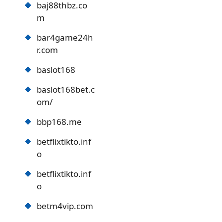
baj88thbz.co
m
bar4game24h
r.com
baslot168
baslot168bet.c
om/
bbp168.me
betflixtikto.inf
o
betflixtikto.inf
o
betm4vip.com