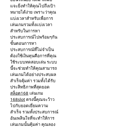
แจะยิ่งทำให้คุณไปถึงเป้า
หมายได้ง่าย เพราะว่าคุณ
แบ่งเวลาสำหรับเพื่อการ
เล่นเกมรวมทั้งแบ่งเวลา
สำหรับในการหา
ประสบการณ์ไปพร้อมๆกัน
ขั้นตอนการหา
ประสบการณ์ที่ไม่จำเป็น
ต้องใช้เงินทุนคือการที่คุณ
ใช้ระบบทดสอบเล่น ระบบ
นี้จะช่วยทำให้คุณสามารถ
เล่นเกมได้อย่างประสบผล
สำเร็จคุ้มค่า รวมทั้งได้รับ
ประสิทธิภาพที่สุดยอด
สล็อต168
เล่นเกม
168slot
ตรงนี้คุณจะว้าว
ไปกับยอดเยี่ยมความ
สำเร็จ รวมทั้งประสบการณ์
อันเพลินใจที่จะทำให้การ
เล่นเกมนั้นคุ้มค่า คุณลอง