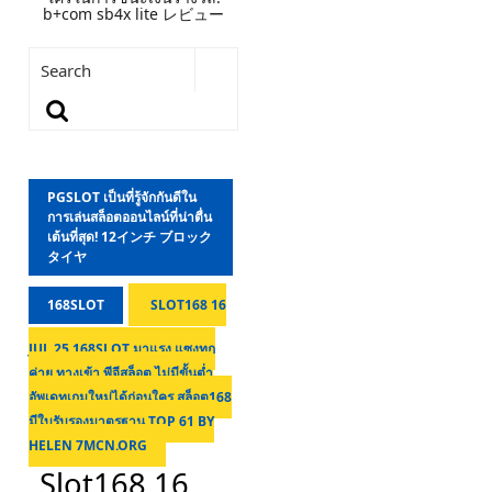
b+com sb4x lite レビュー
PGSLOT เป็นที่รู้จักกันดีใน
การเล่นสล็อตออนไลน์ที่น่าตื่น
เต้นที่สุด! 12インチ ブロック
タイヤ
168SLOT
SLOT168 16
JUL 25 168SLOT มาแรง แซงทุก
ค่าย ทางเข้า พีจีสล็อต ไม่มีขั้นต่ำ
อัพเดทเกมใหม่ได้ก่อนใคร สล็อต168
มีใบรับรองมาตรฐาน TOP 61 BY
HELEN 7MCN.ORG
Slot168 16