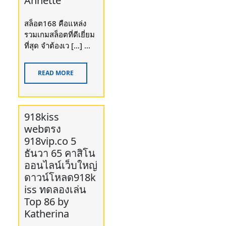
Annette
สล็อต168 คือแหล่ง
รวมเกมสล็อตที่ดีเยี่ยม
ที่สุด จำต้องเว […] ...
READ MORE
918kiss
webตรง
918vip.co 5
ธันวา 65 คาสิโน
ออนไลน์เว็บใหญ่
ดาวน์โหลด918k
iss ทดลองเล่น
Top 86 by
Katherina