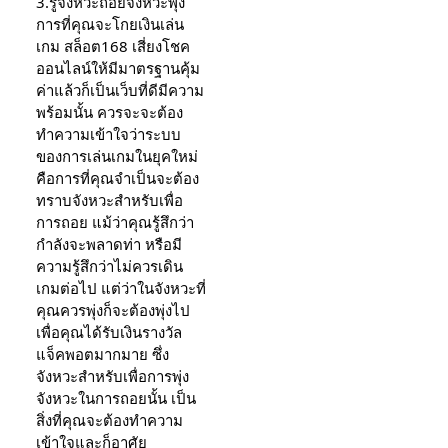
3.รู้จังหวะถอยจังหวะพุ่ง
การที่คุณจะโกยเงินเล่น
เกม สล็อต168 เสี่ยงโชค
ออนไลน์ให้มีมาตรฐานคุ้ม
ค่าแล้วก็เป็นเว็บที่ดีมีความ
พร้อมนั้น ควรจะจะต้อง
ทำความเข้าใจว่าระบบ
ของการเล่นเกมในยุคใหม่
คือการที่คุณจำเป็นจะต้อง
ทราบจังหวะสำหรับเพื่อ
การถอย แม้ว่าคุณรู้สึกว่า
กำลังจะพลาดท่า หรือมี
ความรู้สึกว่าไม่ควรเดิน
เกมต่อไป แต่ว่าในจังหวะที่
คุณควรพุ่งก็จะต้องพุ่งไป
เพื่อคุณได้รับเงินรางวัล
แจ็คพอตมากมาย ซึ่ง
จังหวะสำหรับเพื่อการพุ่ง
จังหวะในการถอยนั้น เป็น
สิ่งที่คุณจะต้องทำความ
เข้าใจและก็อาศัย