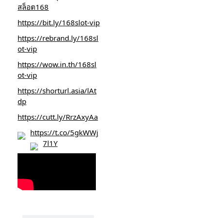
สล็อต168
https://bit.ly/168slot-vip
https://rebrand.ly/168sl
ot-vip
https://wow.in.th/168sl
ot-vip
https://shorturl.asia/lAt
dp
https://cutt.ly/RrzAxyAa
https://t.co/5gkWWj
7l1Y