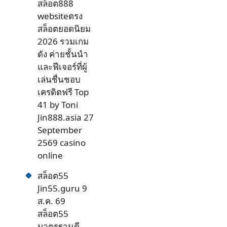
สล็อต888
websiteตรง
สล็อตยอดนิยม
2026 รวมเกม
ดัง ค่ายชั้นนำ
และฟีเจอร์ที่ผู้
เล่นชื่นชอบ
เครดิตฟรี Top
41 by Toni
Jin888.asia 27
September
2569 casino
online
สล็อต55
Jin55.guru 9
ส.ค. 69
สล็อต55
มาตรฐานดี