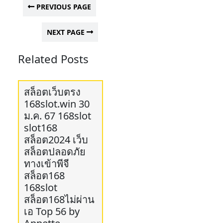
PREVIOUS PAGE
NEXT PAGE
Related Posts
สล็อตเว็บตรง
168slot.win 30
ม.ค. 67 168slot
slot168
สล็อต2024 เว็บ
สล็อตปลอดภัย
ทางเข้าพีจี
สล็อต168
168slot
สล็อต168ไม่ผ่าน
เอ Top 56 by