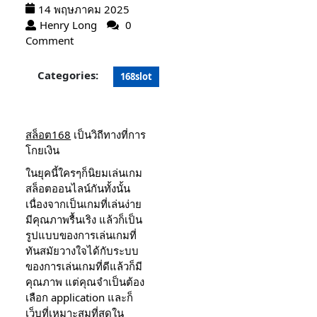
14 พฤษภาคม 2025
Henry Long
0
Comment
Categories:
168slot
สล็อต168
เป็นวิถีทางที่การ
โกยเงิน
ในยุคนี้ใครๆก็นิยมเล่นเกม
สล็อตออนไลน์กันทั้งนั้น
เนื่องจากเป็นเกมที่เล่นง่าย
มีคุณภาพรื้นเริง แล้วก็เป็น
รูปแบบของการเล่นเกมที่
ทันสมัยวางใจได้กับระบบ
ของการเล่นเกมที่ดีแล้วก็มี
คุณภาพ แต่คุณจำเป็นต้อง
เลือก application และก็
เว็บที่เหมาะสมที่สุดใน