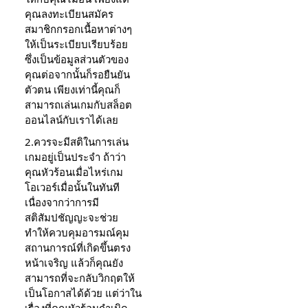
คุณลงทะเบียนสมัคร
สมาชิกกรอกเนื้อหาต่างๆ
ให้เป็นระเบียบเรียบร้อย
ซึ่งเป็นข้อมูลส่วนตัวของ
คุณต่อจากนั้นก็รอยืนยัน
ตัวตน เพียงเท่านี้คุณก็
สามารถเล่นเกมกับสล็อต
ออนไลน์กับเราได้เลย
2.ควรจะมีสติในการเล่น
เกมอยู่เป็นประจำ ถ้าว่า
คุณหัวร้อนเมื่อไหร่เกม
โอเวอร์เมื่อนั้นในทันที
เนื่องจากว่าการมี
สติสัมปชัญญะจะช่วย
ทำให้ควบคุมอารมณ์คุม
สถานการณ์ที่เกิดขึ้นตรง
หน้าเจริญ แล้วก็คุณยัง
สามารถที่จะกลับวิกฤตให้
เป็นโอกาสได้ด้วย แต่ว่าใน