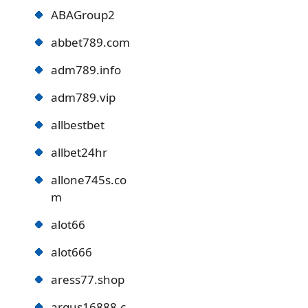
ABAGroup2
abbet789.com
adm789.info
adm789.vip
allbestbet
allbet24hr
allone745s.co
m
alot66
alot666
aress77.shop
argus16888.c