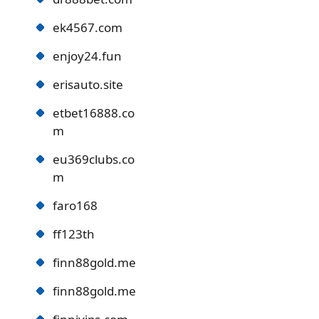
ek4567.com
enjoy24.fun
erisauto.site
etbet16888.co
m
eu369clubs.co
m
faro168
ff123th
finn88gold.me
finn88gold.me