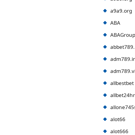
a9a9.org
ABA
ABAGrou
abbet789
adm789.i
adm789.v
allbestbet
allbet24hr
allone745
alot66
alot666