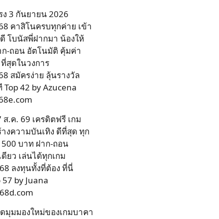
รง 3 กันยายน 2026
8 คาสิโนครบทุกค่าย เข้า
ลดี โบนัสพี่ฝากมา น้องให้
าก-ถอน อัตโนมัติ คุ้มค่า
 ที่สุดในวงการ
 สมัครง่าย ลุ้นรางวัล
ที Top 42 by Azucena
68e.com
 ส.ค. 69 เครดิตฟรี เกม
ร้างความบันเทิง ดีที่สุด ทุก
 500 บาท ฝาก-ถอน
เดียว เล่นได้ทุกเกม
ลงทุนทั้งที่ต้อง ที่นี่
op 57 by Juana
168d.com
ปิดมุมมองใหม่ของเกมบาคา