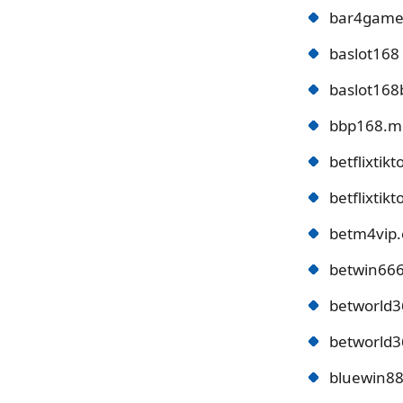
bar4game
baslot168
baslot168
bbp168.m
betflixtikt
betflixtikt
betm4vip
betwin66
betworld
betworld
bluewin88