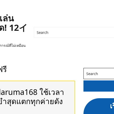
เล่น
สุด! 12イ
ารณ์ที่ไม่เหมือน
รี
daruma168 ใช้เวลา
ยำสุดแตกทุกค่ายดัง
เ