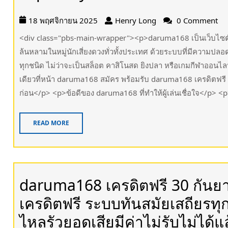
18 พฤศจิกายน 2025
Henry Long
0 Comment
<div class="pbs-main-wrapper"><p>daruma168 เป็นเว็บไซต์พ
ล้นหลามในหมู่นักเสี่ยงดวงทั่วทั้งประเทศ ด้วยระบบที่มีความปลอดภ
ทุกชนิด ไม่ว่าจะเป็นสล็อต คาสิโนสด ยิงปลา หรือเกมกีฬาออนไลน์ ผ
เดียวที่หน้า daruma168 สมัคร พร้อมรับ daruma168 เครดิตฟรี
ก่อน</p> <p>ข้อดีของ daruma168 ที่ทำให้ผู้เล่นเชื่อใจ</p> <
READ MORE
daruma168 เครดิตฟรี 30 กัน
เครดิตฟรี ระบบทันสมัยเสถียรทุ
ไหลรัวยอดเสียมีค่าไม่รับไม่ได้