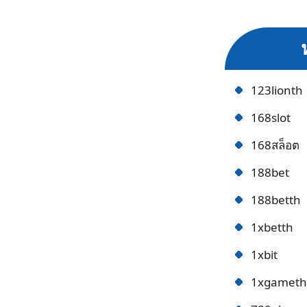
123lionth
168slot
168สล็อต
188bet
188betth
1xbetth
1xbit
1xgameth