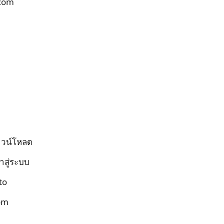
.com
าวน์โหลด
าสู่ระบบ
to
om