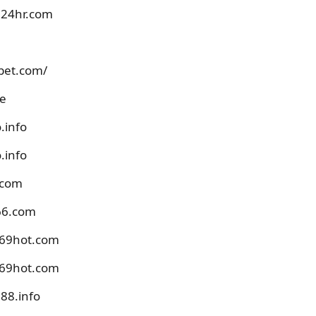
24hr.com
bet.com/
e
o.info
o.info
.com
66.com
369hot.com
369hot.com
88.info