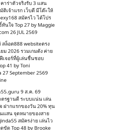
าคาร่าตัวจริงรับ 3 แสน
ติเจ้าแรก เว็บดี มีโต๊ะให้
sexy168 สมัครไว ได้โปร
ทธิ์ทันใจ Top 27 by Maggie
com 26 JUL 2569
ม่ สล็อต888 websiteตรง
ิยม 2026 รวมเกมดัง ค่าย
เจอร์ที่ผู้เล่นชื่นชอบ
Top 41 by Toni
ia 27 September 2569
ine
n55.guru 9 ส.ค. 69
าตรฐานดี ระบบแน่น เล่น
จ ฝากแรกของวัน 20% ทุน
งินแสน จุดหมายของสาย
 jinda55 สมัครง่าย เล่นไว
ิดขัด Top 48 by Brooke