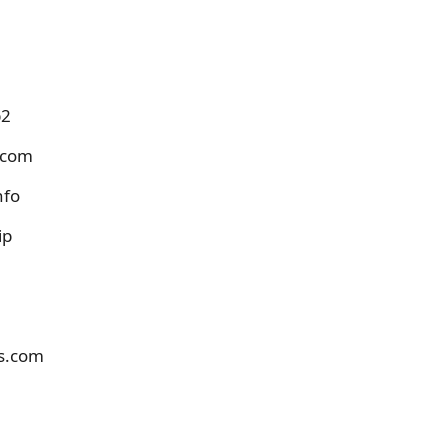
p2
.com
nfo
ip
s.com