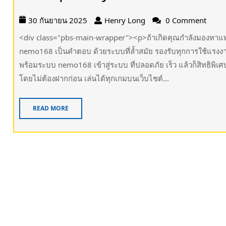
30 กันยายน 2025
Henry Long
0 Comment
<div class="pbs-main-wrapper"><p>ถ้าเกิดคุณกำลังมองหาแพล
nemo168 เป็นคำตอบ ด้วยระบบที่ล้ำสมัย รองรับทุกการใช้แรงงา
พร้อมระบบ nemo168 เข้าสู่ระบบ ที่ปลอดภัย เร็ว แล้วก็สิทธิพ
โดยไม่ต้องฝากก่อน เล่นได้ทุกเกมบนเว็บไซต์...
READ MORE