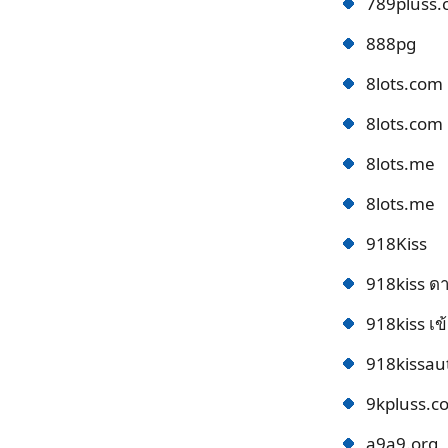
789pluss
888pg
8lots.com
8lots.com
8lots.me
8lots.me
918Kiss
918kiss ด
918kiss เข้
918kissau
9kpluss.c
a9a9.org