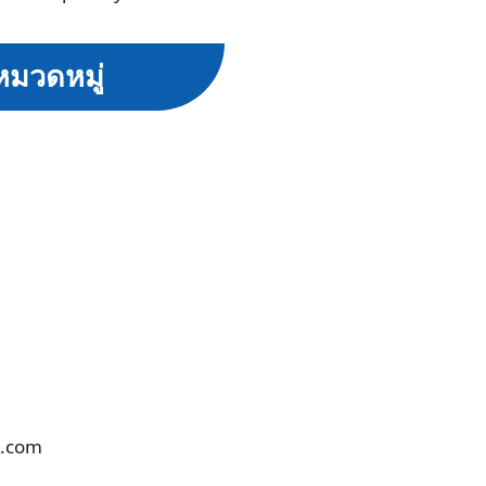
หมวดหมู่
.com