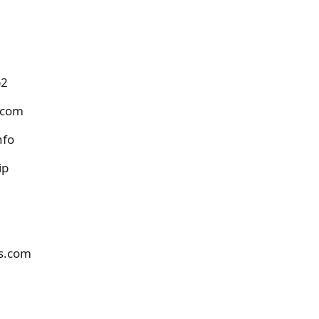
p2
.com
nfo
ip
s.com