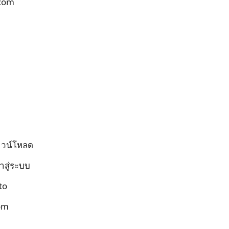
.com
าวน์โหลด
าสู่ระบบ
to
om