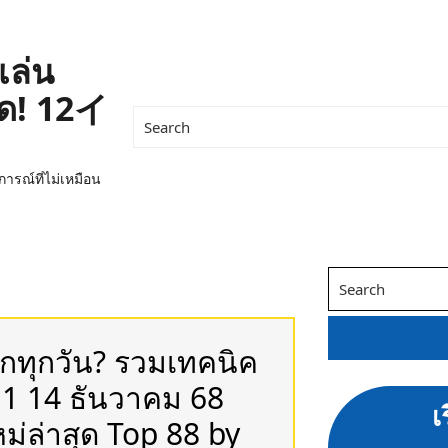
เล่น
สุด! 12イ
ารณ์ที่ไม่เหมือน
กทุกวัน? รวมเทคนิค
 1 14 ธันวาคม 68
เ
ม่ล่าสุด Top 88 by