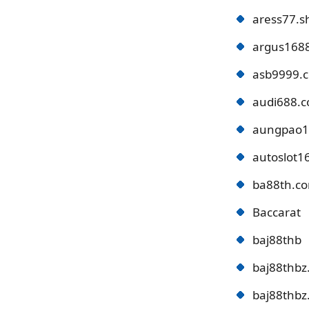
aress77.s
argus168
asb9999.
audi688.
aungpao1
autoslot1
ba88th.c
Baccarat
baj88thb
baj88thbz
baj88thbz