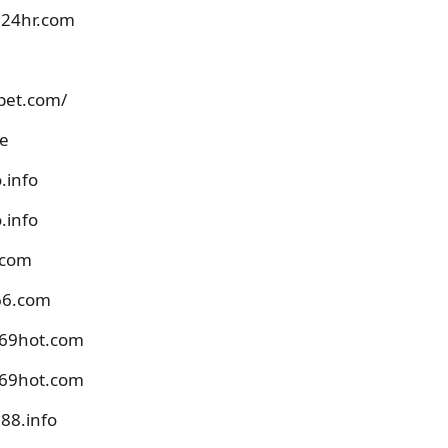
24hr.com
bet.com/
e
o.info
o.info
.com
66.com
369hot.com
369hot.com
88.info