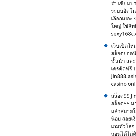
ร่า เซียนบ
ระบบอัตโนมั
เลือกเยอะ 
ใหญ่ ใช้สิ
sexy168c.
เว็บเปิดให
สล็อตยอดน
ชั้นนำ และฟี
เครดิตฟรี 
Jin888.as
casino onl
สล็อต55 Ji
สล็อต55 ม
แล้วสบายใ
น้อย สอยเ
เกมทั่วโลก
ถอนได้ไม่ต