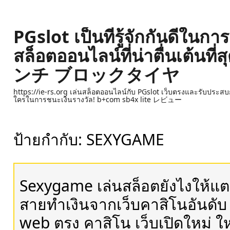
PGslot เป็นที่รู้จักกันดีในการ
สล็อตออนไลน์ที่น่าตื่นเต้นที่
ンチ ブロックタイヤ
https://ie-rs.org เล่นสล็อตออนไลน์กับ PGslot เว็บตรงและรับประสบก
ใครในการชนะเงินรางวัล! b+com sb4x lite レビュー
ป้ายกำกับ:
SEXYGAME
Sexygame เล่นสล็อตยังไงให้แต
สายทำเงินจากเว็บคาสิโนอันดับ
web ตรง คาสิโน เว็บเปิดใหม่ ให