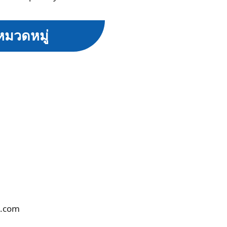
หมวดหมู่
.com