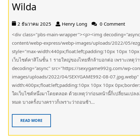
Wilda
2 ธันวาคม 2025
Henry Long
0 Comment
<div class="pbs-main-wrapper"><p><img decoding="async
content/webp-express/webp-images/uploads/2022/05/ezgi
style="max-width:440px;float:left;padding:10px 10px 10
เว็บไซต์คาสิโนชั้น 1 รายใหญ่ของไทยที่กล้าบอกต่อ เพราะเหตุ
decoding="async" src="https://sexygame992g.com/wp-co
images/uploads/2022/04/SEXYGAME992-08-07.jpg.webp" 
width:400px;float:left;padding:10px 10px 10px 0px;border:0
ใดเว็บไซต์หนึ่งมาโดยตลอด ด้วยเหตุว่าก่อนหน้านี้ก็เปลี่ยนแปลงเว
หมด บางครั้งบางคราวก็เพราะว่าถอนช้า...
READ MORE