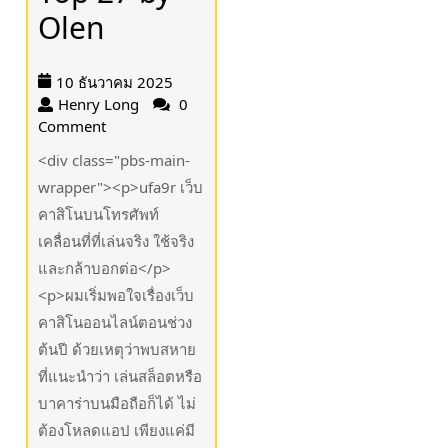
Olen
10 ธันวาคม 2025
Henry Long
0
Comment
<div class="pbs-main-
wrapper"><p>ufa9r เว็บ
คาสิโนบนโทรศัพท์
เคลื่อนที่ที่เล่นจริง ใช้จริง
และกล้าบอกต่อ</p>
<p>ผมเริ่มพอใจเรื่องเว็บ
คาสิโนออนไลน์ตอนช่วง
ต้นปี ด้วยเหตุว่าพบสหาย
ที่แนะนำว่า เล่นสล็อตหรือ
บาคาร่าบนมือถือก็ได้ ไม่
ต้องโหลดแอป เพียงแค่มี