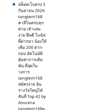
สล็อตเว็บตรง 3
กันยายน 2026
tangtem168
คาสิโนครบทุก
ค่าย เข้าเล่น
ง่าย ฟีลดี โบนัส
พี่ฝากมา น้องให้
เพิ่ม 200 ฝาก-
ถอน อัตโนมัติ
คุ้มค่าการเดิม
พัน ที่สุดใน
วงการ
tangtem168
สมัครง่าย ลุ้น
รางวัลใหญ่ได้
ทันที Top 42 by
Azucena
tangtem168e.