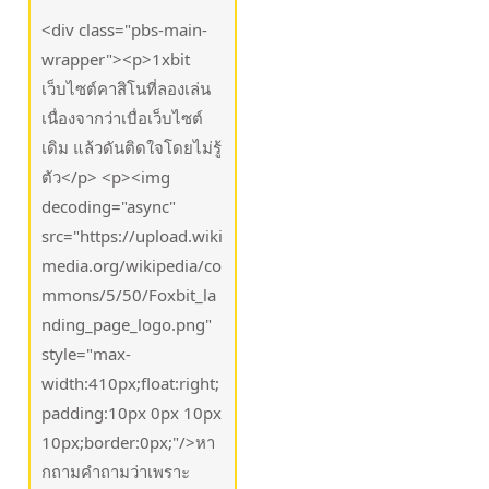
<div class="pbs-main-
wrapper"><p>1xbit
เว็บไซต์คาสิโนที่ลองเล่น
เนื่องจากว่าเบื่อเว็บไซต์
เดิม แล้วดันติดใจโดยไม่รู้
ตัว</p> <p><img
decoding="async"
src="https://upload.wiki
media.org/wikipedia/co
mmons/5/50/Foxbit_la
nding_page_logo.png"
style="max-
width:410px;float:right;
padding:10px 0px 10px
10px;border:0px;"/>หา
กถามคำถามว่าเพราะ