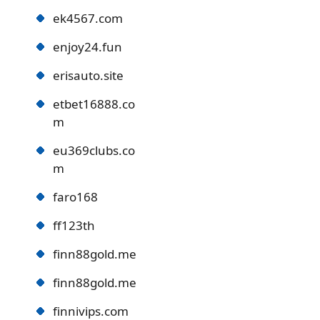
ek4567.com
enjoy24.fun
erisauto.site
etbet16888.co
m
eu369clubs.co
m
faro168
ff123th
finn88gold.me
finn88gold.me
finnivips.com