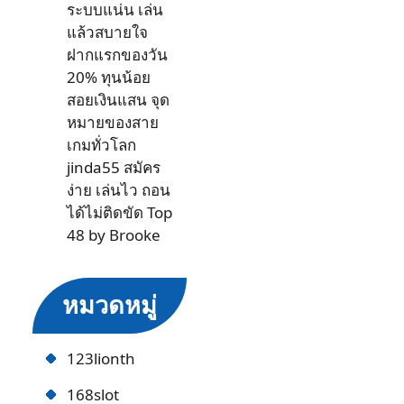
ระบบแน่น เล่น
แล้วสบายใจ
ฝากแรกของวัน
20% ทุนน้อย
สอยเงินแสน จุด
หมายของสาย
เกมทั่วโลก
jinda55 สมัคร
ง่าย เล่นไว ถอน
ได้ไม่ติดขัด Top
48 by Brooke
หมวดหมู่
123lionth
168slot