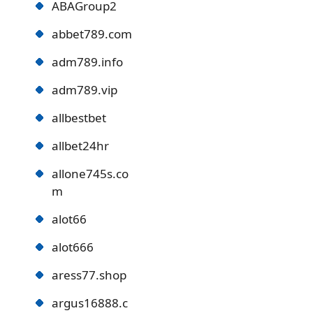
ABAGroup2
abbet789.com
adm789.info
adm789.vip
allbestbet
allbet24hr
allone745s.co
m
alot66
alot666
aress77.shop
argus16888.c