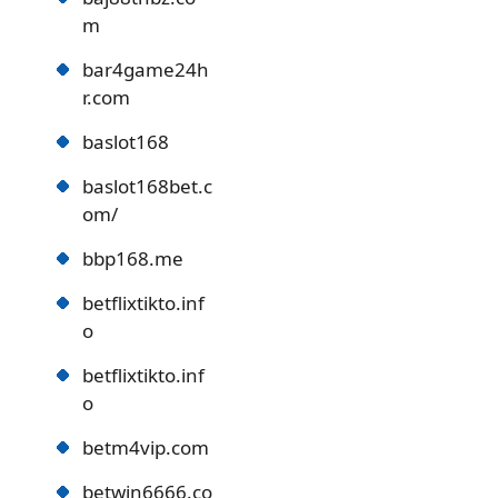
m
bar4game24h
r.com
baslot168
baslot168bet.c
om/
bbp168.me
betflixtikto.inf
o
betflixtikto.inf
o
betm4vip.com
betwin6666.co