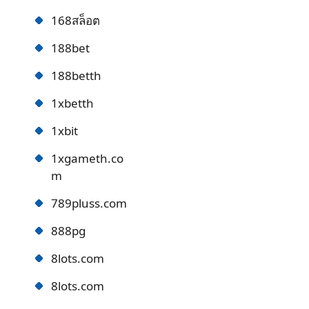
168สล็อต
188bet
188betth
1xbetth
1xbit
1xgameth.co
m
789pluss.com
888pg
8lots.com
8lots.com