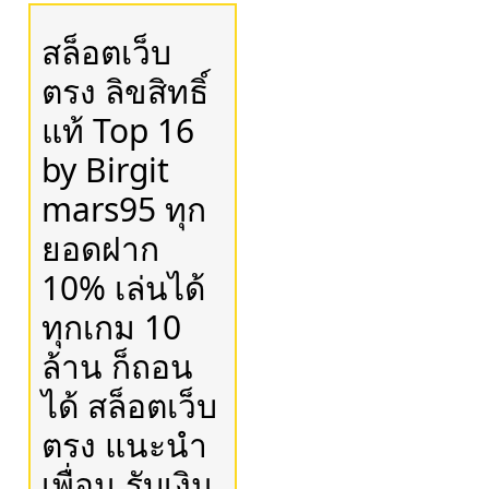
สล็อตเว็บ
ตรง ลิขสิทธิ์
แท้ Top 16
by Birgit
mars95 ทุก
ยอดฝาก
10% เล่นได้
ทุกเกม 10
ล้าน ก็ถอน
ได้ สล็อตเว็บ
ตรง แนะนำ
เพื่อน รับเงิน