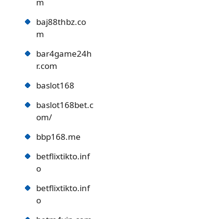
m
baj88thbz.co
m
bar4game24h
r.com
baslot168
baslot168bet.c
om/
bbp168.me
betflixtikto.inf
o
betflixtikto.inf
o