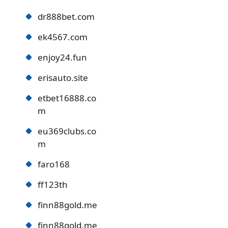
dr888bet.com
ek4567.com
enjoy24.fun
erisauto.site
etbet16888.co
m
eu369clubs.co
m
faro168
ff123th
finn88gold.me
finn88gold.me