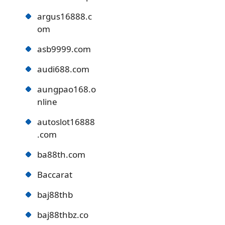
argus16888.c
om
asb9999.com
audi688.com
aungpao168.o
nline
autoslot16888
.com
ba88th.com
Baccarat
baj88thb
baj88thbz.co