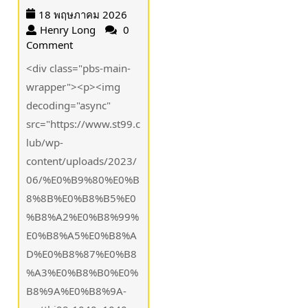
18 พฤษภาคม 2026
Henry Long
0
Comment
<div class="pbs-main-
wrapper"><p><img
decoding="async"
src="https://www.st99.c
lub/wp-
content/uploads/2023/
06/%E0%B9%80%E0%B
8%8B%E0%B8%B5%E0
%B8%A2%E0%B8%99%
E0%B8%A5%E0%B8%A
D%E0%B8%87%E0%B8
%A3%E0%B8%B0%E0%
B8%9A%E0%B8%9A-