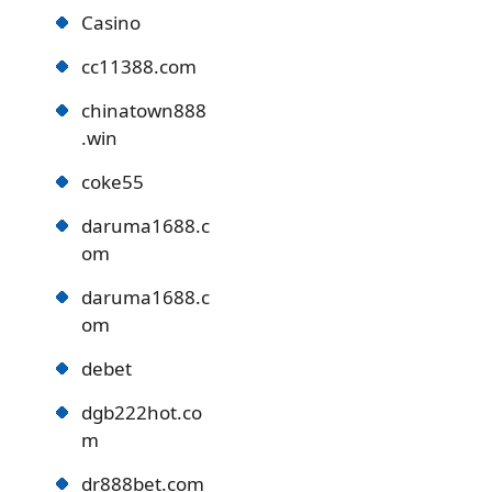
Casino
cc11388.com
chinatown888
.win
coke55
daruma1688.c
om
daruma1688.c
om
debet
dgb222hot.co
m
dr888bet.com