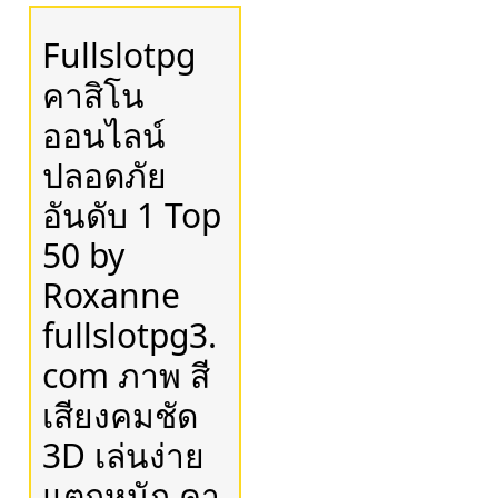
Fullslotpg
คาสิโน
ออนไลน์
ปลอดภัย
อันดับ 1 Top
50 by
Roxanne
fullslotpg3.
com ภาพ สี
เสียงคมชัด
3D เล่นง่าย
แตกหนัก คา