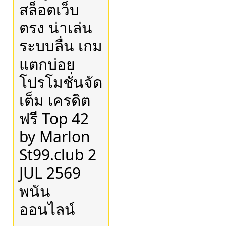
สล็อตเว็บ
ตรง น่าเล่น
ระบบลื่น เกม
แตกบ่อย
โปรโมชั่นจัด
เต็ม เครดิต
ฟรี Top 42
by Marlon
St99.club 2
JUL 2569
พนัน
ออนไลน์