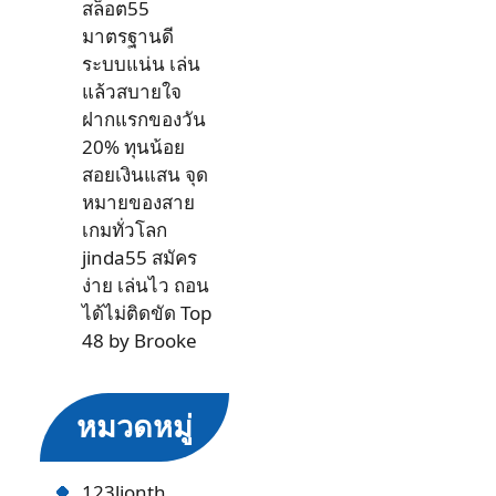
สล็อต55
มาตรฐานดี
ระบบแน่น เล่น
แล้วสบายใจ
ฝากแรกของวัน
20% ทุนน้อย
สอยเงินแสน จุด
หมายของสาย
เกมทั่วโลก
jinda55 สมัคร
ง่าย เล่นไว ถอน
ได้ไม่ติดขัด Top
48 by Brooke
หมวดหมู่
123lionth