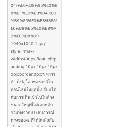
04/%E0%B8%95%E0%B
8%B1%E0%B8%94%E0
%B9%80%E0%B8%8B%
E0%B8%B5%E0%B8%A
2%E0%B8%99-
1040x1040-1.jpg"
style="max-
width:400px;float:left;p
adding:10px 10px 10px
0px;border:0px;"/>การ
ก้าวไปสู่โลกของคาสิโน
ออนไลน์ในยุคนี้เปรียบได้
กับการเดินเข้าไปในห้าง
ขนาดใหญ่ที่ไม่เคยหลับ
รวมทั้งจากประสบการณ์
ตรงของผมที่ได้สัมผัสกับ