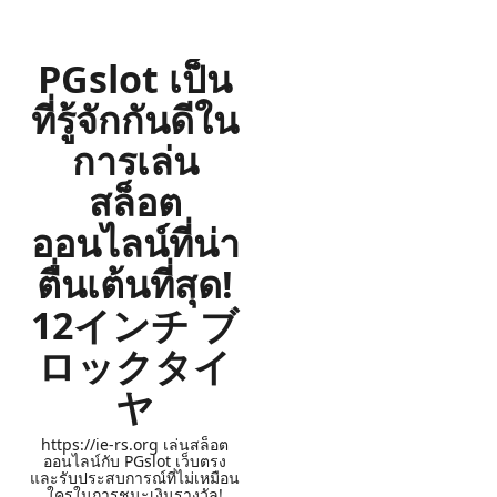
PGslot เป็น
ที่รู้จักกันดีใน
การเล่น
สล็อต
ออนไลน์ที่น่า
ตื่นเต้นที่สุด!
12インチ ブ
ロックタイ
ヤ
https://ie-rs.org เล่นสล็อต
ออนไลน์กับ PGslot เว็บตรง
และรับประสบการณ์ที่ไม่เหมือน
ใครในการชนะเงินรางวัล!