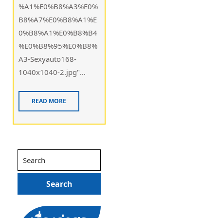
%A1%E0%B8%A3%E0%
B8%A7%E0%B8%A1%E
0%B8%A1%E0%B8%B4
%E0%B8%95%E0%B8%
A3-Sexyauto168-
1040x1040-2.jpg"...
READ MORE