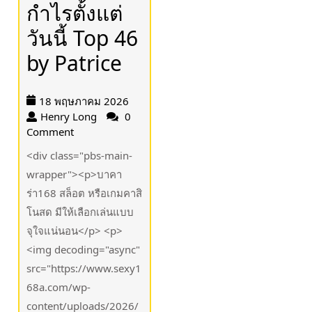
กำไรตั้งแต่
วันนี้ Top 46
by Patrice
18 พฤษภาคม 2026
Henry Long
0
Comment
<div class="pbs-main-
wrapper"><p>บาคา
ร่า168 สล็อต หรือเกมคาสิ
โนสด มีให้เลือกเล่นแบบ
จุใจแน่นอน</p> <p>
<img decoding="async"
src="https://www.sexy1
68a.com/wp-
content/uploads/2026/