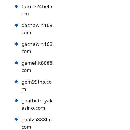
future24bet.c
om
gachawin168.
com
gachawin168.
com
gamehit8888.
com
gem99ths.co
m
goatbetroyalc
asino.com
goatza888fin.
com