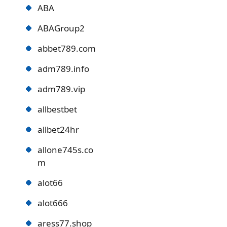
ABA
ABAGroup2
abbet789.com
adm789.info
adm789.vip
allbestbet
allbet24hr
allone745s.co
m
alot66
alot666
aress77.shop