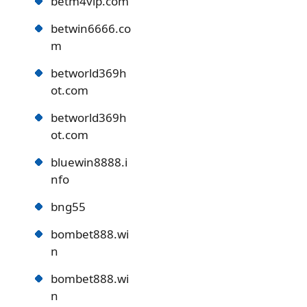
betm4vip.com
betwin6666.co
m
betworld369h
ot.com
betworld369h
ot.com
bluewin8888.i
nfo
bng55
bombet888.wi
n
bombet888.wi
n